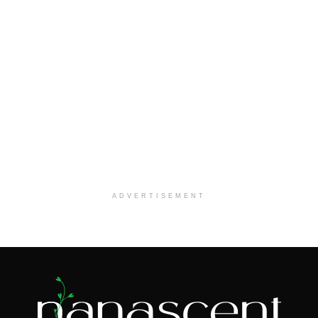
ADVERTISEMENT