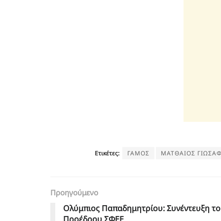
Ετικέτες:
ΓΑΜΟΣ
ΜΑΤΘΑΙΟΣ ΓΙΩΣΑ
Προηγούμενο
Ολύμπιος Παπαδημητρίου: Συνέντευξη τ
Προέδρου ΣΦΕΕ