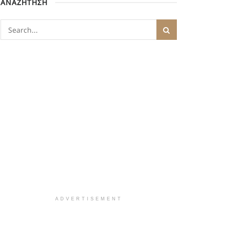
ΑΝΑΖΗΤΗΣΗ
ADVERTISEMENT