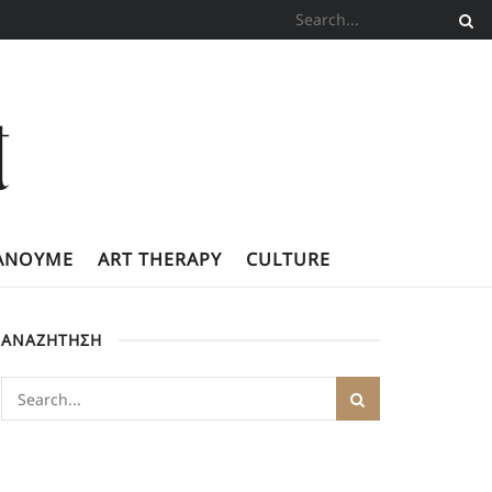
ΚΆΝΟΥΜΕ
ART THERAPY
CULTURE
ΑΝΑΖΗΤΗΣΗ