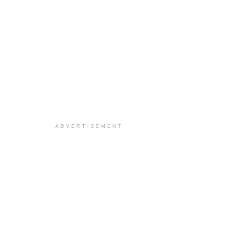
ADVERTISEMENT