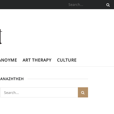
ΚΆΝΟΥΜΕ
ART THERAPY
CULTURE
ΑΝΑΖΗΤΗΣΗ