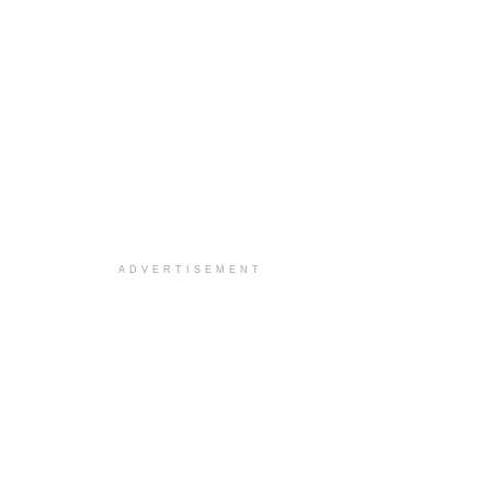
ADVERTISEMENT