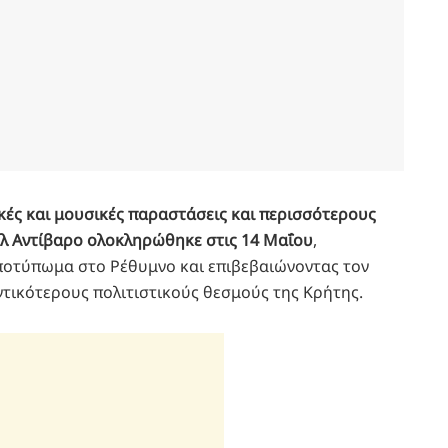
ικές και μουσικές παραστάσεις και περισσότερους
άλ Αντίβαρο ολοκληρώθηκε στις 14 Μαΐου
,
ποτύπωμα στο Ρέθυμνο και επιβεβαιώνοντας τον
τικότερους πολιτιστικούς θεσμούς της Κρήτης.