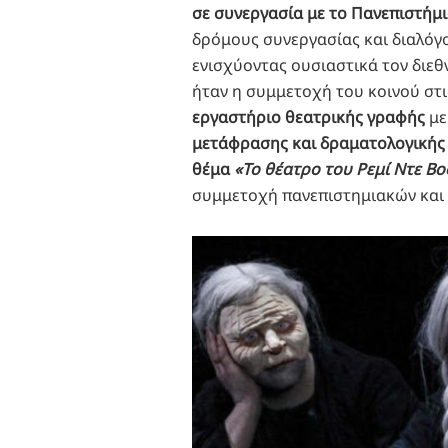
σε συνεργασία με το Πανεπιστήμι
δρόμους συνεργασίας και διαλό
ενισχύοντας ουσιαστικά τον διε
ήταν η συμμετοχή του κοινού στι
εργαστήριο θεατρικής γραφής
με
μετάφρασης και δραματολογικής
θέμα
«Το θέατρο του Ρεμί Ντε Βο
συμμετοχή πανεπιστημιακών και 