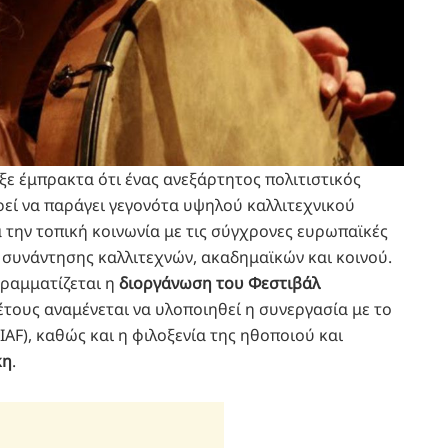
ξε έμπρακτα ότι ένας ανεξάρτητος πολιτιστικός
εί να παράγει γεγονότα υψηλού καλλιτεχνικού
ά την τοπική κοινωνία με τις σύγχρονες ευρωπαϊκές
ο συνάντησης καλλιτεχνών, ακαδημαϊκών και κοινού.
ραμματίζεται η
διοργάνωση του Φεστιβάλ
έτους αναμένεται να υλοποιηθεί η συνεργασία με το
(BIAF), καθώς και η φιλοξενία της ηθοποιού και
κη
.