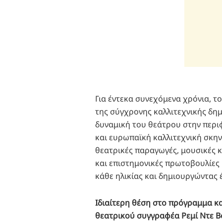
Για έντεκα συνεχόμενα χρόνια, τ
της σύγχρονης καλλιτεχνικής δημ
δυναμική του θεάτρου στην περιφ
και ευρωπαϊκή καλλιτεχνική σκη
θεατρικές παραγωγές, μουσικές κα
και επιστημονικές πρωτοβουλίες
κάθε ηλικίας και δημιουργώντας 
Ιδιαίτερη θέση στο πρόγραμμα κα
θεατρικού συγγραφέα Ρεμί Ντε Βο