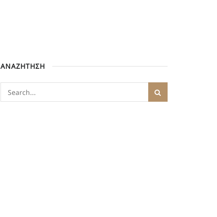
ΑΝΑΖΗΤΗΣΗ