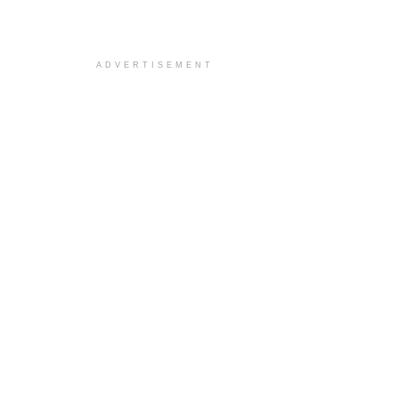
ADVERTISEMENT