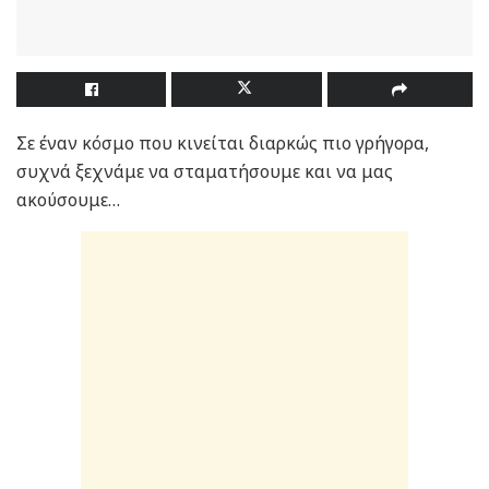
Σε έναν κόσμο που κινείται διαρκώς πιο γρήγορα,
συχνά ξεχνάμε να σταματήσουμε και να μας
ακούσουμε…