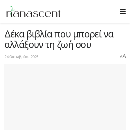
Δέκα βιβλία που μπορεί να
αλλάξουν τη ζωή σου
A
24 Οκτωβρίου 2025
A