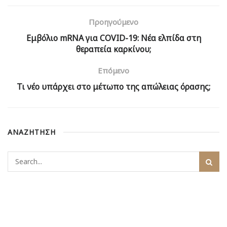
Προηγούμενο
Εμβόλιο mRNA για COVID-19: Νέα ελπίδα στη
θεραπεία καρκίνου;
Επόμενο
Τι νέο υπάρχει στο μέτωπο της απώλειας όρασης;
ΑΝΑΖΗΤΗΣΗ