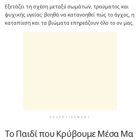
Εξετάζει τη σχέση μεταξύ σωμάτων, τραύματος και
ψυχικής υγείας· βοηθά να κατανοηθεί πώς το άγχος, η
καταπίεση και τα βιώματα επηρεάζουν όλο το ον μας.
ADVERTISEMENT
Το Παιδί που Κρύβουμε Μέσα Μα