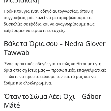
Πρόκειται για έναν οδηγό αυτογνωσίας, όπου η
συγγραφέας μάς καλεί να μεταμορφώσουμε τις
δυσκολίες σε εφόδια και να αναγνωρίσουμε πως
«αξίζουμε» να είμαστε ευτυχείς.
Βάλε τα Όριά σου – Nedra Glover
Tawwab
Ένας πρακτικός οδηγός για το πώς να θέτουμε υγιή
όρια στις σχέσεις μας — προσωπικές, επαγγελματικές
— ώστε να προστατεύουμε τον εαυτό μας και να
ζούμε πιο ολοκληρωμένα.
Όταν το Σώμα Λέει Όχι – Gábor
Máté