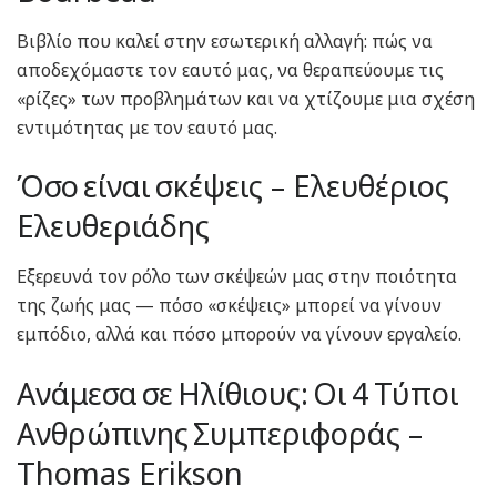
Βιβλίο που καλεί στην εσωτερική αλλαγή: πώς να
αποδεχόμαστε τον εαυτό μας, να θεραπεύουμε τις
«ρίζες» των προβλημάτων και να χτίζουμε μια σχέση
εντιμότητας με τον εαυτό μας.
Όσο είναι σκέψεις – Ελευθέριος
Ελευθεριάδης
Εξερευνά τον ρόλο των σκέψεών μας στην ποιότητα
της ζωής μας — πόσο «σκέψεις» μπορεί να γίνουν
εμπόδιο, αλλά και πόσο μπορούν να γίνουν εργαλείο.
Ανάμεσα σε Ηλίθιους: Οι 4 Τύποι
Ανθρώπινης Συμπεριφοράς –
Thomas Erikson