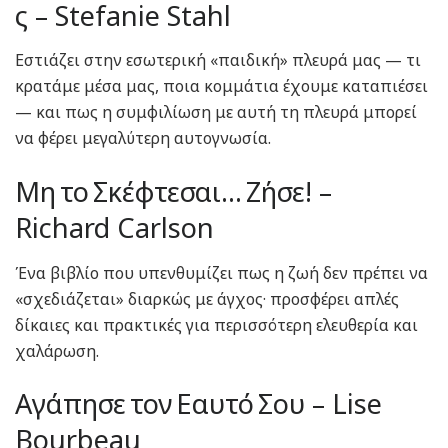
ς – Stefanie Stahl
Εστιάζει στην εσωτερική «παιδική» πλευρά μας — τι
κρατάμε μέσα μας, ποια κομμάτια έχουμε καταπιέσει
— και πως η συμφιλίωση με αυτή τη πλευρά μπορεί
να φέρει μεγαλύτερη αυτογνωσία.
Μη το Σκέφτεσαι… Ζήσε! –
Richard Carlson
Ένα βιβλίο που υπενθυμίζει πως η ζωή δεν πρέπει να
«σχεδιάζεται» διαρκώς με άγχος· προσφέρει απλές
δίκαιες και πρακτικές για περισσότερη ελευθερία και
χαλάρωση.
Αγάπησε τον Εαυτό Σου – Lise
Bourbeau