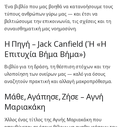
Ένα βιβλίο που μας βοηθά να κατανοήσουμε τους
τύπους ανθρώπων γύρω μας — και έτσι να
βελτιώσουμε την επικοινωνία, τις σχέσεις και τη
συναισθηματική μας νοημοσύνη.
Η Πηγή – Jack Canfield (Ή «Η
Επιτυχία Βήμα Βήμα»)
Βιβλίο για τη δράση, τη θέσπιση στόχων και την
υλοποίηση των ονείρων μας — καλό για όσους
αναζητούν πρακτική και αλλαγή μακροπρόθεσμα.
Μάθε, Αγάπησε, Ζήσε – Αγνή
Μαριακάκη
Άλλος ένας τίτλος της Αγνής Μαριακάκη που
απευθύνεται σε όσους θέλουν να αναθεωρήσουν τον