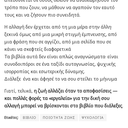
τρόπο που ζουν, να μάθουν να αγαπούν τον εαυτό
τους και να ζήσουν πιο συνειδητά.
Η αλλαγή δεν έρχεται από τη μια μέρα στην άλλη·
ξεκινά όμως από μια μικρή στιγμή έμπνευσης, από
μια φράση που σε αγγίζει, από μια σελίδα που σε
κάνει να σκεφτείς διαφορετικά
Τα βιβλία αυτά δεν είναι απλώς αναγνώσματα· είναι
συνοδοιπόροι σε ένα ταξίδι αυτογνωσίας, ψυχικής
ισορροπίας και εσωτερικής δύναμης.
Διάλεξε ένα και άφησέ το να σου στείλει το μήνυμα
Γιατί, τελικά,
η ζωή αλλάζει όταν το αποφασίσεις —
και πολλές φορές τα «εργαλεία» για την δική σου
αλλαγή μπορεί να βρίσκονται στο βιβλίο που διάλεξες
.
Ετικέτες:
ΒΙΒΛΙΟ
ΠΟΙΟΤΗΤΑ ΖΩΗΣ
ΨΥΧΟΛΟΓΙΑ