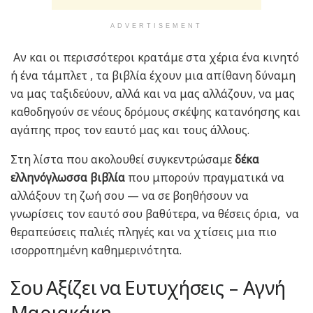
ADVERTISEMENT
Αν και οι περισσότεροι κρατάμε στα χέρια ένα κινητό
ή ένα τάμπλετ , τα βιβλία έχουν μια απίθανη δύναμη
να μας ταξιδεύουν, αλλά και να μας αλλάζουν, να μας
καθοδηγούν σε νέους δρόμους σκέψης κατανόησης και
αγάπης προς τον εαυτό μας και τους άλλους.
Στη λίστα που ακολουθεί συγκεντρώσαμε
δέκα
ελληνόγλωσσα βιβλία
που μπορούν πραγματικά να
αλλάξουν τη ζωή σου — να σε βοηθήσουν να
γνωρίσεις τον εαυτό σου βαθύτερα, να θέσεις όρια, να
θεραπεύσεις παλιές πληγές και να χτίσεις μια πιο
ισορροπημένη καθημερινότητα.
Σου Αξίζει να Ευτυχήσεις – Αγνή
Μαριακάκη