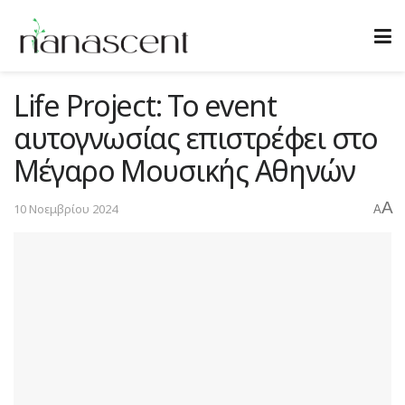
Life Project: Το event
αυτογνωσίας επιστρέφει στο
Μέγαρο Μουσικής Αθηνών
A
10 Νοεμβρίου 2024
A