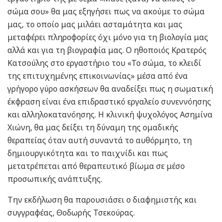
σώμα σου» θα μας εξηγήσει πως να ακούμε το σώμα
μας, το οποίο μας μιλάει ασταμάτητα και μας
μεταφέρει πληροφορίες όχι μόνο για τη βιολογία μας
αλλά και για τη βιογραφία μας. Ο ηθοποιός Κρατερός
Κατσούλης στο εργαστήριο του «Το σώμα, το κλειδί
της επιτυχημένης επικοινωνίας» μέσα από ένα
γρήγορο γύρο ασκήσεων θα αναδείξει πως η σωματική
έκφραση είναι ένα επιδραστικό εργαλείο συνεννόησης
και αλληλοκατανόησης. Η κλινική ψυχολόγος Ασημίνα
Χιώνη, θα μας δείξει τη δύναμη της ομαδικής
θεραπείας όταν αυτή συναντά το αυθόρμητο, τη
δημιουργικότητα και το παιχνίδι και πως
μετατρέπεται από θεραπευτικό βίωμα σε μέσο
προσωπικής ανάπτυξης.
Την εκδήλωση θα παρουσιάσει ο διαφημιστής και
συγγραφέας, Θοδωρής Τσεκούρας.