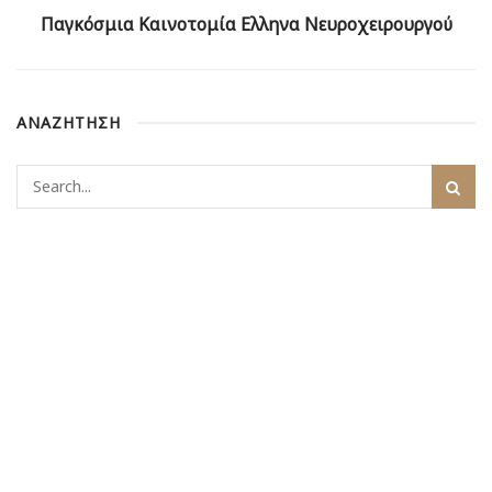
Παγκόσμια Καινοτομία Ελληνα Νευροχειρουργού
ΑΝΑΖΗΤΗΣΗ