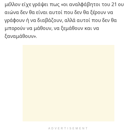
μέλλον είχε γράψει πως «οι αναλφάβητοι του 21 ου
αιώνα δεν θα είναι αυτοί που δεν θα ξέρουν να
γράφουν ή να διαβάζουν, αλλά αυτοί που δεν θα
μπορούν να μάθουν, να ξεμάθουν και να
ξαναμάθουν».
ADVERTISEMENT