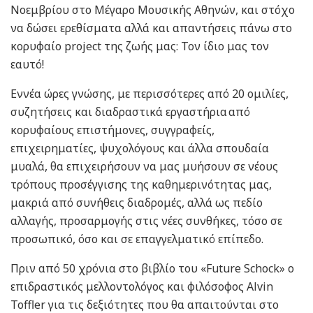
Νοεμβρίου στο Μέγαρο Μουσικής Αθηνών, και στόχο
να δώσει ερεθίσματα αλλά και απαντήσεις πάνω στο
κορυφαίο project της ζωής μας: Τον ίδιο μας τον
εαυτό!
Εννέα ώρες γνώσης, με περισσότερες από 20 ομιλίες,
συζητήσεις και διαδραστικά εργαστήρια από
κορυφαίους επιστήμονες, συγγραφείς,
επιχειρηματίες, ψυχολόγους και άλλα σπουδαία
μυαλά, θα επιχειρήσουν να μας μυήσουν σε νέους
τρόπους προσέγγισης της καθημερινότητας μας,
μακριά από συνήθεις διαδρομές, αλλά ως πεδίο
αλλαγής, προσαρμογής στις νέες συνθήκες, τόσο σε
προσωπικό, όσο και σε επαγγελματικό επίπεδο.
Πριν από 50 χρόνια στο βιβλίο του «Future Schock» ο
επιδραστικός μελλοντολόγος και φιλόσοφος Alvin
Toffler για τις δεξιότητες που θα απαιτούνται στο