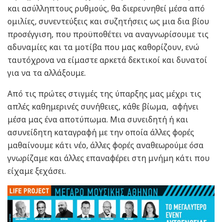
και ασύλληπτους ρυθμούς, θα διερευνηθεί μέσα από
ομιλίες, συνεντεύξεις και συζητήσεις ως μια δια βίου
προσέγγιση, που προϋποθέτει να αναγνωρίσουμε τις
αδυναμίες και τα μοτίβα που μας καθορίζουν, ενώ
ταυτόχρονα να είμαστε αρκετά δεκτικοί και δυνατοί
για να τα αλλάξουμε.
Από τις πρώτες στιγμές της ύπαρξης μας μέχρι τις
απλές καθημερινές συνήθειες, κάθε βίωμα, αφήνει
μέσα μας ένα αποτύπωμα. Μια συνειδητή ή και
ασυνείδητη καταγραφή με την οποία άλλες φορές
μαθαίνουμε κάτι νέο, άλλες φορές αναθεωρούμε όσα
γνωρίζαμε και άλλες επαναφέρει στη μνήμη κάτι που
είχαμε ξεχάσει.