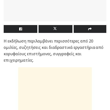
Η εκδήλωση περιλαμβάνει περισσότερες από 20
ομιλίες, συζητήσεις και διαδραστικά εργαστήρια από
κορυφαίους επιστήμονες, συγγραφείς και
επιχειρηματίες.