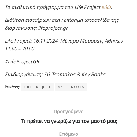
Το αναλυτικό πρόγραμμα του Life Project
εδώ
.
Διάθεση εισιτήριων στην επίσημη ιστοσελίδα της
διοργάνωσης: lifeproject.gr
Life Project: 16.11.2024, Μέγαρο Μουσικής Αθηνών
11.00 – 20.00
#LifeProjectGR
Συνδιοργάνωση: SG Tsomokos & Key Books
Ετικέτες:
LIFE PROJECT
ΑΥΤΟΓΝΩΣΙΑ
Προηγούμενο
Τι πρέπει να γνωρίζω για τον μαστό μου;
Επόμενο