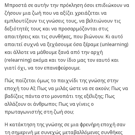
Μπροστά σε αυτήν την πρόκληση όσοι επιδιώκουν να
ζήσουν μια ζωή που να αξίζει χρειάζεται να
εμπλουτίζουν τις γνώσεις τους, να βελτιώνουν τις
δεξιότητές τους και να προσαρμόζονται στις
απαιτήσεις και τις συνθήκες, που βιώνουν. Κι αυτό
απαιτεί συχνά να ξεχάσουμε όσα ξέραμε (unlearning)
και άλλοτε να μάθουμε ξανά από την αρχή
(relearning) ακόμα και τον ίδιο μας τον εαυτό και
γιατί όχι, να τον επανεφεύρουμε.
Πώς παίζεται όμως το παιχνίδι της γνώσης στην
εποχή του ΑΙ; Πως να μιλάς ώστε να σε ακούν; Πως να
βαδίζεις πάντα στο μονοπάτι της εξέλιξης; Πως
αλλάζουν οι άνθρωποι; Πως να γίνεις ο
πρωταγωνιστής στη ζωή σου;
Η κατάκτηση της γνώσης σε μια φρενήρη εποχή σαν
τη σημερινή με συνεχώς μεταβαλλόμενες συνθήκες