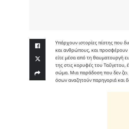
Υπάρχουν ιστορίες πίστης που δι
και ανθρώπους, και προσφέρουν κ
είτε μέσα από τη θαυματουργή ει
της στις κορυφές του Ταΰγετου, έ
σώμα. Μια παράδοση που δεν ζει μ
όσων αναζητούν παρηγοριά και δ