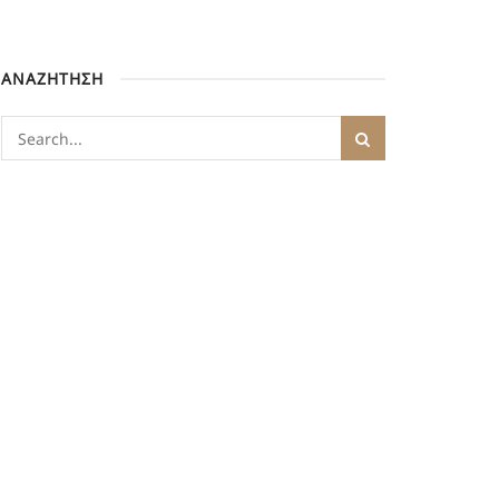
ΑΝΑΖΗΤΗΣΗ