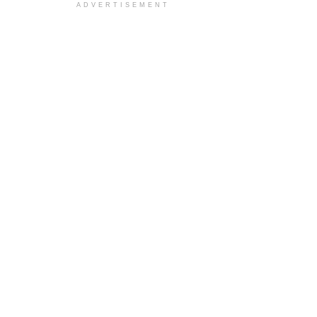
ADVERTISEMENT