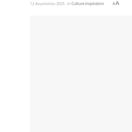
A
12 Αυγούστου 2025
in
Culture inspiration
A