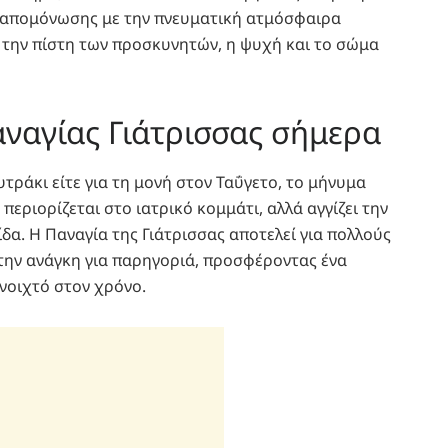
 απομόνωσης με την πνευματική ατμόσφαιρα
 την πίστη των προσκυνητών, η ψυχή και το σώμα
ναγίας Γιάτρισσας σήμερα
ουτράκι είτε για τη μονή στον Ταΰγετο, το μήνυμα
 περιορίζεται στο ιατρικό κομμάτι, αλλά αγγίζει την
δα. Η Παναγία της Γιάτρισσας αποτελεί για πολλούς
 την ανάγκη για παρηγοριά, προσφέροντας ένα
ανοιχτό στον χρόνο.