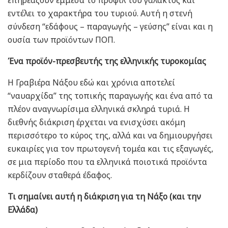
επηρεάζουν έμμεσα το προφίλ του γάλακτος και
εντέλει το χαρακτήρα του τυριού. Αυτή η στενή
σύνδεση “εδάφους – παραγωγής – γεύσης” είναι και η
ουσία των προϊόντων ΠΟΠ.
Ένα προϊόν-πρεσβευτής της ελληνικής τυροκομίας
Η Γραβιέρα Νάξου εδώ και χρόνια αποτελεί
“ναυαρχίδα” της τοπικής παραγωγής και ένα από τα
πλέον αναγνωρίσιμα ελληνικά σκληρά τυριά. Η
διεθνής διάκριση έρχεται να ενισχύσει ακόμη
περισσότερο το κύρος της, αλλά και να δημιουργήσει
ευκαιρίες για τον πρωτογενή τομέα και τις εξαγωγές,
σε μια περίοδο που τα ελληνικά ποιοτικά προϊόντα
κερδίζουν σταθερά έδαφος.
Τι σημαίνει αυτή η διάκριση για τη Νάξο (και την
Ελλάδα)