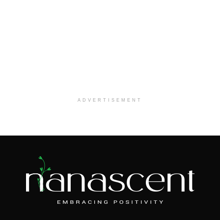
ADVERTISEMENT