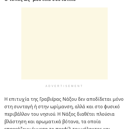
ADVERTISEMENT
Η επιτυχία της Γραβιέρας Νάξου δεν αποδίδεται μόνο
στη συνταγή ή στην ωρίμανση, αλλά και στο φυσικό
περιβάλλον του νησιού. Η Νάξος διαθέτει πλούσια
βλάστηση και αρωματικά βότανα, τα οποία