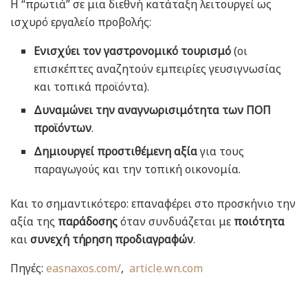
Η “πρωτιά” σε μια διεθνή κατάταξη λειτουργεί ως
ισχυρό εργαλείο προβολής:
Ενισχύει τον γαστρονομικό τουρισμό
(οι
επισκέπτες αναζητούν εμπειρίες γευσιγνωσίας
και τοπικά προϊόντα).
Δυναμώνει την αναγνωρισιμότητα των ΠΟΠ
προϊόντων
.
Δημιουργεί προστιθέμενη αξία
για τους
παραγωγούς και την τοπική οικονομία.
Και το σημαντικότερο: επαναφέρει στο προσκήνιο την
αξία της
παράδοσης
όταν συνδυάζεται με
ποιότητα
και
συνεχή τήρηση προδιαγραφών
.
Πηγές:
easnaxos.com/
,
article.wn.com