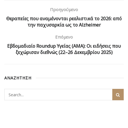
Προηγούμενο
Θεραπείες που αναμένονται ρεαλιστικά το 2026: από
την παχυσαρκία ως το Alzheimer
Επόμενο
Εβδομαδιαίο Roundup Υγείας (AMA): Οι ειδήσεις που
ξεχώρισαν διεθνώς (22–26 Δεκεμβρίου 2025)
ΑΝΑΖΗΤΗΣΗ