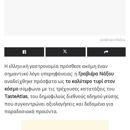
γραβιέρα Νάξου
Η ελληνική γαστρονομία πρόσθεσε ακόμη έναν
σημαντικό λόγο υπερηφάνειας: η
Γραβιέρα Νάξου
αναδείχθηκε πρόσφατα ως
το καλύτερο τυρί στον
κόσμο
σύμφωνα με τις τρέχουσες κατατάξεις του
TasteAtlas
, του δημοφιλούς διεθνούς οδηγού γεύσης
που συγκεντρώνει αξιολογήσεις και δεδομένα για
παραδοσιακά προϊόντα.