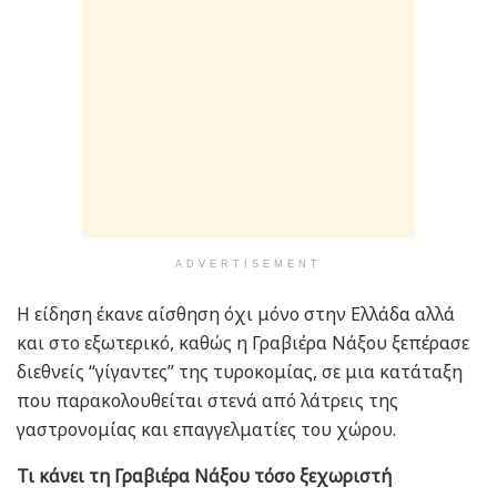
ADVERTISEMENT
Η είδηση έκανε αίσθηση όχι μόνο στην Ελλάδα αλλά
και στο εξωτερικό, καθώς η Γραβιέρα Νάξου ξεπέρασε
διεθνείς “γίγαντες” της τυροκομίας, σε μια κατάταξη
που παρακολουθείται στενά από λάτρεις της
γαστρονομίας και επαγγελματίες του χώρου.
Τι κάνει τη Γραβιέρα Νάξου τόσο ξεχωριστή