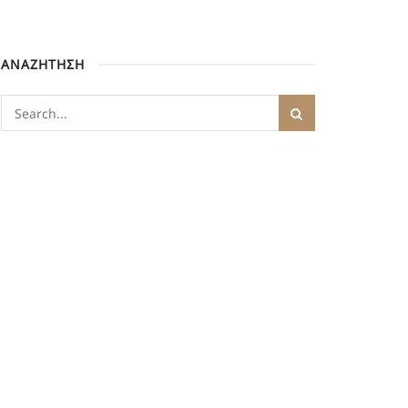
ΑΝΑΖΗΤΗΣΗ