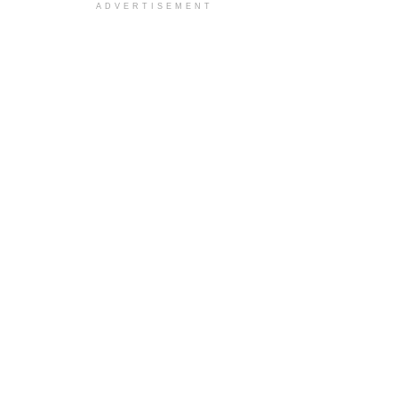
ADVERTISEMENT