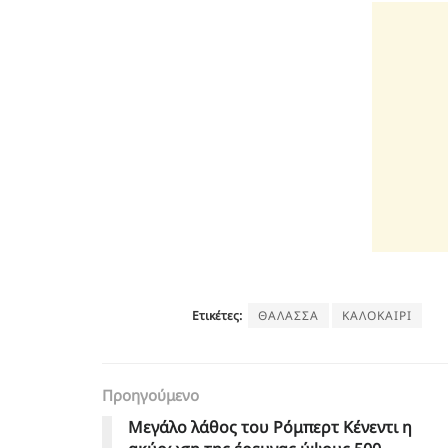
Ετικέτες:
ΘΑΛΑΣΣΑ
ΚΑΛΟΚΑΙΡΙ
Προηγούμενο
Μεγάλο λάθος του Ρόμπερτ Κένεντι η