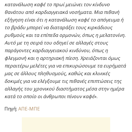
κατανάλωση καφέ το πρωί μειώνει τον κίνδυνο
θανάτου από καρδιαγγειακά νοσήματα. Μια πιθανή
εξήγηση είναι ότι η κατανάλωση καφέ το απόγευμα ή
το βράδυ μπορεί να διαταράξει τους κιρκάδιους
ρυθμούς και τα επίπεδα ορμονών, όπως η μελατονίνη.
Αυτό με τη σειρά του οδηγεί σε αλλαγές στους
παράγοντες καρδιαγγειακού κινδύνου, όπως η
φλεγμονή και η αρτηριακή πίεση. Χρειάζονται όμως
περαιτέρω μελέτες για να επικυρώσουμε τα ευρήματά
μας σε άλλους πληθυσμούς, καθώς και κλινικές
δοκιμές για να ελέγξουμε τις πιθανές επιπτώσεις της
αλλαγής του χρονικού διαστήματος μέσα στην ημέρα
κατά το οποίο οι άνθρωποι πίνουν καφέ
».
Πηγή:
ΑΠΕ-ΜΠΕ