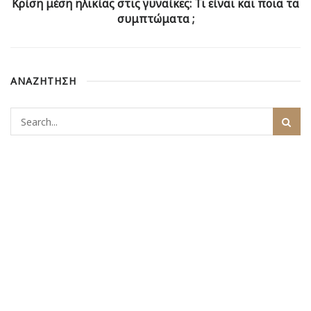
Κρίση μέση ηλικίας στις γυναίκες: Τι είναι και ποια τα
συμπτώματα ;
ΑΝΑΖΗΤΗΣΗ