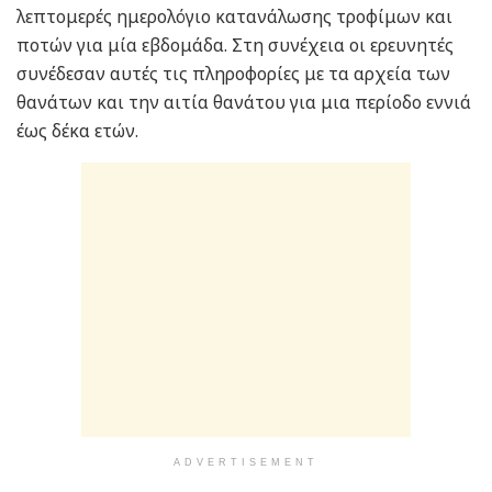
λεπτομερές ημερολόγιο κατανάλωσης τροφίμων και
ποτών για μία εβδομάδα. Στη συνέχεια οι ερευνητές
συνέδεσαν αυτές τις πληροφορίες με τα αρχεία των
θανάτων και την αιτία θανάτου για μια περίοδο εννιά
έως δέκα ετών.
ADVERTISEMENT