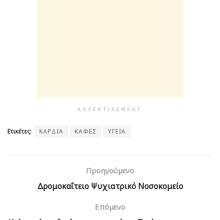
ADVERTISEMENT
Ετικέτες:
ΚΑΡΔΙΑ
ΚΑΦΕΣ
ΥΓΕΙΑ
Προηγούμενο
Δρομοκαΐτειο Ψυχιατρικό Νοσοκομείο
Επόμενο