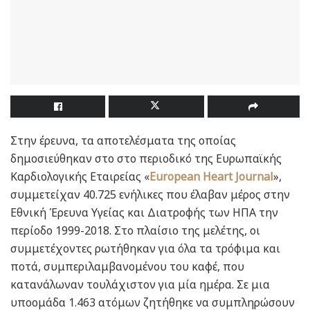
Στην έρευνα, τα αποτελέσματα της οποίας
δημοσιεύθηκαν στο στο περιοδικό της Ευρωπαϊκής
Καρδιολογικής Εταιρείας «
European Heart Journal
»,
συμμετείχαν 40.725 ενήλικες που έλαβαν μέρος στην
Εθνική Έρευνα Υγείας και Διατροφής των ΗΠΑ την
περίοδο 1999-2018. Στο πλαίσιο της μελέτης, οι
συμμετέχοντες ρωτήθηκαν για όλα τα τρόφιμα και
ποτά, συμπεριλαμβανομένου του καφέ, που
κατανάλωναν τουλάχιστον για μία ημέρα. Σε μια
υποομάδα 1.463 ατόμων ζητήθηκε να συμπληρώσουν