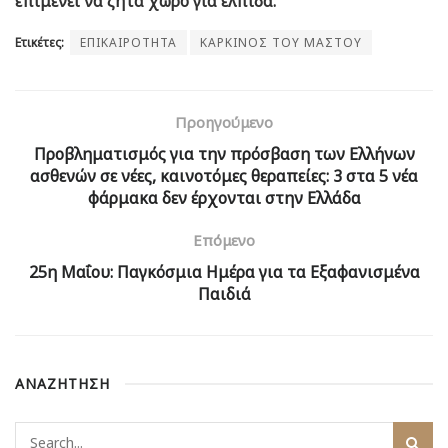
επιμένει να ζητά χώρο για ελπίδα.
Ετικέτες:
ΕΠΙΚΑΙΡΟΤΗΤΑ
ΚΑΡΚΙΝΟΣ ΤΟΥ ΜΑΣΤΟΥ
Προηγούμενο
Προβληματισμός για την πρόσβαση των Ελλήνων
ασθενών σε νέες, καινοτόμες θεραπείες: 3 στα 5 νέα
φάρμακα δεν έρχονται στην Ελλάδα
Επόμενο
25η Μαΐου: Παγκόσμια Ημέρα για τα Εξαφανισμένα
Παιδιά
ΑΝΑΖΗΤΗΣΗ