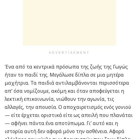
ADVERTISEMENT
Ένα από τα κεντρικά πρόσωπα της ζωής της Γωγώς
ήταν το παιδί της. Μεγάλωσε δίπλα σε μια μητέρα
μαχήτρια. Τα παιδιά αντιλαμβάνονται περισσότερα
απ’ όσα νομίζουμε, ακόμη και όταν αποφεύγεται η
λεκτική επικοινωνία, νιώθουν την αγωνία, τις
αλλαγές, την απουσία. Ο αποχαιρετισμός ενός γονιού
— είτε έρχεται οριστικά είτε ως απειλή που πλανάται
— αφήνει πάντα ένα αποτύπωμα. Γι’ αυτό και η
ιστορία αυτή δεν αφορά μόνο την ασθένεια. Αφορά