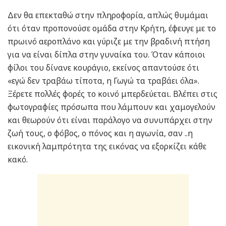
Δεν θα επεκταθώ στην πληροφορία, απλώς θυμάμαι
ότι όταν προπονούσε ομάδα στην Κρήτη, έφευγε με το
πρωινό αεροπλάνο και γύριζε με την βραδινή πτήση
για να είναι δίπλα στην γυναίκα του. Όταν κάποιοι
φίλοι του δίνανε κουράγιο, εκείνος απαντούσε ότι
«εγώ δεν τραβάω τίποτα, η Γωγώ τα τραβάει όλα».
Ξέρετε πολλές φορές το κοινό μπερδεύεται. Βλέπει στις
φωτογραφίες πρόσωπα που λάμπουν και χαμογελούν
και θεωρούν ότι είναι παράλογο να συνυπάρχει στην
ζωή τους, ο φόβος, ο πόνος και η αγωνία, σαν ..η
εικονική λαμπρότητα της εικόνας να εξορκίζει κάθε
κακό.