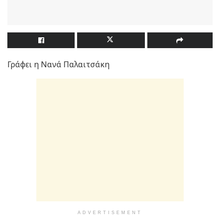
Γράφει η Νανά Παλαιτσάκη
ADVERTISEMENT