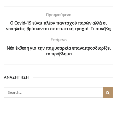
Προηγούμενο
Ο Covid-19 είναι πλέον πανταχού παρών αλλά οι
νοσηλείες βρίσκονται σε πτωτική τροχιά. Τι συνέβη;
Επόμενο
Νέα έκθεση για την παχυσαρκία επαναπροσδιορίζει
το πρόβλημα
ΑΝΑΖΗΤΗΣΗ