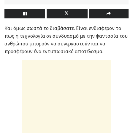
Και όμως σωστά το διαβάσατε. Είναι ενδιαφέρον το
πως η τεχνολογία σε συνδυασμό με την φαντασία του
ανθρώπου μπορούν να συνεργαστούν και να
προσφέρουν ένα εντυπωσιακό αποτέλεσμα.