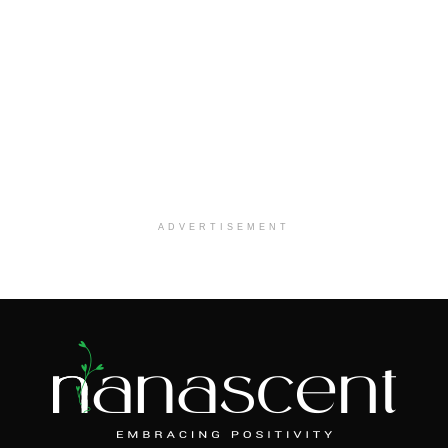
ADVERTISEMENT