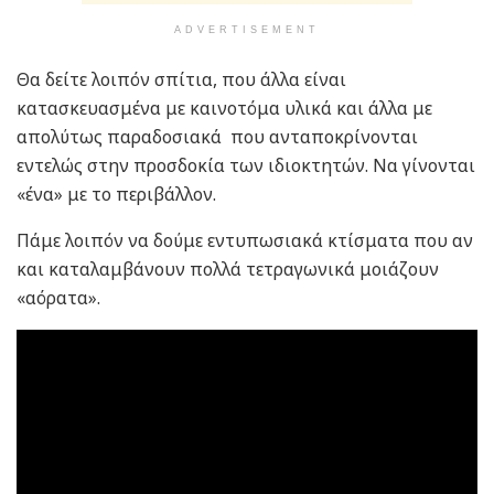
ADVERTISEMENT
Θα δείτε λοιπόν σπίτια, που άλλα είναι
κατασκευασμένα με καινοτόμα υλικά και άλλα με
απολύτως παραδοσιακά που ανταποκρίνονται
εντελώς στην προσδοκία των ιδιοκτητών. Να γίνονται
«ένα» με το περιβάλλον.
Πάμε λοιπόν να δούμε εντυπωσιακά κτίσματα που αν
και καταλαμβάνουν πολλά τετραγωνικά μοιάζουν
«αόρατα».