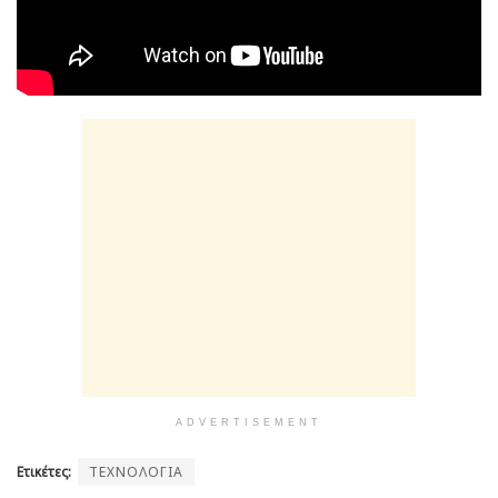
ADVERTISEMENT
Ετικέτες:
ΤΕΧΝΟΛΟΓΙΑ