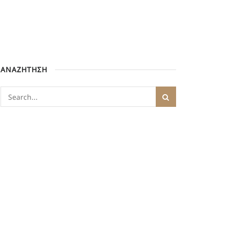
ΑΝΑΖΗΤΗΣΗ