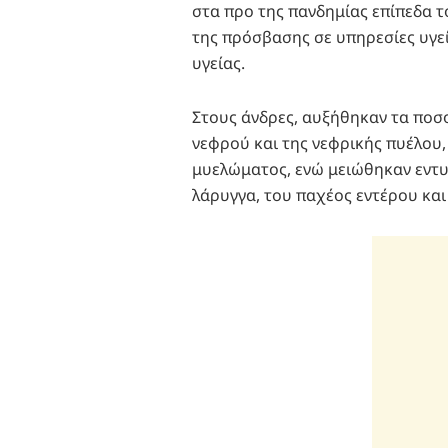
στα προ της πανδημίας επίπεδα το
της πρόσβασης σε υπηρεσίες υγε
υγείας.
Στους άνδρες, αυξήθηκαν τα ποσ
νεφρού και της νεφρικής πυέλου
μυελώματος, ενώ μειώθηκαν εντυ
λάρυγγα, του παχέος εντέρου κα