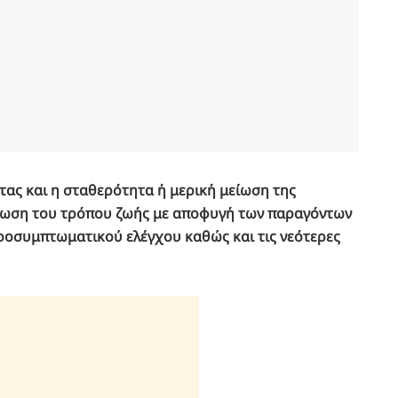
τας και η σταθερότητα ή μερική μείωση της
τίωση του τρόπου ζωής με αποφυγή των παραγόντων
ροσυμπτωματικού ελέγχου καθώς και τις νεότερες