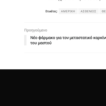
Ετικέτες:
ΑΜΕΡΙΚΗ
ΑΣΘΕΝΕΙΣ
ΘΕ
Προηγούμενο
Νέο φάρμακο για τον μεταστατικό καρκίν
του μαστού