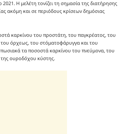
 2021. Η μελέτη τονίζει τη σημασία της διατήρησης
ίας ακόμη και σε περιόδους κρίσεων δημόσιας
οστά καρκίνου του προστάτη, του παγκρέατος, του
, του όρχεως, του στόματοφάρυγγα και του
πωσιακά τα ποσοστά καρκίνου του πνεύμονα, του
ι της ουροδόχου κύστης.