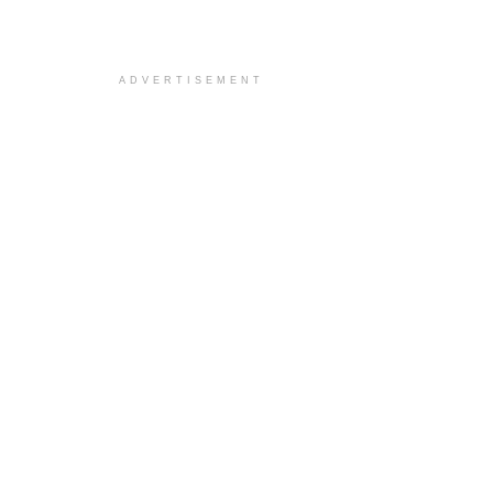
ADVERTISEMENT