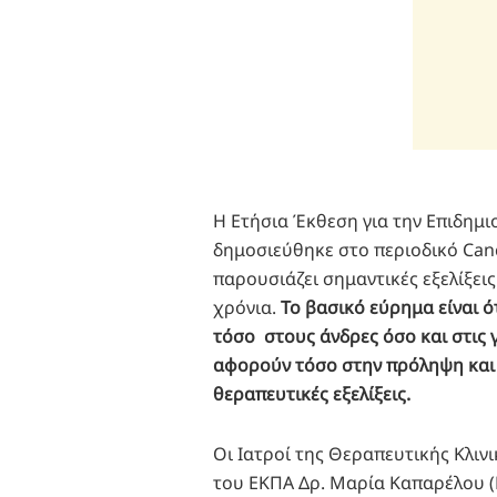
Η Ετήσια Έκθεση για την Επιδημι
δημοσιεύθηκε στο περιοδικό Canc
παρουσιάζει σημαντικές εξελίξεις
χρόνια.
Το βασικό εύρημα είναι ό
τόσο στους άνδρες όσο και στις 
αφορούν τόσο στην πρόληψη και 
θεραπευτικές εξελίξεις.
Οι Ιατροί της Θεραπευτικής Κλιν
του ΕΚΠΑ Δρ. Μαρία Καπαρέλου 