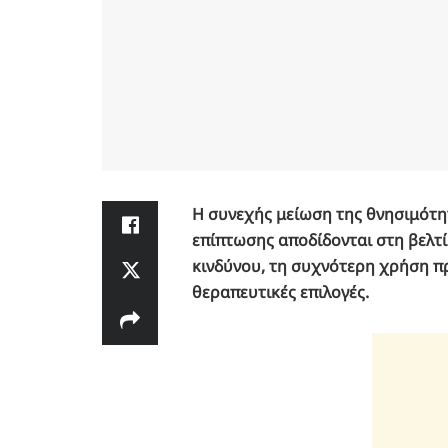
Η συνεχής μείωση της θνησιμότη
επίπτωσης αποδίδονται στη βελ
κινδύνου, τη συχνότερη χρήση π
θεραπευτικές επιλογές.