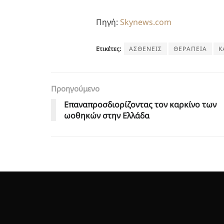
Πηγή:
Skynews.com
Ετικέτες:
ΑΣΘΕΝΕΙΣ
ΘΕΡΑΠΕΙΑ
Κ
Προηγούμενο
Επαναπροσδιορίζοντας τον καρκίνο των
ωοθηκών στην Ελλάδα