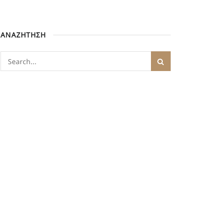
ΑΝΑΖΗΤΗΣΗ