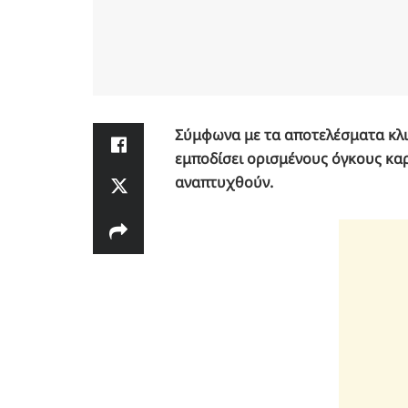
Σύμφωνα με τα αποτελέσματα κλι
εμποδίσει ορισμένους όγκους κα
αναπτυχθούν.