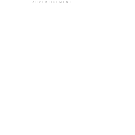
ADVERTISEMENT