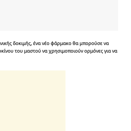
νικής δοκιμής, ένα νέο φάρμακο θα μπορούσε να
ρκίνου του μαστού να χρησιμοποιούν ορμόνες για να