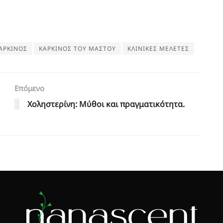
ΑΡΚΙΝΟΣ
ΚΑΡΚΙΝΟΣ ΤΟΥ ΜΑΣΤΟΥ
ΚΛΙΝΙΚΕΣ ΜΕΛΕΤΕΣ
Επόμενο
Χοληστερίνη: Μύθοι και πραγματικότητα.