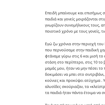
Επειδή μπαίνουμε και επισήμως σ
παιδιά και γονείς μοιράζονται στ
γνωρίζουν συνομήλικους τους, απ
ποιοτικό χρόνο με τους γονείς, τ
Εγώ ζω χρόνια στην περιοχή του 
που περνούσαμε στην παιδική χα
φτάναμε γύρω στις 6 και μισή το
στάση στο περίπτερο, στις 10 το
μαμάς μου, ήταν να μην πέσει το 
δοκιμάσει να μπει στο σιντριβάνι,
κούνιες και προκύψει ατύχημα . 
αλυσίδες σκούριαζαν, τα «κλείστ
τα παιδιά ήταν πάντα έτοιμα να 