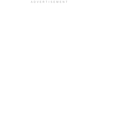
ADVERTISEMENT