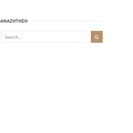
ΑΝΑΖΗΤΗΣΗ