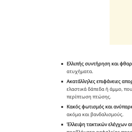
Ελλιπής συντήρηση και φθαρ
ατυχήματα.
Ακατάλληλες επιφάνειες απ
ελαστικά δάπεδα ή άμμο, πο
περίπτωση πτώσης.
Κακός φωτισμός και ανύπαρ
ακόμα και βανδαλισμούς.
Έλλειψη τακτικών ελέγχων α