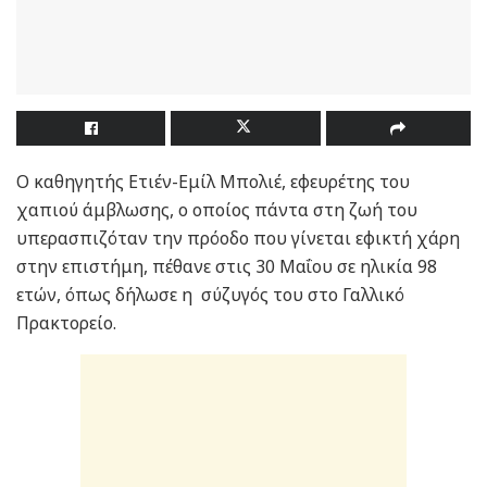
Ο καθηγητής Ετιέν-Εμίλ Μπολιέ, εφευρέτης του
χαπιού άμβλωσης, ο οποίος πάντα στη ζωή του
υπερασπιζόταν την πρόοδο που γίνεται εφικτή χάρη
στην επιστήμη, πέθανε στις 30 Μαΐου σε ηλικία 98
ετών, όπως δήλωσε η σύζυγός του στο Γαλλικό
Πρακτορείο.