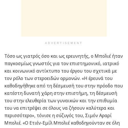
ADVERTISEMENT
Τόσο ως γιατρός όσο και ως ερευνητής, ο Μπολιέ ήταν
παγκοσμίως γνωστός για τον επιστημονικό, ιατρικό
και κοινωνικό αντίκτυπο του έργου του σχετικά με
τον ρόλο των στεροειδών ορμονών. «Η έρευνά του
καθοδηγήθηκε από τη δέσμευσή του στην πρόοδο που
κατέστη δυνατή χάρη στην επιστήμη, τη δέσμευσή
του στην ελευθερία των γυναικών και την επιθυμία
του να επιτρέψει σε όλους να ζήσουν καλύτερα και
περισσότερο», τόνισε η σύζυγός του, Σιμόν Αραρί
Μπολιέ. «Ο Ετιέν-Εμίλ Μπολιέ καθοδηγούνταν σε όλη