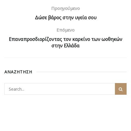
Προηγούμενο
Δώσε βάρος στην υγεία σου
Επόμενο
Επαναπροσδιορίζοντας τον καρκίνο των ωοθηκών
στην Ελλάδα
ΑΝΑΖΗΤΗΣΗ