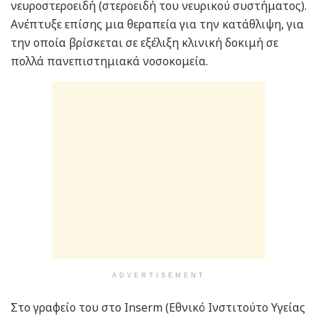
νευροστεροειδή (στεροειδή του νευρικού συστήματος).
Ανέπτυξε επίσης μια θεραπεία για την κατάθλιψη, για
την οποία βρίσκεται σε εξέλιξη κλινική δοκιμή σε
πολλά πανεπιστημιακά νοσοκομεία.
ADVERTISEMENT
Στο γραφείο του στο Inserm (Εθνικό Ινστιτούτο Υγείας