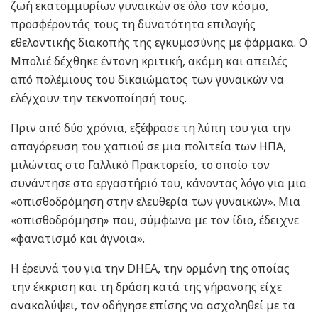
ζωή εκατομμυρίων γυναικών σε όλο τον κόσμο,
προσφέροντάς τους τη δυνατότητα επιλογής
εθελοντικής διακοπής της εγκυμοσύνης με φάρμακα. Ο
Μπολιέ δέχθηκε έντονη κριτική, ακόμη και απειλές
από πολέμιους του δικαιώματος των γυναικών να
ελέγχουν την τεκνοποίησή τους.
Πριν από δύο χρόνια, εξέφρασε τη λύπη του για την
απαγόρευση του χαπιού σε μια πολιτεία των ΗΠΑ,
μιλώντας στο Γαλλικό Πρακτορείο, το οποίο τον
συνάντησε στο εργαστήριό του, κάνοντας λόγο για μια
«οπισθοδρόμηση στην ελευθερία των γυναικών». Μια
«οπισθοδρόμηση» που, σύμφωνα με τον ίδιο, έδειχνε
«φανατισμό και άγνοια».
Η έρευνά του για την DHEA, την ορμόνη της οποίας
την έκκριση και τη δράση κατά της γήρανσης είχε
ανακαλύψει, τον οδήγησε επίσης να ασχοληθεί με τα