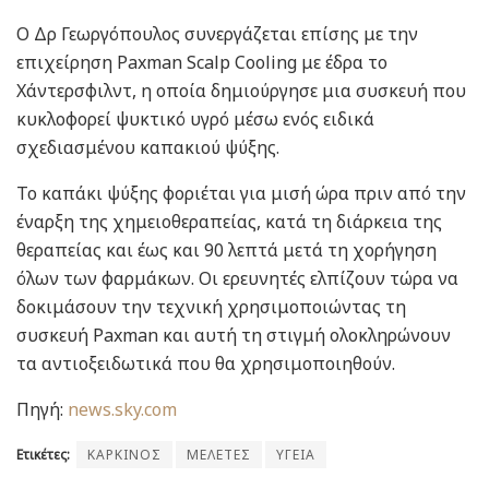
Ο Δρ Γεωργόπουλος συνεργάζεται επίσης με την
επιχείρηση Paxman Scalp Cooling με έδρα το
Χάντερσφιλντ, η οποία δημιούργησε μια συσκευή που
κυκλοφορεί ψυκτικό υγρό μέσω ενός ειδικά
σχεδιασμένου καπακιού ψύξης.
Το καπάκι ψύξης φοριέται για μισή ώρα πριν από την
έναρξη της χημειοθεραπείας, κατά τη διάρκεια της
θεραπείας και έως και 90 λεπτά μετά τη χορήγηση
όλων των φαρμάκων. Οι ερευνητές ελπίζουν τώρα να
δοκιμάσουν την τεχνική χρησιμοποιώντας τη
συσκευή Paxman και αυτή τη στιγμή ολοκληρώνουν
τα αντιοξειδωτικά που θα χρησιμοποιηθούν.
Πηγή:
news.sky.com
Ετικέτες:
ΚΑΡΚΙΝΟΣ
ΜΕΛΕΤΕΣ
ΥΓΕΙΑ