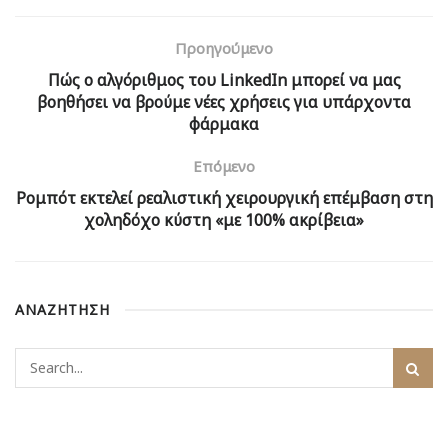
Προηγούμενο
Πώς ο αλγόριθμος του LinkedIn μπορεί να μας
βοηθήσει να βρούμε νέες χρήσεις για υπάρχοντα
φάρμακα
Επόμενο
Ρομπότ εκτελεί ρεαλιστική χειρουργική επέμβαση στη
χοληδόχο κύστη «με 100% ακρίβεια»
ΑΝΑΖΗΤΗΣΗ