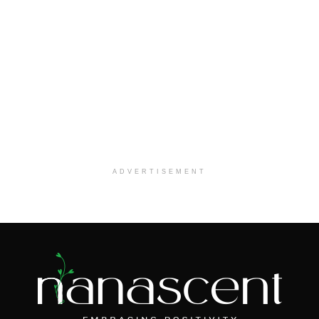
ADVERTISEMENT