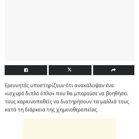
Ερευνητές υποστηρίζουν ότι ανακάλυψαν ένα
«ισχυρό διπλό όπλο» που θα μπορούσε να βοηθήσει
τους καρκινοπαθείς να διατηρήσουν τα μαλλιά τους
κατά τη διάρκεια της χημειοθεραπείας.