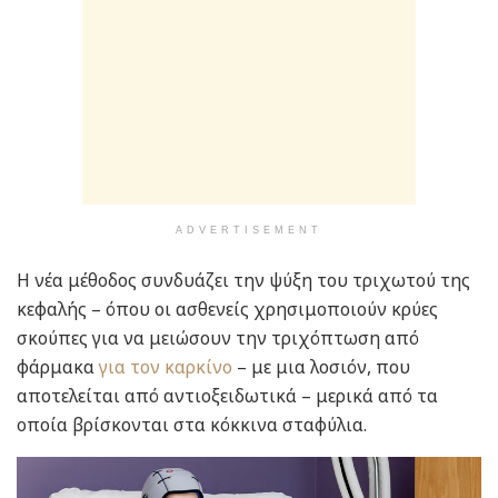
ADVERTISEMENT
Η νέα μέθοδος συνδυάζει την ψύξη του τριχωτού της
κεφαλής – όπου οι ασθενείς χρησιμοποιούν κρύες
σκούπες για να μειώσουν την τριχόπτωση από
φάρμακα
για τον καρκίνο
– με μια λοσιόν, που
αποτελείται από αντιοξειδωτικά – μερικά από τα
οποία βρίσκονται στα κόκκινα σταφύλια.