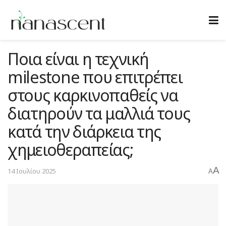
Ποια είναι η τεχνική
milestone που επιτρέπει
στους καρκινοπαθείς να
διατηρούν τα μαλλιά τους
κατά την διάρκεια της
χημειοθεραπείας;
A
14 Ιουλίου 2025
A