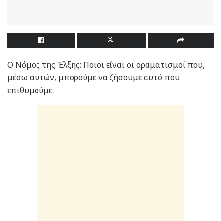
Ο Νόμος της Έλξης: Ποιοι είναι οι οραματισμοί που,
μέσω αυτών, μπορούμε να ζήσουμε αυτό που
επιθυμούμε.