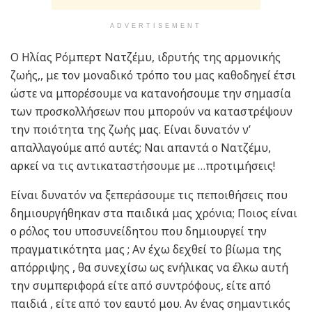
ADVERTISEMENT
Ο Ηλίας Ρόμπερτ Νατζέμυ, ιδρυτής της αρμονικής
ζωής,, με τον μοναδικό τρόπο του μας καθοδηγεί έτσι
ώστε να μπορέσουμε να κατανοήσουμε την σημασία
των προσκολλήσεων που μπορούν να καταστρέψουν
την ποιότητα της ζωής μας. Είναι δυνατόν ν’
απαλλαγούμε από αυτές; Ναι απαντά ο Νατζέμυ,
αρκεί να τις αντικαταστήσουμε με …προτιμήσεις!
Είναι δυνατόν να ξεπεράσουμε τις πεποιθήσεις που
δημιουργήθηκαν στα παιδικά μας χρόνια; Ποιος είναι
ο ρόλος του υποσυνείδητου που δημιουργεί την
πραγματικότητα μας ; Αν έχω δεχθεί το βίωμα της
απόρριψης , θα συνεχίσω ως ενήλικας να έλκω αυτή
την συμπεριφορά είτε από συντρόφους, είτε από
παιδιά , είτε από τον εαυτό μου. Αν ένας σημαντικός