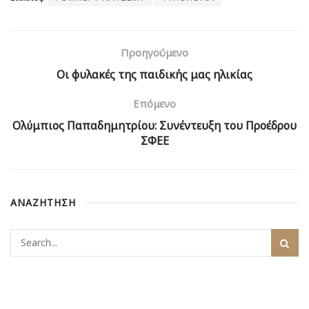
Προηγούμενο
Οι φυλακές της παιδικής μας ηλικίας
Επόμενο
Ολύμπιος Παπαδημητρίου: Συνέντευξη του Προέδρου
ΣΦΕΕ
ΑΝΑΖΗΤΗΣΗ