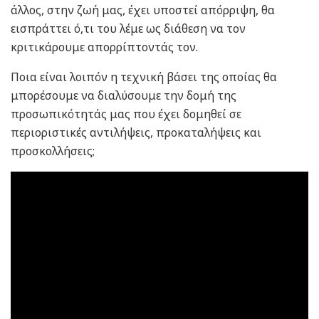
άλλος, στην ζωή μας, έχει υποστεί απόρριψη, θα
εισπράττει ό,τι του λέμε ως διάθεση να τον
κριτικάρουμε απορρίπτοντάς τον.
Ποια είναι λοιπόν η τεχνική βάσει της οποίας θα
μπορέσουμε να διαλύσουμε την δομή της
προσωπικότητάς μας που έχει δομηθεί σε
περιοριστικές αντιλήψεις, προκαταλήψεις και
προσκολλήσεις;