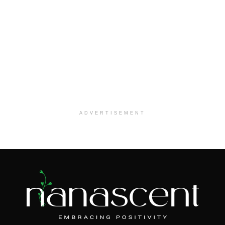
ADVERTISEMENT