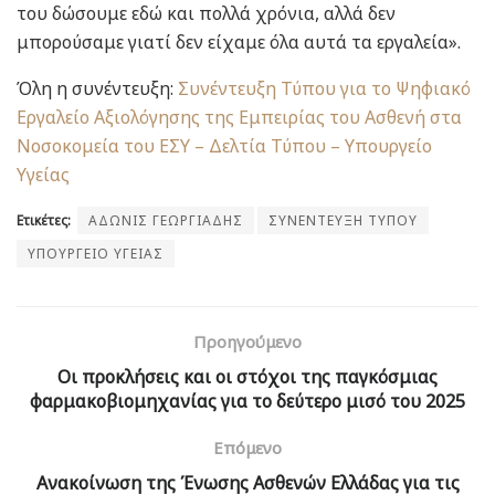
του δώσουμε εδώ και πολλά χρόνια, αλλά δεν
μπορούσαμε γιατί δεν είχαμε όλα αυτά τα εργαλεία».
Όλη η συνέντευξη:
Συνέντευξη Τύπου για το Ψηφιακό
Εργαλείο Αξιολόγησης της Εμπειρίας του Ασθενή στα
Νοσοκομεία του ΕΣΥ – Δελτία Τύπου – Υπουργείο
Υγείας
Ετικέτες:
ΑΔΩΝΙΣ ΓΕΩΡΓΙΑΔΗΣ
ΣΥΝΕΝΤΕΥΞΗ ΤΥΠΟΥ
ΥΠΟΥΡΓΕΙΟ ΥΓΕΙΑΣ
Προηγούμενο
Οι προκλήσεις και οι στόχοι της παγκόσμιας
φαρμακοβιομηχανίας για το δεύτερο μισό του 2025
Επόμενο
Ανακοίνωση της Ένωσης Ασθενών Ελλάδας για τις