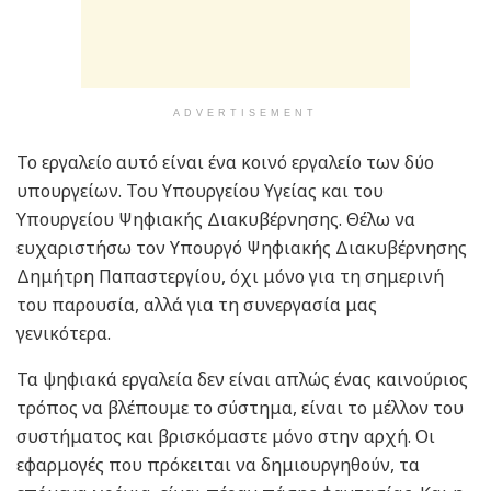
ADVERTISEMENT
Το εργαλείο αυτό είναι ένα κοινό εργαλείο των δύο
υπουργείων. Του Υπουργείου Υγείας και του
Υπουργείου Ψηφιακής Διακυβέρνησης. Θέλω να
ευχαριστήσω τον Υπουργό Ψηφιακής Διακυβέρνησης
Δημήτρη Παπαστεργίου, όχι μόνο για τη σημερινή
του παρουσία, αλλά για τη συνεργασία μας
γενικότερα.
Τα ψηφιακά εργαλεία δεν είναι απλώς ένας καινούριος
τρόπος να βλέπουμε το σύστημα, είναι το μέλλον του
συστήματος και βρισκόμαστε μόνο στην αρχή. Οι
εφαρμογές που πρόκειται να δημιουργηθούν, τα