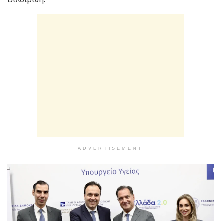
ADVERTISEMENT