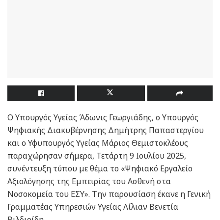
Ο Υπουργός Υγείας Άδωνις Γεωργιάδης, ο Υπουργός
Ψηφιακής Διακυβέρνησης Δημήτρης Παπαστεργίου
και ο Υφυπουργός Υγείας Μάριος Θεμιστοκλέους
παραχώρησαν σήμερα, Τετάρτη 9 Ιουλίου 2025,
συνέντευξη τύπου με θέμα το «Ψηφιακό Εργαλείο
Αξιολόγησης της Εμπειρίας του Ασθενή στα
Νοσοκομεία του ΕΣΥ». Την παρουσίαση έκανε η Γενική
Γραμματέας Υπηρεσιών Υγείας Λίλιαν Βενετία
Βιλδιρίδη.