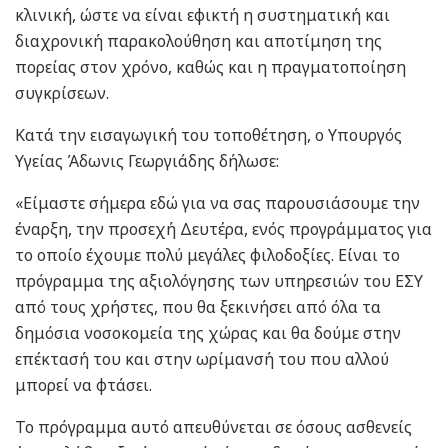
κλινική, ώστε να είναι εφικτή η συστηματική και
διαχρονική παρακολούθηση και αποτίμηση της
πορείας στον χρόνο, καθώς και η πραγματοποίηση
συγκρίσεων.
Κατά την εισαγωγική του τοποθέτηση, ο Υπουργός
Υγείας Άδωνις Γεωργιάδης δήλωσε:
«Είμαστε σήμερα εδώ για να σας παρουσιάσουμε την
έναρξη, την προσεχή Δευτέρα, ενός προγράμματος για
το οποίο έχουμε πολύ μεγάλες φιλοδοξίες. Είναι το
πρόγραμμα της αξιολόγησης των υπηρεσιών του ΕΣΥ
από τους χρήστες, που θα ξεκινήσει από όλα τα
δημόσια νοσοκομεία της χώρας και θα δούμε στην
επέκτασή του και στην ωρίμανσή του που αλλού
μπορεί να φτάσει.
Το πρόγραμμα αυτό απευθύνεται σε όσους ασθενείς