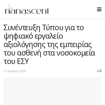
Συνέντευξη Τύπου για το
ψηφιακό εργαλείο
αξιολόγησης της εμπειρίας
του ασθενή στα νοσοκομεία
του ΕΣΥ
A
11 Ιουλίου 2025
A