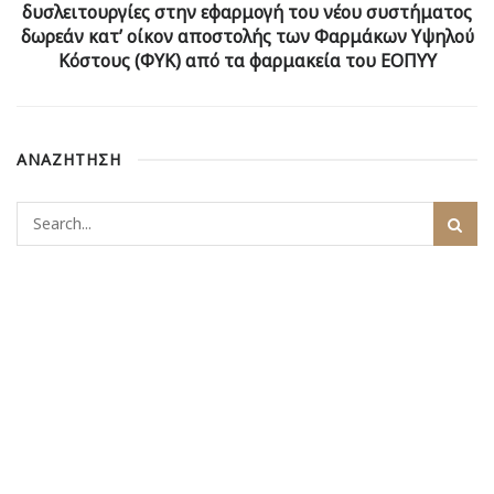
δυσλειτουργίες στην εφαρμογή του νέου συστήματος
δωρεάν κατ’ οίκον αποστολής των Φαρμάκων Υψηλού
Κόστους (ΦΥΚ) από τα φαρμακεία του ΕΟΠΥΥ
ΑΝΑΖΗΤΗΣΗ