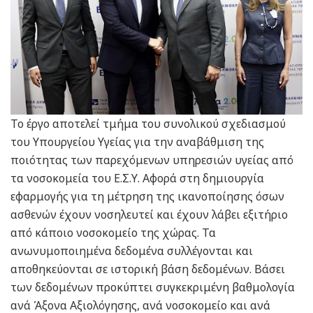
Το έργο αποτελεί τμήμα του συνολικού σχεδιασμού
του Υπουργείου Υγείας για την αναβάθμιση της
ποιότητας των παρεχόμενων υπηρεσιών υγείας από
τα νοσοκομεία του Ε.Σ.Υ. Αφορά στη δημιουργία
εφαρμογής για τη μέτρηση της ικανοποίησης όσων
ασθενών έχουν νοσηλευτεί και έχουν λάβει εξιτήριο
από κάποιο νοσοκομείο της χώρας. Τα
ανωνυμοποιημένα δεδομένα συλλέγονται και
αποθηκεύονται σε ιστορική βάση δεδομένων. Βάσει
των δεδομένων προκύπτει συγκεκριμένη βαθμολογία
ανά Άξονα Αξιολόγησης, ανά νοσοκομείο και ανά