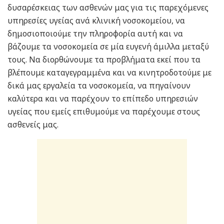
δυσαρέσκειας των ασθενών μας για τις παρεχόμενες
υπηρεσίες υγείας ανά κλινική νοσοκομείου, να
δημοσιοποιούμε την πληροφορία αυτή και να
βάζουμε τα νοσοκομεία σε μία ευγενή άμιλλα μεταξύ
τους. Να διορθώνουμε τα προβλήματα εκεί που τα
βλέπουμε καταγεγραμμένα και να κινητροδοτούμε με
δικά μας εργαλεία τα νοσοκομεία, να πηγαίνουν
καλύτερα και να παρέχουν το επίπεδο υπηρεσιών
υγείας που εμείς επιθυμούμε να παρέχουμε στους
ασθενείς μας.