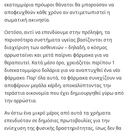
εκατομμύρια πρόωροι θάνατοι θα μπορούσαν να
αποφευχθούν κάθε χρόνο αν αντιμετωπιστεί η
σωματική ακινησία.
Ωστόσο, αντί να επενδύουμε στην πρόληψη, τα
περισσότερα συστήματα υγείας βασίζονται στη
διαχείριση των ασθενειών – δηλαδή, ο κόσμος
αρρωσταίνει και μετά παίρνει φάρμακα για να
θεραπευτεί. Κατά μέσο όρο, χρειάζεται περίπου 1
δισεκατομμύριο δολάρια για να αναπτυχθεί ένα νέο
φάρμακο. Παρ’ όλα αυτά, τα φάρμακα συνεχίζουν να
αποφέρουν μεγάλα κέρδη, αποκαλύπτοντας την
τεράστια οικονομία που έχει δημιουργηθεί γύρω από
την αρρώστια.
Αν έστω ένα μικρό μέρος από αυτά τα χρήματα
επενδυόταν σε δημόσιες πρωτοβουλίες για την
ενίσχυση της φυσικής δραστηριότητας, ίσως δεν θα