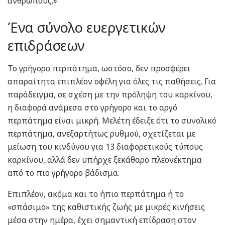
ανθρώπους;»
Ένα σύνολο ευεργετικών
επιδράσεων
Το γρήγορο περπάτημα, ωστόσο, δεν προσφέρει
απαραίτητα επιπλέον οφέλη για όλες τις παθήσεις. Για
παράδειγμα, σε σχέση με την πρόληψη του καρκίνου,
η διαφορά ανάμεσα στο γρήγορο και το αργό
περπάτημα είναι μικρή. Μελέτη έδειξε ότι το συνολικό
περπάτημα, ανεξαρτήτως ρυθμού, σχετίζεται με
μείωση του κινδύνου για 13 διαφορετικούς τύπους
καρκίνου, αλλά δεν υπήρχε ξεκάθαρο πλεονέκτημα
από το πιο γρήγορο βάδισμα.
Επιπλέον, ακόμα και το ήπιο περπάτημα ή το
«σπάσιμο» της καθιστικής ζωής με μικρές κινήσεις
μέσα στην ημέρα, έχει σημαντική επίδραση στον