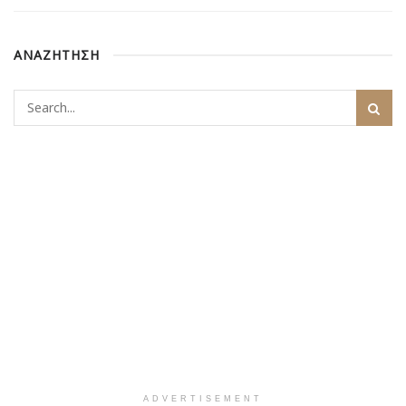
ΑΝΑΖΗΤΗΣΗ
ADVERTISEMENT