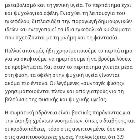
μεταβολισμό και τη γενική υγεία. Το περπάτημα έχει
και ψυχολογικά οφέλη. Ενισχύει τη λειτουργία του
εγκεφάλου, διπλασιάζει την παραγωγή δημιουργικών
ιδεών και ενεργοποιεί τα ίδια εγκεφαλικά κυκλώματα
που σχετίζονται με τη μνήμη και τη φαντασία.
Πολλοί από εμάς ήδη χρησιμοποιούμε το περπάτημα
για να σκεφτούμε, να ηρεμήσουμε ή να βρούμε λύσεις
σε προβλήματα. Και όταν το περπάτημα γίνεται μέσα
στη φύση, τα οφέλη στην ψυχική υγεία γίνονται
ακόμα πιο έντονα. Οι λεγόμενες «συνταγές φύσης»
χρησιμοποιούνται πλέον και από γιατρούς για τη
βελτίωση της φυσικής και ψυχικής υγείας.
Η σωματική αδράνεια είναι βασικός παράγοντας για
την έκρηξη χρόνιων νοσημάτων, όπως ο διαβήτης και
οι καρδιοπάθειες, τόσο στις ανεπτυγμένες όσο και
στις αναπτυσσόμενες χώρες. Υπολογίζεται ότι 3,9