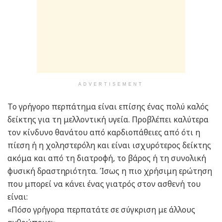
ADVERTISEMENT
Το γρήγορο περπάτημα είναι επίσης ένας πολύ καλός
δείκτης για τη μελλοντική υγεία. Προβλέπει καλύτερα
τον κίνδυνο θανάτου από καρδιοπάθειες από ότι η
πίεση ή η χοληστερόλη και είναι ισχυρότερος δείκτης
ακόμα και από τη διατροφή, το βάρος ή τη συνολική
φυσική δραστηριότητα. Ίσως η πιο χρήσιμη ερώτηση
που μπορεί να κάνει ένας γιατρός στον ασθενή του
είναι:
«Πόσο γρήγορα περπατάτε σε σύγκριση με άλλους