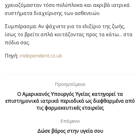
χρειαζόμασταν τόσο πολύπλοκα και ακριβά ιατρικά
συστήματα διαχείρισης των ασθενειών.
Συμπέρασμα: Αν ψάχνετε για το ελιξίριο της ζωής,
ίσως το βρείτε απλά κοιτάζοντας προς τα κάτω… στα
πόδια σας.
Πηγή:
independent.co.uk
Προηγούμενο
Ο Αμερικανός Υπουργός Υγείας κατηγορεί τα
επιστημονικά ιατρικά περιοδικά ως διεφθαρμένα από
τις φαρμακευτικές εταιρείες
Επόμενο
Δώσε βάρος στην υγεία σου