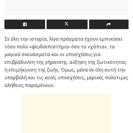
Σε όλη την ιστορία, λίγα πράγματα έχουν εμπνεύσει
τόσο πολύ «ψευδοεπιστήμη» όσο τα «χάπια», τα
μαγικά σκευάσματα και οι υποσχέσεις για
επιβράδυνση της γήρανσης, αύξηση της ζωτικότητας
ή επιμήκυνση της ζωής. Όμως, μέσα σε όλη αυτή την
υπερβολή και τις κενές υποσχέσεις, μερικές πολύτιμες
αλήθειες παραμένουν.