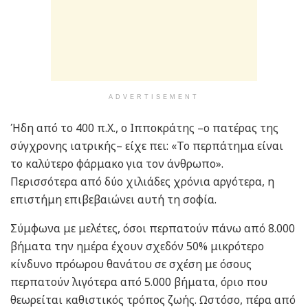
ADVERTISEMENT
Ήδη από το 400 π.Χ., ο Ιπποκράτης –ο πατέρας της
σύγχρονης ιατρικής– είχε πει: «Το περπάτημα είναι
το καλύτερο φάρμακο για τον άνθρωπο».
Περισσότερα από δύο χιλιάδες χρόνια αργότερα, η
επιστήμη επιβεβαιώνει αυτή τη σοφία.
Σύμφωνα με μελέτες, όσοι περπατούν πάνω από 8.000
βήματα την ημέρα έχουν σχεδόν 50% μικρότερο
κίνδυνο πρόωρου θανάτου σε σχέση με όσους
περπατούν λιγότερα από 5.000 βήματα, όριο που
θεωρείται καθιστικός τρόπος ζωής. Ωστόσο, πέρα από