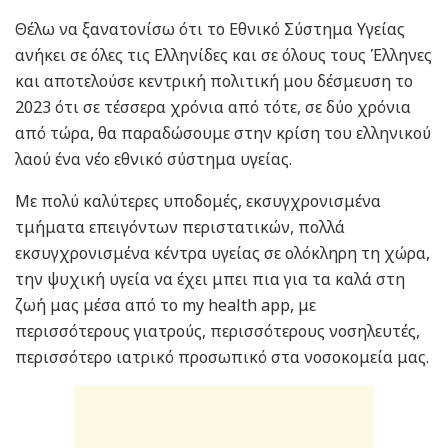
Θέλω να ξανατονίσω ότι το Εθνικό Σύστημα Υγείας
ανήκει σε όλες τις Ελληνίδες και σε όλους τους Έλληνες
και αποτελούσε κεντρική πολιτική μου δέσμευση το
2023 ότι σε τέσσερα χρόνια από τότε, σε δύο χρόνια
από τώρα, θα παραδώσουμε στην κρίση του ελληνικού
λαού ένα νέο εθνικό σύστημα υγείας.
Με πολύ καλύτερες υποδομές, εκσυγχρονισμένα
τμήματα επειγόντων περιστατικών, πολλά
εκσυγχρονισμένα κέντρα υγείας σε ολόκληρη τη χώρα,
την ψυχική υγεία να έχει μπει πια για τα καλά στη
ζωή μας μέσα από το my health app, με
περισσότερους γιατρούς, περισσότερους νοσηλευτές,
περισσότερο ιατρικό προσωπικό στα νοσοκομεία μας.