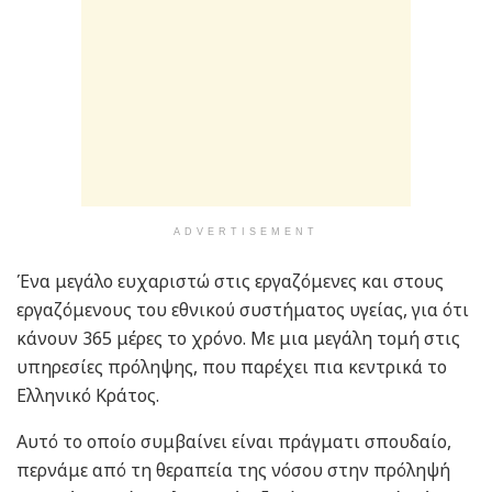
ADVERTISEMENT
Ένα μεγάλο ευχαριστώ στις εργαζόμενες και στους
εργαζόμενους του εθνικού συστήματος υγείας, για ότι
κάνουν 365 μέρες το χρόνο. Με μια μεγάλη τομή στις
υπηρεσίες πρόληψης, που παρέχει πια κεντρικά το
Ελληνικό Κράτος.
Αυτό το οποίο συμβαίνει είναι πράγματι σπουδαίο,
περνάμε από τη θεραπεία της νόσου στην πρόληψή