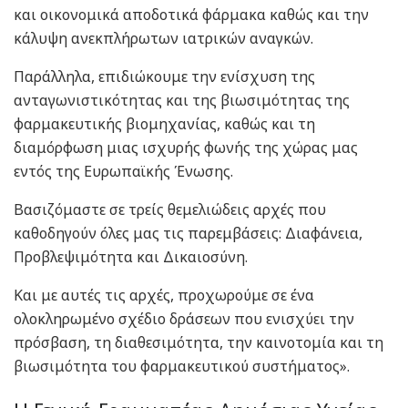
και οικονομικά αποδοτικά φάρμακα καθώς και την
κάλυψη ανεκπλήρωτων ιατρικών αναγκών.
Παράλληλα, επιδιώκουμε την ενίσχυση της
ανταγωνιστικότητας και της βιωσιμότητας της
φαρμακευτικής βιομηχανίας, καθώς και τη
διαμόρφωση μιας ισχυρής φωνής της χώρας μας
εντός της Ευρωπαϊκής Ένωσης.
Βασιζόμαστε σε τρείς θεμελιώδεις αρχές που
καθοδηγούν όλες μας τις παρεμβάσεις: Διαφάνεια,
Προβλεψιμότητα και Δικαιοσύνη.
Και με αυτές τις αρχές, προχωρούμε σε ένα
ολοκληρωμένο σχέδιο δράσεων που ενισχύει την
πρόσβαση, τη διαθεσιμότητα, την καινοτομία και τη
βιωσιμότητα του φαρμακευτικού συστήματος».