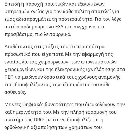
Επειδή η παροχή ποιοτικών και εξελιγμένων
υπηρεσιών Υγείας για τον κάθε πολίτη αποτελεί για
εμάς αδιαπραγμάτευτη προτεραιότητα. Για τον λόγο
αυτό οικοδομούμε ένα ΕΣΥ πιο σύγχρονο, πιο
προσβάσιμο, πιο λειτουργικό.
Διαθέτοντας στις τάξεις του το περισσότερο
προσωπικό που είχε ποτέ. Με την εφαρμογή της
ενιαίας λίστας χειρουργείων, των απογευματινών
χειρουργείων, και της ηλεκτρονικής ιχνηλάτησης στα
ΤΕΠ να μειώνουν δραστικά τους χρόνους αναμονής
του, διασφαλίζοντας την αξιοπρέπεια του κάθε
ασθενούς.
Με νέες ψηφιακές δυνατότητες που διευκολύνουν την
καθημερινότητά του. Με την πλήρη εφαρμογή του
συστήματος DRGs, ώστε να διασφαλίζεται η
ορθολογική αξιοποίηση των χρημάτων του.