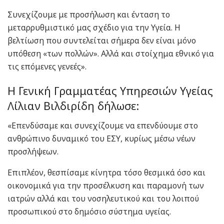
Συνεχίζουμε με προσήλωση και ένταση το
μεταρρυθμιστικό μας σχέδιο για την Υγεία. Η
βελτίωση που συντελείται σήμερα δεν είναι μόνο
υπόθεση «των πολλών». Αλλά και στοίχημα εθνικό για
τις επόμενες γενεές».
Η Γενική Γραμματέας Υπηρεσιών Υγείας
Λίλιαν Βιλδιρίδη δήλωσε:
«Επενδύσαμε και συνεχίζουμε να επενδύουμε στο
ανθρώπινο δυναμικό του ΕΣΥ, κυρίως μέσω νέων
προσλήψεων.
Επιπλέον, θεσπίσαμε κίνητρα τόσο θεσμικά όσο και
οικονομικά για την προσέλκυση και παραμονή των
ιατρών αλλά και του νοσηλευτικού και του λοιπού
προσωπικού στο δημόσιο σύστημα υγείας.