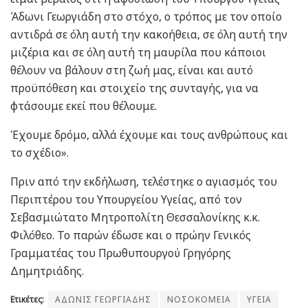
Άδωνι Γεωργιάδη στο στόχο, ο τρόπος με τον οποίο
αντιδρά σε όλη αυτή την κακοήθεια, σε όλη αυτή την
μιζέρια και σε όλη αυτή τη μαυρίλα που κάποιοι
θέλουν να βάλουν στη ζωή μας, είναι και αυτό
προϋπόθεση και στοιχείο της συνταγής, για να
φτάσουμε εκεί που θέλουμε.
Έχουμε δρόμο, αλλά έχουμε και τους ανθρώπους και
το σχέδιο».
Πριν από την εκδήλωση, τελέστηκε ο αγιασμός του
Περιπτέρου του Υπουργείου Υγείας, από τον
Σεβασμιώτατο Μητροπολίτη Θεσσαλονίκης κ.κ.
Φιλόθεο. Το παρών έδωσε και ο πρώην Γενικός
Γραμματέας του Πρωθυπουργού Γρηγόρης
Δημητριάδης.
Ετικέτες:
ΑΔΩΝΙΣ ΓΕΩΡΓΙΑΔΗΣ
ΝΟΣΟΚΟΜΕΙΑ
ΥΓΕΙΑ