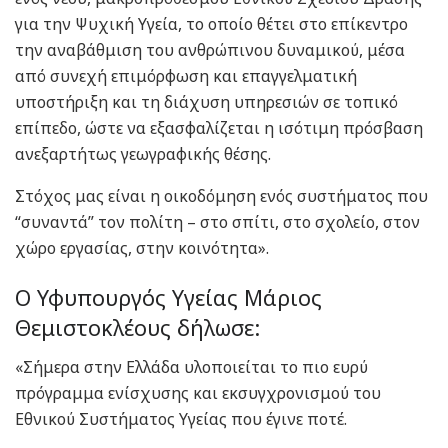
για την Ψυχική Υγεία, το οποίο θέτει στο επίκεντρο
την αναβάθμιση του ανθρώπινου δυναμικού, μέσα
από συνεχή επιμόρφωση και επαγγελματική
υποστήριξη και τη διάχυση υπηρεσιών σε τοπικό
επίπεδο, ώστε να εξασφαλίζεται η ισότιμη πρόσβαση
ανεξαρτήτως γεωγραφικής θέσης.
Στόχος μας είναι η οικοδόμηση ενός συστήματος που
“συναντά” τον πολίτη – στο σπίτι, στο σχολείο, στον
χώρο εργασίας, στην κοινότητα».
Ο Υφυπουργός Υγείας Μάριος
Θεμιστοκλέους δήλωσε:
«Σήμερα στην Ελλάδα υλοποιείται το πιο ευρύ
πρόγραμμα ενίσχυσης και εκσυγχρονισμού του
Εθνικού Συστήματος Υγείας που έγινε ποτέ.