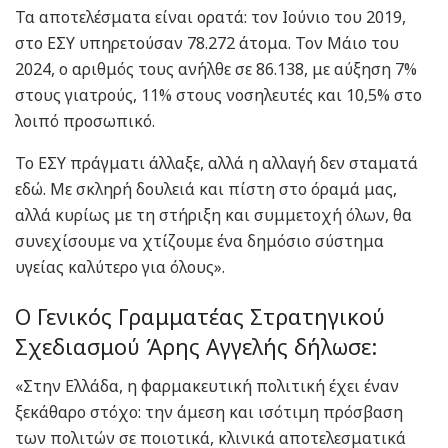
Τα αποτελέσματα είναι ορατά: τον Ιούνιο του 2019,
στο ΕΣΥ υπηρετούσαν 78.272 άτομα. Τον Μάιο του
2024, ο αριθμός τους ανήλθε σε 86.138, με αύξηση 7%
στους γιατρούς, 11% στους νοσηλευτές και 10,5% στο
λοιπό προσωπικό.
Το ΕΣΥ πράγματι άλλαξε, αλλά η αλλαγή δεν σταματά
εδώ. Με σκληρή δουλειά και πίστη στο όραμά μας,
αλλά κυρίως με τη στήριξη και συμμετοχή όλων, θα
συνεχίσουμε να χτίζουμε ένα δημόσιο σύστημα
υγείας καλύτερο για όλους».
Ο Γενικός Γραμματέας Στρατηγικού
Σχεδιασμού Άρης Αγγελής δήλωσε:
«Στην Ελλάδα, η φαρμακευτική πολιτική έχει έναν
ξεκάθαρο στόχο: την άμεση και ισότιμη πρόσβαση
των πολιτών σε ποιοτικά, κλινικά αποτελεσματικά