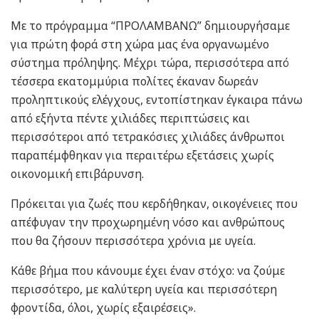
Με το πρόγραμμα “ΠΡΟΛΑΜΒΑΝΩ” δημιουργήσαμε
για πρώτη φορά στη χώρα μας ένα οργανωμένο
σύστημα πρόληψης. Μέχρι τώρα, περισσότερα από
τέσσερα εκατομμύρια πολίτες έκαναν δωρεάν
προληπτικούς ελέγχους, εντοπίστηκαν έγκαιρα πάνω
από εξήντα πέντε χιλιάδες περιπτώσεις και
περισσότεροι από τετρακόσιες χιλιάδες άνθρωποι
παραπέμφθηκαν για περαιτέρω εξετάσεις χωρίς
οικονομική επιβάρυνση.
Πρόκειται για ζωές που κερδήθηκαν, οικογένειες που
απέφυγαν την προχωρημένη νόσο και ανθρώπους
που θα ζήσουν περισσότερα χρόνια με υγεία.
Κάθε βήμα που κάνουμε έχει έναν στόχο: να ζούμε
περισσότερο, με καλύτερη υγεία και περισσότερη
φροντίδα, όλοι, χωρίς εξαιρέσεις».