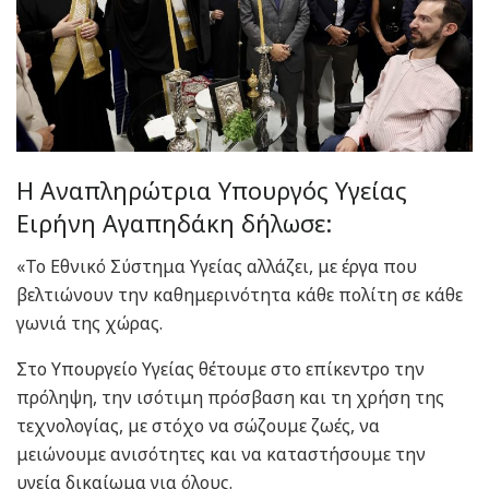
Η Αναπληρώτρια Υπουργός Υγείας
Ειρήνη Αγαπηδάκη δήλωσε:
«Το Εθνικό Σύστημα Υγείας αλλάζει, με έργα που
βελτιώνουν την καθημερινότητα κάθε πολίτη σε κάθε
γωνιά της χώρας.
Στο Υπουργείο Υγείας θέτουμε στο επίκεντρο την
πρόληψη, την ισότιμη πρόσβαση και τη χρήση της
τεχνολογίας, με στόχο να σώζουμε ζωές, να
μειώνουμε ανισότητες και να καταστήσουμε την
υγεία δικαίωμα για όλους.