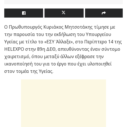
Ο Πρωθυπουργός Κυριάκος Μητσοτάκης τίμησε με
την παρουσία του την εκδήλωση του Υπουργείου
Υγείας με τίτλο το «ΕΣΥ Άλλαξε», στο Περίπτερο 14 της
HELEXPO στην 89η ΔΕΘ, απευθύνοντας έναν σύντομο
χαιρετισμό, όπου μεταξύ άλλων εξέφρασε την
ικανοποίησή του για το έργο που έχει υλοποιηθεί
στον τομέα της Υγείας.