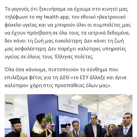
Το γεγονός ότι ξεκινήσαμε να έχουμε στο κινητό μας
τηλέφωνο το my health app, τον εθνικό ηλεκτρονικό
φάκελο υγείας και να μπορούν όλοι οι συμπολίτες μας
να έχουν πρόσβαση σε όλα τους τα ιατρικά δεδομένα,
δεν κάνει τη ζωή μας ευκολότερη; Δεν κάνει τη ζωή
μας ασφαλέστερη; Δεν παρέχει καλύτερες υπηρεσίες
υγείας σε όλους τους Έλληνες πολίτες;
Όλα όσα κάνουμε, πιστοποιούν το σύνθημα που
επιλέξαμε φέτος για τη ΔΕΘ «το ΕΣΥ άλλαξε και έγινε
καλύτερο» χάρη στις προσπάθειες όλων μας».