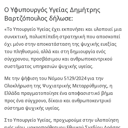
Ο Υφυπουργός Υγείας Δημήτρης
Βαρτζόπουλος δήλωσε:
«Το Υπουργείο Υγείας έχει εκπονήσει και υλοποιεί μια
συνεκτική, πολυεπίπεδη στρατηγική που αποσκοπεί
όχι μόνο στην αποκατάσταση της ψυχικής ευεξίας
του πληθυσμού, αλλά και στη δημιουργία ενός
σύγχρονου, προσβάσιμου και ανθρωποκεντρικού
συστήματος υπηρεσιών ψυχικής υγείας.
Με την ψήφιση του Νόμου 5129/2024 για την
Ολοκλήρωση της Ψυχιατρικής Μεταρρύθμισης, η
Ελλάδα πραγματοποίησε ένα αποφασιστικό βήμα
προς ένα σύγχρονο, δίκαιο και ανθρωποκεντρικό
σύστημα ψυχικής υγείας.
Στο Υπουργείο Υγείας, προχωρούμε στην υλοποίηση
ενός νέου, μακροπρόθεσμου Εθνικού Σχεδίου Δράσης