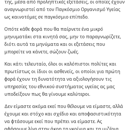
της, μέσα από προληπτικές εξετάσεις, οι οποίες έχουν
αναγνωριστεί από τον Παγκόσμιο Οργανισμό Υγείας
ως καινοτόμες σε παγκόσμιο επίπεδο.
Οπότε κάθε φορά που θα παίρνετε ένα μικρό
μηνυματάκι στα κινητά σας, μην το παραγνωρίζετε,
διότι αυτά τα μηνύματα και οι εξετάσεις που
μπορείτε να κάνετε, σώζουν ζωές.
Και κάτι τελευταίο, όλοι οι καλόπιστοι πολίτες και
πρωτίστως οι ίδιοι οι ασθενείς, οι οποίοι για πρώτη
φορά έχουν τη δυνατότητα να αξιολογήσουν τις
υπηρεσίες του εθνικού συστήματος υγείας ας μας
υποδείξουν πως θα γίνουμε καλύτεροι.
Δεν είμαστε ακόμα εκεί που θέλουμε να είμαστε, αλλά
έχουμε και στόχο και σχέδιο και αποφασιστικότητα
να φτάσουμε εκεί που πρέπει να είμαστε. Ας
αφήσουμε λίγο στην άκρη τη γκρίνια και τη μιζέρια,