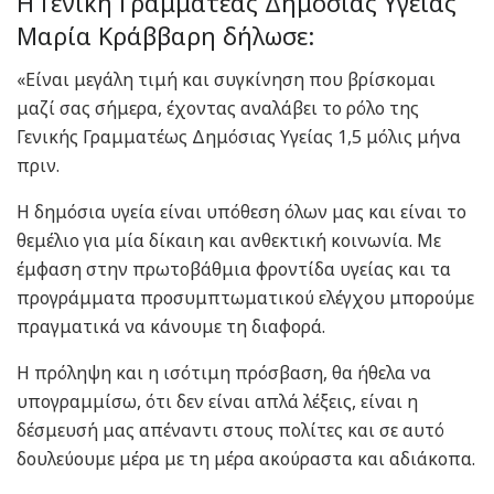
Η Γενική Γραμματέας Δημόσιας Υγείας
Μαρία Κράββαρη δήλωσε:
«Είναι μεγάλη τιμή και συγκίνηση που βρίσκομαι
μαζί σας σήμερα, έχοντας αναλάβει το ρόλο της
Γενικής Γραμματέως Δημόσιας Υγείας 1,5 μόλις μήνα
πριν.
Η δημόσια υγεία είναι υπόθεση όλων μας και είναι το
θεμέλιο για μία δίκαιη και ανθεκτική κοινωνία. Με
έμφαση στην πρωτοβάθμια φροντίδα υγείας και τα
προγράμματα προσυμπτωματικού ελέγχου μπορούμε
πραγματικά να κάνουμε τη διαφορά.
Η πρόληψη και η ισότιμη πρόσβαση, θα ήθελα να
υπογραμμίσω, ότι δεν είναι απλά λέξεις, είναι η
δέσμευσή μας απέναντι στους πολίτες και σε αυτό
δουλεύουμε μέρα με τη μέρα ακούραστα και αδιάκοπα.