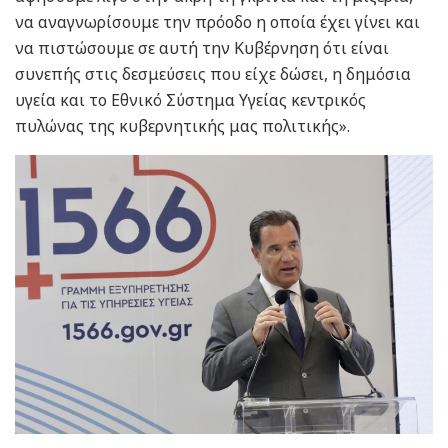
να αναγνωρίσουμε την πρόοδο η οποία έχει γίνει και
να πιστώσουμε σε αυτή την Κυβέρνηση ότι είναι
συνεπής στις δεσμεύσεις που είχε δώσει, η δημόσια
υγεία και το Εθνικό Σύστημα Υγείας κεντρικός
πυλώνας της κυβερνητικής μας πολιτικής».