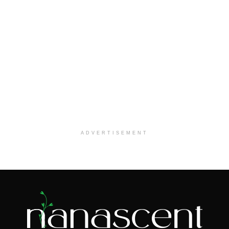
ADVERTISEMENT