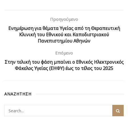
Προηγούμενο
Ενημέρωση για θέματα Υγείας από τη Θεραπευτική
Κλινική του Εθνικού και Καποδιστριακού
Πανεπιστημίου Αθηνών
Επόμενο
Στην τελική του φάση μπαίνει ο Εθνικός Ηλεκτρονικός
Φάκελος Υγείας (ΕΗΦΥ) έως το τέλος του 2025
ΑΝΑΖΗΤΗΣΗ