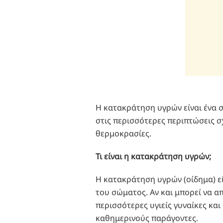
Η κατακράτηση υγρών είναι ένα σ
στις περισσότερες περιπτώσεις σχ
θερμοκρασίες.
Τι είναι η κατακράτηση υγρών;
Η κατακράτηση υγρών (οίδημα) ε
του σώματος. Αν και μπορεί να α
περισσότερες υγιείς γυναίκες και
καθημερινούς παράγοντες.