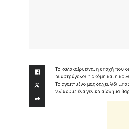
Το καλοκαίρι είναι η εποχή που 
οι αστράγαλοι ή ακόμη και η κοι
Το αγαπημένο μας δαχτυλίδι μπορε
νιώθουμε ένα γενικό αίσθημα βά