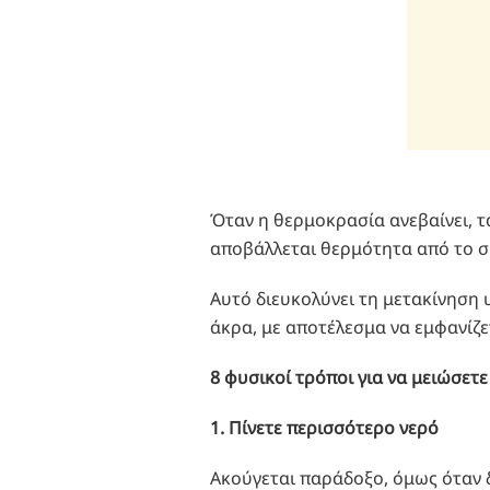
Όταν η θερμοκρασία ανεβαίνει, τ
αποβάλλεται θερμότητα από το 
Αυτό διευκολύνει τη μετακίνηση 
άκρα, με αποτέλεσμα να εμφανίζε
8 φυσικοί τρόποι για να μειώσετ
1. Πίνετε περισσότερο νερό
Ακούγεται παράδοξο, όμως όταν δ