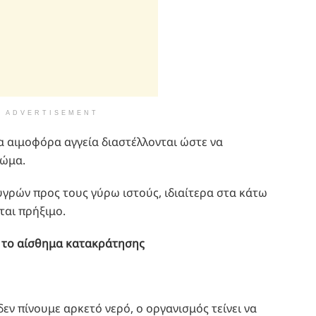
ADVERTISEMENT
α αιμοφόρα αγγεία διαστέλλονται ώστε να
σώμα.
υγρών προς τους γύρω ιστούς, ιδιαίτερα στα κάτω
ται πρήξιμο.
ε το αίσθημα κατακράτησης
εν πίνουμε αρκετό νερό, ο οργανισμός τείνει να