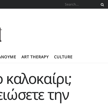
ΚΆΝΟΥΜΕ
ART THERAPY
CULTURE
 καλοκαίρι;
ειώσετε την