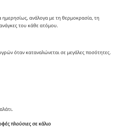
ρα ημερησίως, ανάλογα με τη θερμοκρασία, τη
ανάγκες του κάθε ατόμου.
υγρών όταν καταναλώνεται σε μεγάλες ποσότητες.
αλάτι.
οφές πλούσιες σε κάλιο