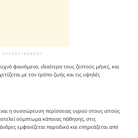
ADVERTISEMENT
υχνό φαινόμενο, ιδιαίτερα τους ζεστούς μήνες, και
ετίζεται με τον τρόπο ζωής και τις υψηλές
ίναι η συσσώρευση περίσσειας υγρού στους ιστούς
ποτελεί σύμπτωμα κάποιας πάθησης, στις
 άνδρες εμφανίζεται παροδικά και επηρεάζεται από