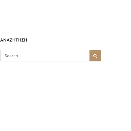
ΑΝΑΖΗΤΗΣΗ