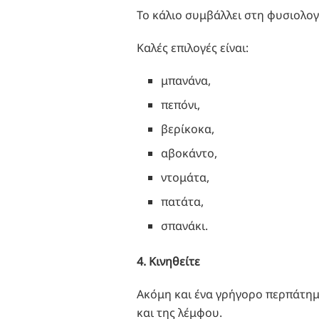
Το κάλιο συμβάλλει στη φυσιολογ
Καλές επιλογές είναι:
μπανάνα,
πεπόνι,
βερίκοκα,
αβοκάντο,
ντομάτα,
πατάτα,
σπανάκι.
4. Κινηθείτε
Ακόμη και ένα γρήγορο περπάτημ
και της λέμφου.