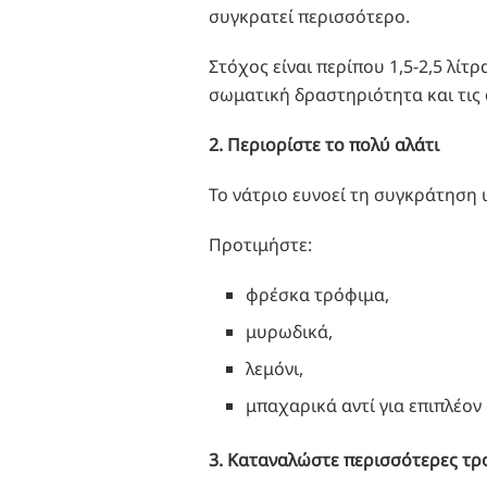
συγκρατεί περισσότερο.
Στόχος είναι περίπου 1,5-2,5 λίτ
σωματική δραστηριότητα και τις 
2. Περιορίστε το πολύ αλάτι
Το νάτριο ευνοεί τη συγκράτηση 
Προτιμήστε:
φρέσκα τρόφιμα,
μυρωδικά,
λεμόνι,
μπαχαρικά αντί για επιπλέον 
3. Καταναλώστε περισσότερες τρ