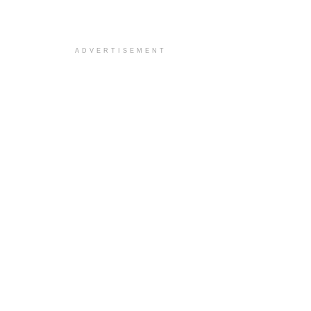
ADVERTISEMENT