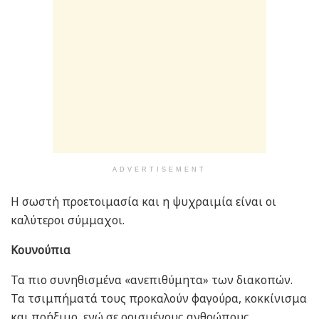
ADVERTISEMENT
Η σωστή προετοιμασία και η ψυχραιμία είναι οι
καλύτεροι σύμμαχοι.
Κουνούπια
Τα πιο συνηθισμένα «ανεπιθύμητα» των διακοπών.
Τα τσιμπήματά τους προκαλούν φαγούρα, κοκκίνισμα
και πρήξιμο, ενώ σε ορισμένους ανθρώπους