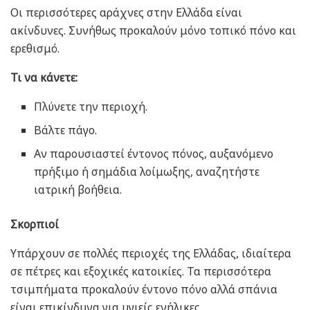
Οι περισσότερες αράχνες στην Ελλάδα είναι
ακίνδυνες. Συνήθως προκαλούν μόνο τοπικό πόνο και
ερεθισμό.
Τι να κάνετε:
Πλύνετε την περιοχή.
Βάλτε πάγο.
Αν παρουσιαστεί έντονος πόνος, αυξανόμενο
πρήξιμο ή σημάδια λοίμωξης, αναζητήστε
ιατρική βοήθεια.
Σκορπιοί
Υπάρχουν σε πολλές περιοχές της Ελλάδας, ιδιαίτερα
σε πέτρες και εξοχικές κατοικίες. Τα περισσότερα
τσιμπήματα προκαλούν έντονο πόνο αλλά σπάνια
είναι επικίνδυνα για υγιείς ενήλικες.