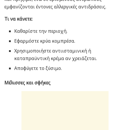
εμφανίζονται έντονες αλλεργικές αντιδράσεις.
Τι να κάνετε:
Καθαρίστε την περιοχή.
Εφαρμόστε κρύα κομπρέσα.
Χρησιμοποιήστε αντιισταμινική ή
καταπραϋντική κρέμα αν χρειάζεται.
Αποφύγετε το ξύσιμο.
Μέλισσες και σφήκες