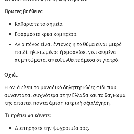
Πρώτες βοήθειες:
Καθαρίστε το σημείο.
Εφαρμόστε κρύα κομπρέσα.
Αν ο πόνος είναι έντονος ή το θύμα είναι μικρό
παιδί, ηλικιωμένος ή εμφανίσει γενικευμένα
συμπτώματα, απευθυνθείτε άμεσα σε γιατρό.
Οχιές
Η οχιά είναι το μοναδικό δηλητηριώδες φίδι που
συναντάται συχνότερα στην Ελλάδα και το δάγκωμά
της απαιτεί πάντα άμεση ιατρική αξιολόγηση.
Τι πρέπει να κάνετε:
Διατηρήστε την ψυχραιμία σας.