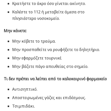
Κρατήστε το άκρο όσο γίνεται ακίνητο.
Καλέστε το 112 ή μεταβείτε άμεσα στο
πλησιέστερο νοσοκομείο.
Μην κάνετε:
Μην κόβετε το τραύμα.
Μην προσπαθείτε να ρουφήξετε το δηλητήριο.
Μην εφαρμόζετε τουρνικέ.
Μην βάζετε πάγο απευθείας στο σημείο.
Τι δεν πρέπει να λείπει από το καλοκαιρινό φαρμακείο
Αντισηπτικό.
Αποστειρωμένες γάζες και επιδέσμους.
Τσιμπιδάκι.