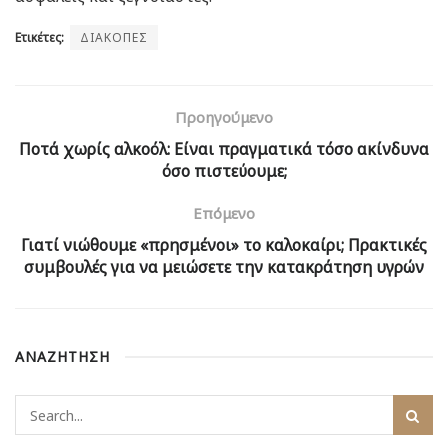
Ετικέτες:
ΔΙΑΚΟΠΕΣ
Προηγούμενο
Ποτά χωρίς αλκοόλ: Είναι πραγματικά τόσο ακίνδυνα
όσο πιστεύουμε;
Επόμενο
Γιατί νιώθουμε «πρησμένοι» το καλοκαίρι; Πρακτικές
συμβουλές για να μειώσετε την κατακράτηση υγρών
ΑΝΑΖΗΤΗΣΗ