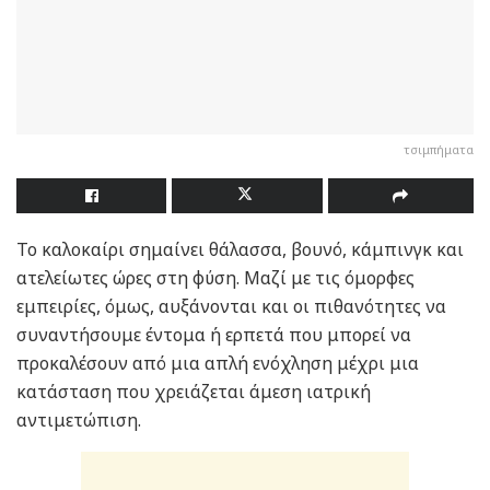
τσιμπήματα
Το καλοκαίρι σημαίνει θάλασσα, βουνό, κάμπινγκ και
ατελείωτες ώρες στη φύση. Μαζί με τις όμορφες
εμπειρίες, όμως, αυξάνονται και οι πιθανότητες να
συναντήσουμε έντομα ή ερπετά που μπορεί να
προκαλέσουν από μια απλή ενόχληση μέχρι μια
κατάσταση που χρειάζεται άμεση ιατρική
αντιμετώπιση.