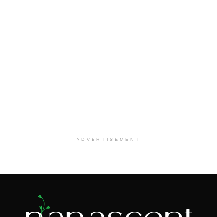
ADVERTISEMENT