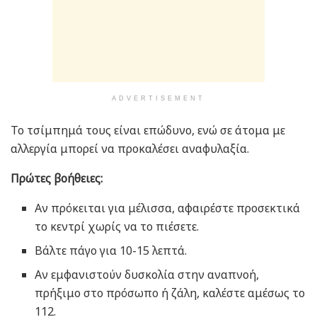
ADVERTISEMENT
Το τσίμπημά τους είναι επώδυνο, ενώ σε άτομα με
αλλεργία μπορεί να προκαλέσει αναφυλαξία.
Πρώτες βοήθειες:
Αν πρόκειται για μέλισσα, αφαιρέστε προσεκτικά
το κεντρί χωρίς να το πιέσετε.
Βάλτε πάγο για 10-15 λεπτά.
Αν εμφανιστούν δυσκολία στην αναπνοή,
πρήξιμο στο πρόσωπο ή ζάλη, καλέστε αμέσως το
112.