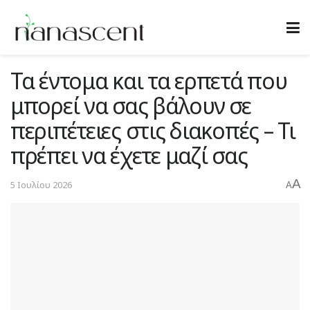
Τα έντομα και τα ερπετά που
μπορεί να σας βάλουν σε
περιπέτειες στις διακοπές – Τι
πρέπει να έχετε μαζί σας
A
5 Ιουλίου 2026
A