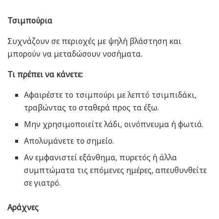
Τσιμπούρια
Συχνάζουν σε περιοχές με ψηλή βλάστηση και
μπορούν να μεταδώσουν νοσήματα.
Τι πρέπει να κάνετε:
Αφαιρέστε το τσιμπούρι με λεπτό τσιμπιδάκι,
τραβώντας το σταθερά προς τα έξω.
Μην χρησιμοποιείτε λάδι, οινόπνευμα ή φωτιά.
Απολυμάνετε το σημείο.
Αν εμφανιστεί εξάνθημα, πυρετός ή άλλα
συμπτώματα τις επόμενες ημέρες, απευθυνθείτε
σε γιατρό.
Αράχνες