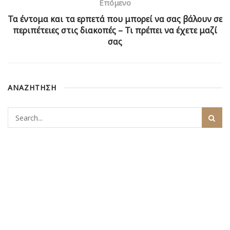
Επόμενο
Τα έντομα και τα ερπετά που μπορεί να σας βάλουν σε
περιπέτειες στις διακοπές – Τι πρέπει να έχετε μαζί
σας
ΑΝΑΖΗΤΗΣΗ