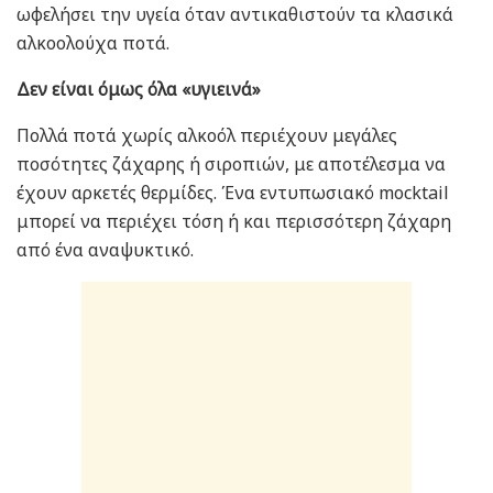
ωφελήσει την υγεία όταν αντικαθιστούν τα κλασικά
αλκοολούχα ποτά.
Δεν είναι όμως όλα «υγιεινά»
Πολλά ποτά χωρίς αλκοόλ περιέχουν μεγάλες
ποσότητες ζάχαρης ή σιροπιών, με αποτέλεσμα να
έχουν αρκετές θερμίδες. Ένα εντυπωσιακό mocktail
μπορεί να περιέχει τόση ή και περισσότερη ζάχαρη
από ένα αναψυκτικό.