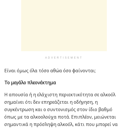
ADVERTISEMENT
Είναι όμως όλα τόσο αθώα όσο φαίνονται;
Το μεγάλο πλεονέκτημα
Η απουσία ή η ελάχιστη περιεκτικότητα σε αλκοόλ
σημαίνει ότι δεν επηρεάζεται η οδήγηση, η
συγκέντρωση και ο συντονισμός στον ίδιο βαθμό
όπως με τα αλκοολούχα ποτά. Επιπλέον, μειώνεται
σημαντικά η πρόσληψη αλκοόλ, κάτι που μπορεί να