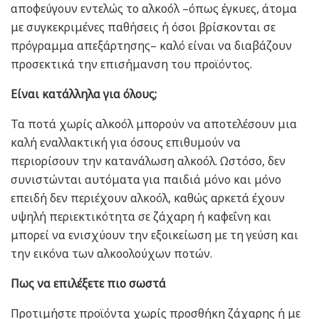
αποφεύγουν εντελώς το αλκοόλ –όπως έγκυες, άτομα
με συγκεκριμένες παθήσεις ή όσοι βρίσκονται σε
πρόγραμμα απεξάρτησης– καλό είναι να διαβάζουν
προσεκτικά την επισήμανση του προϊόντος.
Είναι κατάλληλα για όλους;
Τα ποτά χωρίς αλκοόλ μπορούν να αποτελέσουν μια
καλή εναλλακτική για όσους επιθυμούν να
περιορίσουν την κατανάλωση αλκοόλ. Ωστόσο, δεν
συνιστώνται αυτόματα για παιδιά μόνο και μόνο
επειδή δεν περιέχουν αλκοόλ, καθώς αρκετά έχουν
υψηλή περιεκτικότητα σε ζάχαρη ή καφεΐνη και
μπορεί να ενισχύουν την εξοικείωση με τη γεύση και
την εικόνα των αλκοολούχων ποτών.
Πως να επιλέξετε πιο σωστά
Προτιμήστε προϊόντα χωρίς προσθήκη ζάχαρης ή με