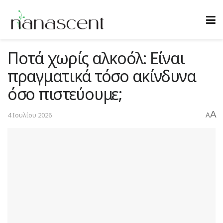
Ποτά χωρίς αλκοόλ: Είναι
πραγματικά τόσο ακίνδυνα
όσο πιστεύουμε;
A
4 Ιουλίου 2026
A