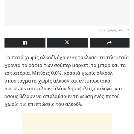
Ποτά χωρίς αλκοόλ
Τα ποτά χωρίς αλκοόλ έχουν κατακλύσει τα τελευταία
χρόνια τα ράφια των σούπερ μάρκετ, τα μπαρ και τα
εστιατόρια. Μπύρες 0,0%, κρασιά χωρίς αλκοόλ,
αποστάγματα χωρίς αλκοόλ και εντυπωσιακά
mocktails αποτελούν πλέον δημοφιλείς επιλογές για
όσους θέλουν να απολαύσουν τη γεύση ενός ποτού
χωρίς τις επιπτώσεις του αλκοόλ.