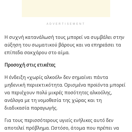
ADVERTISEMENT
Η συχνή κατανάλωσή τους μπορεί να συμβάλει στην
αύξηση του σωματικού βάρους και να επηρεάσει τα
επίπεδα σακχάρου στο αίμα.
Προσοχή στις ετικέτες
Η ένδειξη «χωρίς αλκοόλ» δεν σημαίνει πάντα
μηδενική περιεκτικότητα. Ορισμένα προϊόντα μπορεί
να περιέχουν πολύ μικρές ποσότητες αλκοόλης,
ανάλογα με τη νομοθεσία της χώρας και τη
διαδικασία παραγωγής.
Για τους περισσότερους υγιείς ενήλικες αυτό δεν
αποτελεί πρόβλημα. Ωστόσο, άτομα που πρέπει να