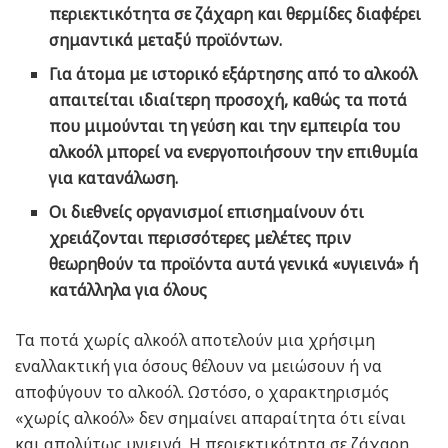
περιεκτικότητα σε ζάχαρη και θερμίδες διαφέρει
σημαντικά μεταξύ προϊόντων.
Γ
ια άτομα με ιστορικό εξάρτησης από το αλκοόλ
απαιτείται ιδιαίτερη προσοχή, καθώς τα ποτά
που μιμούνται τη γεύση και την εμπειρία του
αλκοόλ μπορεί να ενεργοποιήσουν την επιθυμία
για κατανάλωση.
Οι διεθνείς οργανισμοί επισημαίνουν ότι
χρειάζονται περισσότερες μελέτες πριν
θεωρηθούν τα προϊόντα αυτά γενικά «υγιεινά» ή
κατάλληλα για όλους
Τα ποτά χωρίς αλκοόλ αποτελούν μια χρήσιμη
εναλλακτική για όσους θέλουν να μειώσουν ή να
αποφύγουν το αλκοόλ. Ωστόσο, ο χαρακτηρισμός
«χωρίς αλκοόλ» δεν σημαίνει απαραίτητα ότι είναι
και απολύτως υγιεινά. Η περιεκτικότητα σε ζάχαρη,