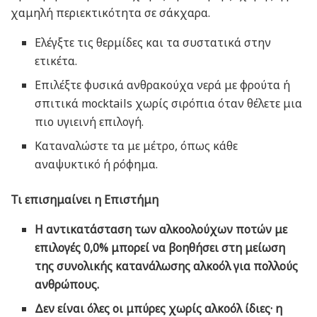
χαμηλή περιεκτικότητα σε σάκχαρα.
Ελέγξτε τις θερμίδες και τα συστατικά στην
ετικέτα.
Επιλέξτε φυσικά ανθρακούχα νερά με φρούτα ή
σπιτικά mocktails χωρίς σιρόπια όταν θέλετε μια
πιο υγιεινή επιλογή.
Καταναλώστε τα με μέτρο, όπως κάθε
αναψυκτικό ή ρόφημα.
Τι επισημαίνει η Επιστήμη
Η αντικατάσταση των αλκοολούχων ποτών με
επιλογές 0,0% μπορεί να βοηθήσει στη μείωση
της συνολικής κατανάλωσης αλκοόλ για πολλούς
ανθρώπους.
Δεν είναι όλες οι μπύρες χωρίς αλκοόλ ίδιες· η