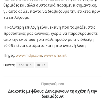
θερμίδες και άλλα συστατικά παραμένει σημαντική,
γι’ αυτό αξίζει πάντα να διαβάζουμε την ετικέτα πριν
τα επιλέξουμε.
Η καλύτερη επιλογή είναι εκείνη που ταιριάζει στις
προσωπικές μας ανάγκες, χωρίς να παρασυρόμαστε
από την εντύπωση ότι κάθε προϊόν με την ένδειξη
«0,0%» είναι αυτόματα και η πιο υγιεινή λύση.
Πηγές:
www.mdpi.com
,
www.who.int
Ετικέτες:
ΑΛΚΟΟΛ
ΠΟΤΑ
Προηγούμενο
Διακοπές με φίλους: Δυναμώνουν τη σχέση ή την
δοκιμάζουν;