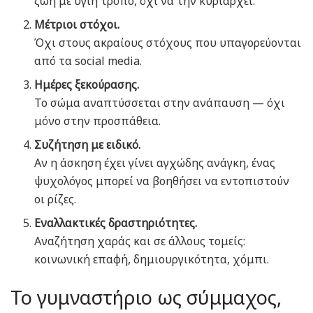
ζωή με υγιή τρόπο, όχι να την κυριαρχεί.
Μέτριοι στόχοι.
Όχι στους ακραίους στόχους που υπαγορεύονται
από τα social media.
Ημέρες ξεκούρασης.
Το σώμα αναπτύσσεται στην ανάπαυση — όχι
μόνο στην προσπάθεια.
Συζήτηση με ειδικό.
Αν η άσκηση έχει γίνει αγχώδης ανάγκη, ένας
ψυχολόγος μπορεί να βοηθήσει να εντοπιστούν
οι ρίζες.
Εναλλακτικές δραστηριότητες.
Αναζήτηση χαράς και σε άλλους τομείς:
κοινωνική επαφή, δημιουργικότητα, χόμπι.
Το γυμναστήριο ως σύμμαχος,