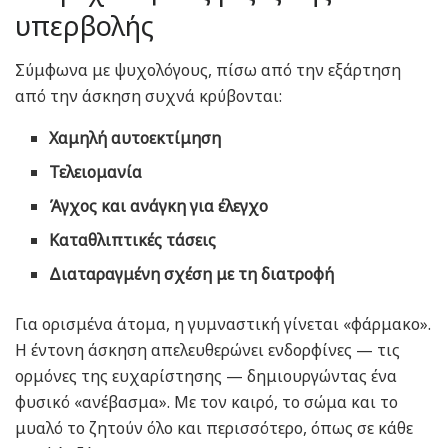
υπερβολής
Σύμφωνα με ψυχολόγους, πίσω από την εξάρτηση
από την άσκηση συχνά κρύβονται:
Χαμηλή αυτοεκτίμηση
Τελειομανία
Άγχος και ανάγκη για έλεγχο
Καταθλιπτικές τάσεις
Διαταραγμένη σχέση με τη διατροφή
Για ορισμένα άτομα, η γυμναστική γίνεται «φάρμακο».
Η έντονη άσκηση απελευθερώνει ενδορφίνες — τις
ορμόνες της ευχαρίστησης — δημιουργώντας ένα
φυσικό «ανέβασμα». Με τον καιρό, το σώμα και το
μυαλό το ζητούν όλο και περισσότερο, όπως σε κάθε