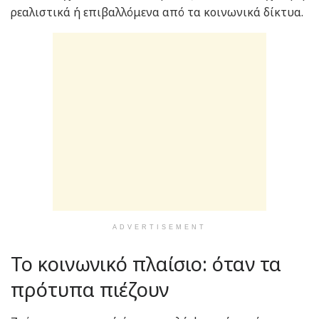
ρεαλιστικά ή επιβαλλόμενα από τα κοινωνικά δίκτυα.
ADVERTISEMENT
Το κοινωνικό πλαίσιο: όταν τα
πρότυπα πιέζουν