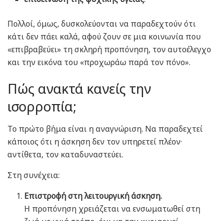
Πολλοί, όμως, δυσκολεύονται να παραδεχτούν ότι
κάτι δεν πάει καλά, αφού ζουν σε μια κοινωνία που
«επιβραβεύει» τη σκληρή προπόνηση, τον αυτοέλεγχο
και την εικόνα του «προχωράω παρά τον πόνο».
Πώς ανακτά κανείς την
ισορροπία;
Το πρώτο βήμα είναι η αναγνώριση. Να παραδεχτεί
κάποιος ότι η άσκηση δεν τον υπηρετεί πλέον·
αντίθετα, τον καταδυναστεύει.
Στη συνέχεια:
Επιστροφή στη λειτουργική άσκηση.
Η προπόνηση χρειάζεται να ενσωματωθεί στη