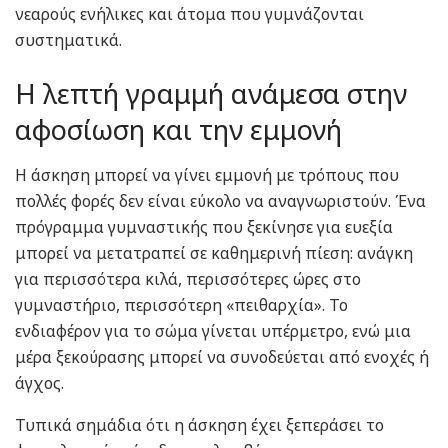
νεαρούς ενήλικες και άτομα που γυμνάζονται
συστηματικά.
Η λεπτή γραμμή ανάμεσα στην
αφοσίωση και την εμμονή
Η άσκηση μπορεί να γίνει εμμονή με τρόπους που
πολλές φορές δεν είναι εύκολο να αναγνωριστούν. Ένα
πρόγραμμα γυμναστικής που ξεκίνησε για ευεξία
μπορεί να μετατραπεί σε καθημερινή πίεση: ανάγκη
για περισσότερα κιλά, περισσότερες ώρες στο
γυμναστήριο, περισσότερη «πειθαρχία». Το
ενδιαφέρον για το σώμα γίνεται υπέρμετρο, ενώ μια
μέρα ξεκούρασης μπορεί να συνοδεύεται από ενοχές ή
άγχος.
Τυπικά σημάδια ότι η άσκηση έχει ξεπεράσει το