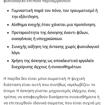
φυσιολογικό επίπεδο περιλαμβάνουν:
Γυμναστική παρά τον πόνο, τον τραυματισμό ή
την εξάντληση.
Αίσθημα ενοχής όταν χάνεται μια προπόνηση.
Προτεραιότητα της άσκησης έναντι φίλων,
οικογένειας ή υποχρεώσεων.
Συνεχής αύξηση της έντασης χωρίς φυσιολογικό
λόγο.
Χρήση της άσκησης ως αποκλειστικό εργαλείο
διαχείρισης άγχους ή συναισθημάτων.
Η παγίδα δεν είναι μόνο σωματική. Η ψυχική
διάσταση είναι αυτή που συνήθως «εγκλωβίζει» το
άτομο. Η άσκηση γίνεται μηχανισμός ελέγχου, ένας
τρόπος να αποφευχθούν δυσάρεστα συναισθήματα ή
να επιτευχθούν ιδανικά σώματος που είναι συχνά μη