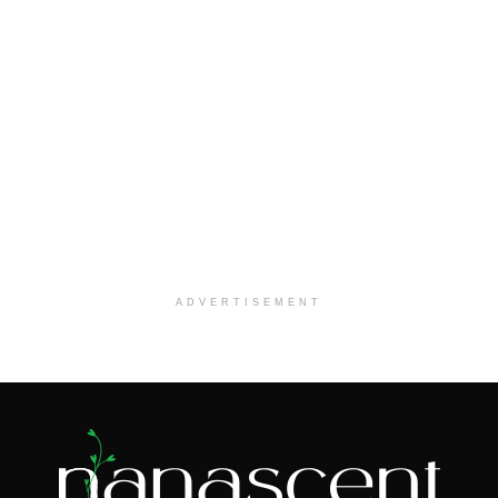
ADVERTISEMENT