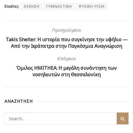
Ετικέτες:
ΑΣΚΗΣΗ
ΓΥΜΝΑΣΤΙΚΗ
ΨΥΧΙΚΗ ΥΓΕΙΑ
Προηγούμενο
Takis Shelter: Η ιστορία που συγκίνησε την υφήλιο —
Από την Ιεράπετρα στην Παγκόσμια Αναγνώριση
Επόμενο
Όμιλος ΗΜΙΤΗΕΑ: Η μεγάλη συνάντηση των
νοσηλευτών στη Θεσσαλονίκη
ΑΝΑΖΗΤΗΣΗ