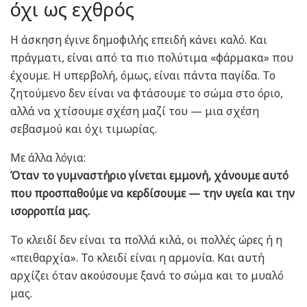
όχι ως εχθρός
Η άσκηση έγινε δημοφιλής επειδή κάνει καλό. Και
πράγματι, είναι από τα πιο πολύτιμα «φάρμακα» που
έχουμε. Η υπερβολή, όμως, είναι πάντα παγίδα. Το
ζητούμενο δεν είναι να φτάσουμε το σώμα στο όριο,
αλλά να χτίσουμε σχέση μαζί του — μια σχέση
σεβασμού και όχι τιμωρίας.
Με άλλα λόγια:
Όταν το γυμναστήριο γίνεται εμμονή, χάνουμε αυτό
που προσπαθούμε να κερδίσουμε — την υγεία και την
ισορροπία μας.
Το κλειδί δεν είναι τα πολλά κιλά, οι πολλές ώρες ή η
«πειθαρχία». Το κλειδί είναι η αρμονία. Και αυτή
αρχίζει όταν ακούσουμε ξανά το σώμα και το μυαλό
μας.