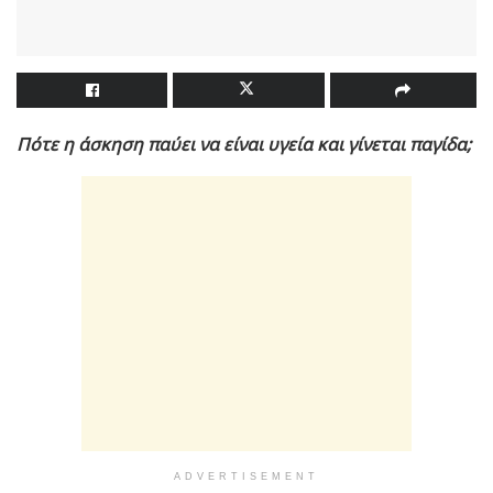
Πότε η άσκηση παύει να είναι υγεία και γίνεται παγίδα;
ADVERTISEMENT