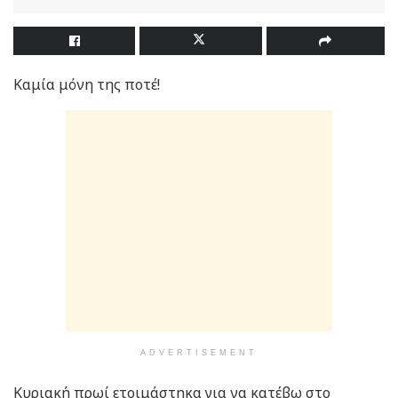
Καμία μόνη της ποτέ!
ADVERTISEMENT
Κυριακή πρωί ετοιμάστηκα για να κατέβω στο