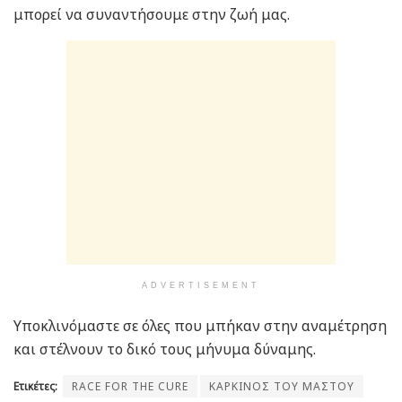
μπορεί να συναντήσουμε στην ζωή μας.
ADVERTISEMENT
Υποκλινόμαστε σε όλες που μπήκαν στην αναμέτρηση
και στέλνουν το δικό τους μήνυμα δύναμης.
Ετικέτες:
RACE FOR THE CURE
ΚΑΡΚΙΝΟΣ ΤΟΥ ΜΑΣΤΟΥ