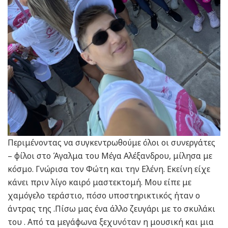
Περιμένοντας να συγκεντρωθούμε όλοι οι συνεργάτες
– φίλοι στο Άγαλμα του Μέγα Αλέξανδρου, μίλησα με
κόσμο. Γνώρισα τον Φώτη και την Ελένη. Εκείνη είχε
κάνει πριν λίγο καιρό μαστεκτομή. Μου είπε με
χαμόγελο τεράστιο, πόσο υποστηρικτικός ήταν ο
άντρας της .Πίσω μας ένα άλλο ζευγάρι με το σκυλάκι
του . Από τα μεγάφωνα ξεχυνόταν η μουσική και μια