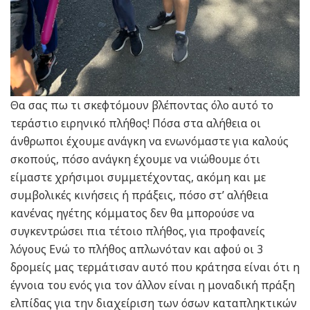
Θα σας πω τι σκεφτόμουν βλέποντας όλο αυτό το
τεράστιο ειρηνικό πλήθος! Πόσα στα αλήθεια οι
άνθρωποι έχουμε ανάγκη να ενωνόμαστε για καλούς
σκοπούς, πόσο ανάγκη έχουμε να νιώθουμε ότι
είμαστε χρήσιμοι συμμετέχοντας, ακόμη και με
συμβολικές κινήσεις ή πράξεις, πόσο στ’ αλήθεια
κανένας ηγέτης κόμματος δεν θα μπορούσε να
συγκεντρώσει πια τέτοιο πλήθος, για προφανείς
λόγους Ενώ το πλήθος απλωνόταν και αφού οι 3
δρομείς μας τερμάτισαν αυτό που κράτησα είναι ότι η
έγνοια του ενός για τον άλλον είναι η μοναδική πράξη
ελπίδας για την διαχείριση των όσων καταπληκτικών