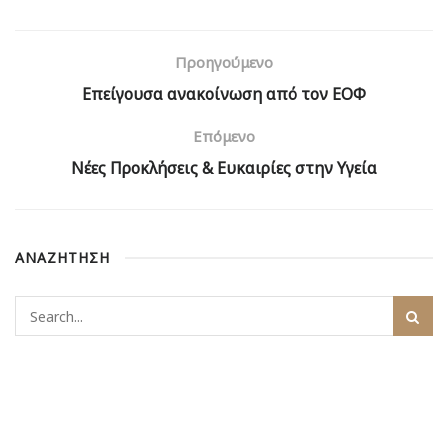
Προηγούμενο
Επείγουσα ανακοίνωση από τον ΕΟΦ
Επόμενο
Νέες Προκλήσεις & Ευκαιρίες στην Υγεία
ΑΝΑΖΗΤΗΣΗ