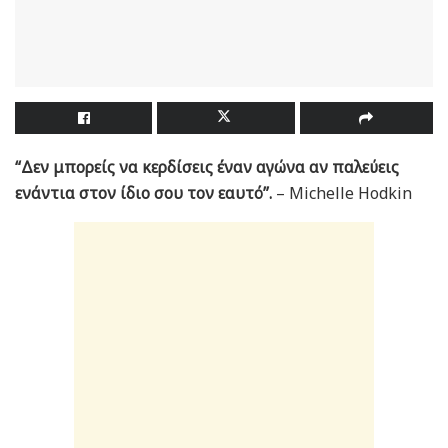
“Δεν μπορείς να κερδίσεις έναν αγώνα αν παλεύεις
ενάντια στον ίδιο σου τον εαυτό”.
– Michelle Hodkin