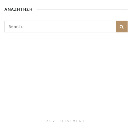
ΑΝΑΖΗΤΗΣΗ
ADVERTISEMENT