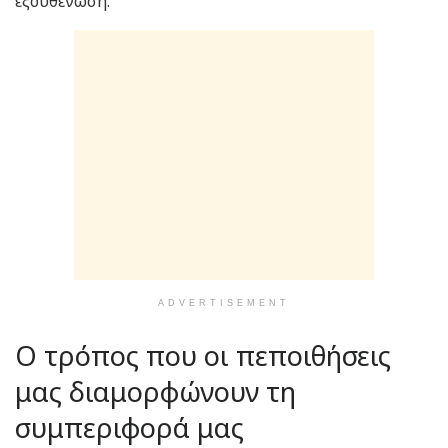
εξουθένωση.
ADVERTISEMENT
Ο τρόπος που οι πεποιθήσεις
μας διαμορφώνουν τη
συμπεριφορά μας