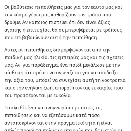
Οι βαθύτερες πεποιθήσεις μας για τον εαυτό μας και
τον κόσμο γύρω μας καθορίζουν τον τρόπο που
δρούμε. Αν κάποιος πιστεύει ότι δεν είναι άξιος
αγάπης ή επιτυχίας, θα συμπεριφέρεται με τρόπους
που επιβεβαιώνουν αυτή την πεποίθηση.
Αυτές οι πεποιθήσεις διαμορφώνονται από την
παιδική μας ηλικία, τις εμπειρίες μας και τις σχέσεις
μας. Αν, για παράδειγμα, ένα παιδί μεγάλωσε με την
αίσθηση ότι πρέπει να αγωνίζεται για να αποδείξει
την αξία του, μπορεί να συνεχίσει αυτή τη νοοτροπία
και στην ενήλικη ζωή, απορρίπτοντας ευκαιρίες που
του προσφέρονται με ευκολία.
Το κλειδί είναι να αναγνωρίσουμε αυτές τις
πεποιθήσεις και να εξετάσουμε κατά πόσο
ανταποκρίνονται στην πραγματικότητα ή είναι
απλώς προϊόντα παλιών εμπειριών που δεν ισχύουν