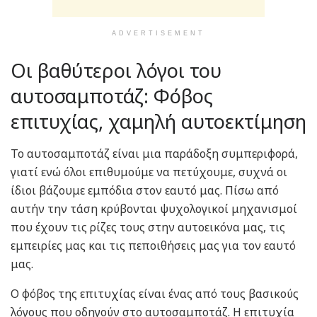
ADVERTISEMENT
Οι βαθύτεροι λόγοι του
αυτοσαμποτάζ: Φόβος
επιτυχίας, χαμηλή αυτοεκτίμηση
Το αυτοσαμποτάζ είναι μια παράδοξη συμπεριφορά,
γιατί ενώ όλοι επιθυμούμε να πετύχουμε, συχνά οι
ίδιοι βάζουμε εμπόδια στον εαυτό μας. Πίσω από
αυτήν την τάση κρύβονται ψυχολογικοί μηχανισμοί
που έχουν τις ρίζες τους στην αυτοεικόνα μας, τις
εμπειρίες μας και τις πεποιθήσεις μας για τον εαυτό
μας.
Ο φόβος της επιτυχίας είναι ένας από τους βασικούς
λόγους που οδηγούν στο αυτοσαμποτάζ. Η επιτυχία