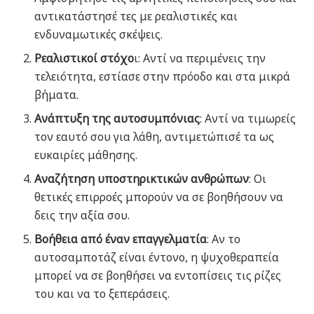
αντικατάστησέ τες με ρεαλιστικές και
ενδυναμωτικές σκέψεις.
Ρεαλιστικοί στόχο
ι: Αντί να περιμένεις την
τελειότητα, εστίασε στην πρόοδο και στα μικρά
βήματα.
Ανάπτυξη της αυτοσυμπόνιας
: Αντί να τιμωρείς
τον εαυτό σου για λάθη, αντιμετώπισέ τα ως
ευκαιρίες μάθησης.
Αναζήτηση υποστηρικτικών ανθρώπων
: Οι
θετικές επιρροές μπορούν να σε βοηθήσουν να
δεις την αξία σου.
Βοήθεια από έναν επαγγελματία
: Αν το
αυτοσαμποτάζ είναι έντονο, η ψυχοθεραπεία
μπορεί να σε βοηθήσει να εντοπίσεις τις ρίζες
του και να το ξεπεράσεις.