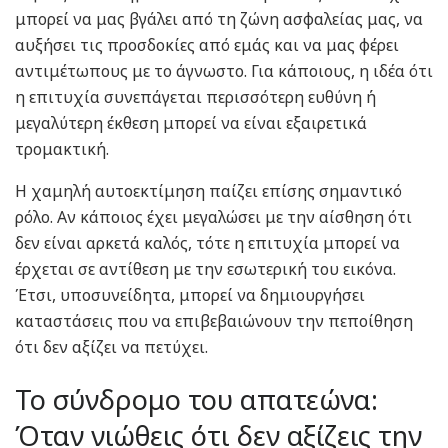
μπορεί να μας βγάλει από τη ζώνη ασφαλείας μας, να
αυξήσει τις προσδοκίες από εμάς και να μας φέρει
αντιμέτωπους με το άγνωστο. Για κάποιους, η ιδέα ότι
η επιτυχία συνεπάγεται περισσότερη ευθύνη ή
μεγαλύτερη έκθεση μπορεί να είναι εξαιρετικά
τρομακτική.
Η χαμηλή αυτοεκτίμηση παίζει επίσης σημαντικό
ρόλο. Αν κάποιος έχει μεγαλώσει με την αίσθηση ότι
δεν είναι αρκετά καλός, τότε η επιτυχία μπορεί να
έρχεται σε αντίθεση με την εσωτερική του εικόνα.
Έτσι, υποσυνείδητα, μπορεί να δημιουργήσει
καταστάσεις που να επιβεβαιώνουν την πεποίθηση
ότι δεν αξίζει να πετύχει.
Το σύνδρομο του απατεώνα:
Όταν νιώθεις ότι δεν αξίζεις την