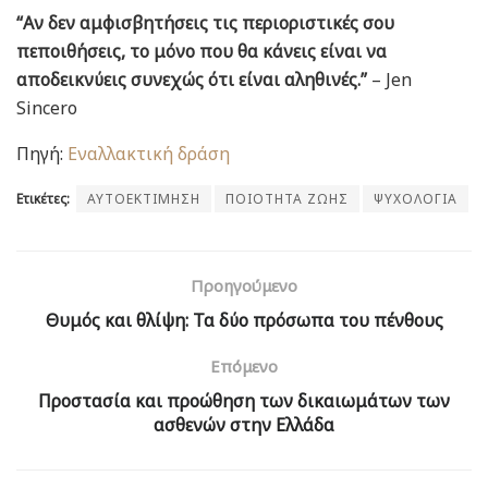
“Αν δεν αμφισβητήσεις τις περιοριστικές σου
πεποιθήσεις, το μόνο που θα κάνεις είναι να
αποδεικνύεις συνεχώς ότι είναι αληθινές.”
– Jen
Sincero
Πηγή:
Εναλλακτική δράση
Ετικέτες:
ΑΥΤΟΕΚΤΙΜΗΣΗ
ΠΟΙΟΤΗΤΑ ΖΩΗΣ
ΨΥΧΟΛΟΓΙΑ
Προηγούμενο
Θυμός και θλίψη: Τα δύο πρόσωπα του πένθους
Επόμενο
Προστασία και προώθηση των δικαιωμάτων των
ασθενών στην Ελλάδα