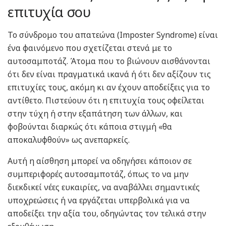
επιτυχία σου
Το σύνδρομο του απατεώνα (Imposter Syndrome) είναι
ένα φαινόμενο που σχετίζεται στενά με το
αυτοσαμποτάζ. Άτομα που το βιώνουν αισθάνονται
ότι δεν είναι πραγματικά ικανά ή ότι δεν αξίζουν τις
επιτυχίες τους, ακόμη κι αν έχουν αποδείξεις για το
αντίθετο. Πιστεύουν ότι η επιτυχία τους οφείλεται
στην τύχη ή στην εξαπάτηση των άλλων, και
φοβούνται διαρκώς ότι κάποια στιγμή «θα
αποκαλυφθούν» ως ανεπαρκείς.
Αυτή η αίσθηση μπορεί να οδηγήσει κάποιον σε
συμπεριφορές αυτοσαμποτάζ, όπως το να μην
διεκδικεί νέες ευκαιρίες, να αναβάλλει σημαντικές
υποχρεώσεις ή να εργάζεται υπερβολικά για να
αποδείξει την αξία του, οδηγώντας τον τελικά στην