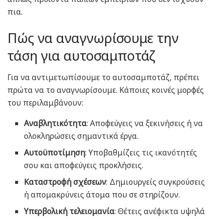
πια.
Πώς να αναγνωρίσουμε την
τάση για αυτοσαμποτάζ
Για να αντιμετωπίσουμε το αυτοσαμποτάζ, πρέπει
πρώτα να το αναγνωρίσουμε. Κάποιες κοινές μορφές
του περιλαμβάνουν:
Αναβλητικότητα
: Αποφεύγεις να ξεκινήσεις ή να
ολοκληρώσεις σημαντικά έργα.
Αυτοϋποτίμηση
: Υποβαθμίζεις τις ικανότητές
σου και αποφεύγεις προκλήσεις.
Καταστροφή σχέσεων
: Δημιουργείς συγκρούσεις
ή απομακρύνεις άτομα που σε στηρίζουν.
Υπερβολική τελειομανία
: Θέτεις ανέφικτα υψηλά