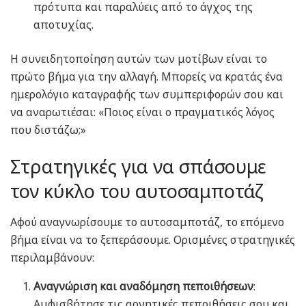
πρότυπα και παραλύεις από το άγχος της
αποτυχίας.
Η συνειδητοποίηση αυτών των μοτίβων είναι το
πρώτο βήμα για την αλλαγή. Μπορείς να κρατάς ένα
ημερολόγιο καταγραφής των συμπεριφορών σου και
να αναρωτιέσαι: «Ποιος είναι ο πραγματικός λόγος
που διστάζω;»
Στρατηγικές για να σπάσουμε
τον κύκλο του αυτοσαμποτάζ
Αφού αναγνωρίσουμε το αυτοσαμποτάζ, το επόμενο
βήμα είναι να το ξεπεράσουμε. Ορισμένες στρατηγικές
περιλαμβάνουν:
Αναγνώριση και αναδόμηση πεποιθήσεων
:
Αμφισβήτησε τις αρνητικές πεποιθήσεις σου και