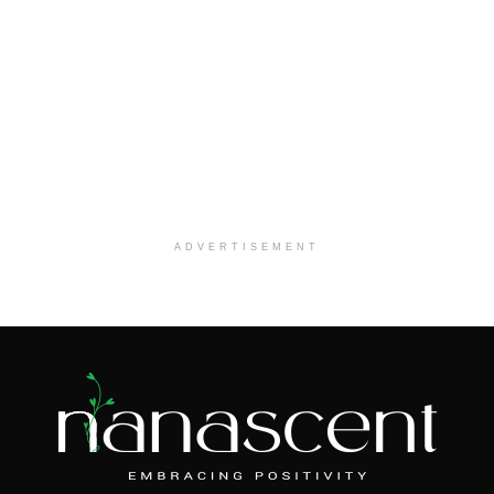
ADVERTISEMENT