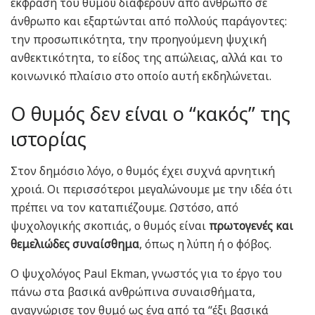
έκφραση του θυμού διαφέρουν από άνθρωπο σε
άνθρωπο και εξαρτώνται από πολλούς παράγοντες:
την προσωπικότητα, την προηγούμενη ψυχική
ανθεκτικότητα, το είδος της απώλειας, αλλά και το
κοινωνικό πλαίσιο στο οποίο αυτή εκδηλώνεται.
Ο θυμός δεν είναι ο “κακός” της
ιστορίας
Στον δημόσιο λόγο, ο θυμός έχει συχνά αρνητική
χροιά. Οι περισσότεροι μεγαλώνουμε με την ιδέα ότι
πρέπει να τον καταπιέζουμε. Ωστόσο, από
ψυχολογικής σκοπιάς, ο θυμός είναι
πρωτογενές και
θεμελιώδες συναίσθημα
, όπως η λύπη ή ο φόβος.
Ο ψυχολόγος Paul Ekman, γνωστός για το έργο του
πάνω στα βασικά ανθρώπινα συναισθήματα,
αναγνώρισε τον θυμό ως ένα από τα “έξι βασικά