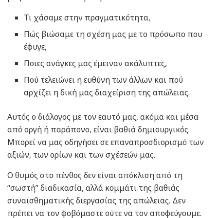
Τι χάσαμε στην πραγματικότητα,
Πώς βιώσαμε τη σχέση μας με το πρόσωπο που
έφυγε,
Ποιες ανάγκες μας έμειναν ακάλυπτες,
Πού τελειώνει η ευθύνη των άλλων και πού
αρχίζει η δική μας διαχείριση της απώλειας.
Αυτός ο διάλογος με τον εαυτό μας, ακόμα και μέσα
από οργή ή παράπονο, είναι βαθιά δημιουργικός.
Μπορεί να μας οδηγήσει σε επαναπροσδιορισμό των
αξιών, των ορίων και των σχέσεών μας.
Ο θυμός στο πένθος δεν είναι απόκλιση από τη
“σωστή” διαδικασία, αλλά κομμάτι της βαθιάς
συναισθηματικής διεργασίας της απώλειας. Δεν
πρέπει να τον φοβόμαστε ούτε να τον αποφεύγουμε.