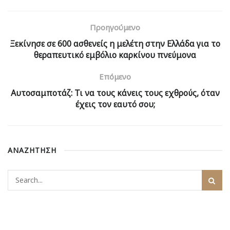
Προηγούμενο
Ξεκίνησε σε 600 ασθενείς η μελέτη στην Ελλάδα για το
θεραπευτικό εμβόλιο καρκίνου πνεύμονα
Επόμενο
Αυτοσαμποτάζ: Τι να τους κάνεις τους εχθρούς, όταν
έχεις τον εαυτό σου;
ΑΝΑΖΗΤΗΣΗ