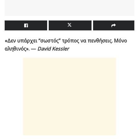
«Δεν υπάρχει “σωστός” τρόπος να πενθήσεις. Μόνο
αληθινός». —
David Kessler