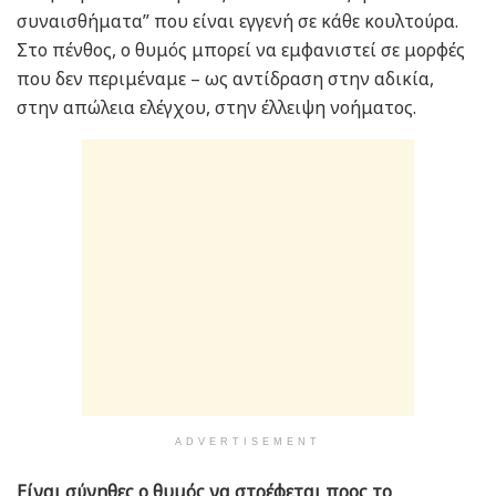
συναισθήματα” που είναι εγγενή σε κάθε κουλτούρα.
Στο πένθος, ο θυμός μπορεί να εμφανιστεί σε μορφές
που δεν περιμέναμε – ως αντίδραση στην αδικία,
στην απώλεια ελέγχου, στην έλλειψη νοήματος.
ADVERTISEMENT
Είναι σύνηθες ο θυμός να στρέφεται προς το