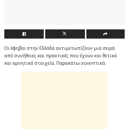
Οι έφηβοι στην Ελλάδα αντιμετωπίζουν μια σειρά
από συνήθειες και πρακτικές που έχουν και θετικά
και αρνητικά στοιχεία. Παρακάτω συνοπτικά.