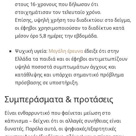
στους 16-χρονους που δήλωσαν ότι
στοιχημάτισαν τον τελευταίο χρόνο.
Επίσης, υψηλή χρήση του διαδικτύου: στο δείγμα,
οι έφηβοι χρησιμοποιούσαν το διαδίκτυο κατά
μέσον όρο 5,8 ημέρες την εβδομάδα.
Ψυχική υγεία:
Μεγάλη έρευνα
έδειξε ότι στην
Ελλάδα τα παιδιά και οι έφηβοι αντιμετωπίζουν
υψηλά ποσοστά συμπτωμάτων άγχους και
κατάθλιψης και υπάρχει σημαντικό πρόβλημα
πρόσβασης σε υποστήριξη.
Συμπεράσματα & προτάσεις
Είναι ενθαρρυντικό που φαίνεται μείωση στο
κάπνισμα – δείχνει ότι οι αλλαγές συνήθειας είναι
δυνατές. Παρόλα αυτά, οι ψηφιακές/εξαρτητικές