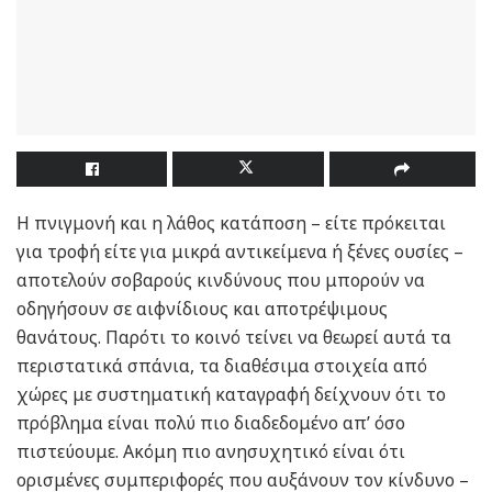
Η πνιγμονή και η λάθος κατάποση – είτε πρόκειται
για τροφή είτε για μικρά αντικείμενα ή ξένες ουσίες –
αποτελούν σοβαρούς κινδύνους που μπορούν να
οδηγήσουν σε αιφνίδιους και αποτρέψιμους
θανάτους. Παρότι το κοινό τείνει να θεωρεί αυτά τα
περιστατικά σπάνια, τα διαθέσιμα στοιχεία από
χώρες με συστηματική καταγραφή δείχνουν ότι το
πρόβλημα είναι πολύ πιο διαδεδομένο απ’ όσο
πιστεύουμε. Ακόμη πιο ανησυχητικό είναι ότι
ορισμένες συμπεριφορές που αυξάνουν τον κίνδυνο –