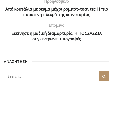
Προηγούμενο
Από κουτάλια με ρεύμα μέχρι ρομπότ-τσάντες: Η πιο
παράξενη πλευρά της καινοτομίας
Επόμενο
Ξεκίνησε η μαζική διαμαρτυρία: Η ΠΟΣΣΑΣΔΙΑ
συγκεντρώνει υπογραφές
ΑΝΑΖΗΤΗΣΗ