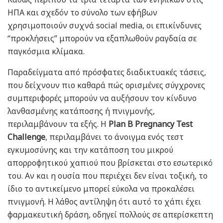
ΗΠΑ και σχεδόν το σύνολο των εφήβων
χρησιμοποιούν συχνά social media, οι επικίνδυνες
“προκλήσεις” μπορούν να εξαπλωθούν ραγδαία σε
παγκόσμια κλίμακα.
Παραδείγματα από πρόσφατες διαδικτυακές τάσεις,
που δείχνουν πιο καθαρά πώς ορισμένες σύγχρονες
συμπεριφορές μπορούν να αυξήσουν τον κίνδυνο
λανθασμένης κατάποσης ή πνιγμονής,
περιλαμβάνουν τα εξής. Η
Plan B Pregnancy Test
Challenge
, περιλαμβάνει το άνοιγμα ενός τεστ
εγκυμοσύνης και την κατάποση του μικρού
απορροφητικού χαπιού που βρίσκεται στο εσωτερικό
του. Αν και η ουσία που περιέχει δεν είναι τοξική, το
ίδιο το αντικείμενο μπορεί εύκολα να προκαλέσει
πνιγμονή. Η λάθος αντίληψη ότι αυτό το χάπι έχει
φαρμακευτική δράση, οδηγεί πολλούς σε απερίσκεπτη