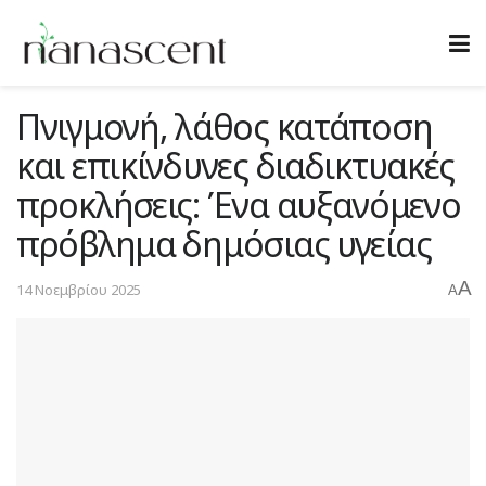
Πνιγμονή, λάθος κατάποση
και επικίνδυνες διαδικτυακές
προκλήσεις: Ένα αυξανόμενο
πρόβλημα δημόσιας υγείας
A
14 Νοεμβρίου 2025
A