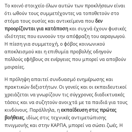
Το κοινό στοιχείο όλων αυτών των προκλήσεων είναι
ότι ωθούν τους συμμετέχοντες να τοποθετούν στο
στόμα τους ουσίες και αντικείμενα που
δεν
προορίζονται για κατάποση
και συχνά έχουν φυσικές
ιδιότητες που ευνοούν την απόφραξη του αεραγωγού.
Η πίεση για συμμετοχή, ο φόβος κοινωνικού
αποκλεισμού και η επιθυμία προβολής οδηγούν
πολλούς εφήβους σε ενέργειες που μπορεί να αποβούν
μοιραίες.
Η πρόληψη απαιτεί συνδυασμό ενημέρωσης και
πρακτικών δεξιοτήτων. Οι γονείς και οι εκπαιδευτικοί
χρειάζεται να γνωρίζουν τις σύγχρονες διαδικτυακές
τάσεις και να συζητούν ανοιχτά με τα παιδιά για τους
κινδύνους. Παράλληλα, η
εκπαίδευση στις πρώτες
βοήθειες
, ιδίως στις τεχνικές αντιμετώπισης
πνιγμονής και στην ΚΑΡΠΑ, μπορεί να σώσει ζωές. Η