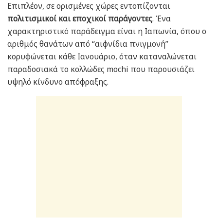
Επιπλέον, σε ορισμένες χώρες εντοπίζονται
πολιτισμικοί και εποχικοί παράγοντες
. Ένα
χαρακτηριστικό παράδειγμα είναι η Ιαπωνία, όπου ο
αριθμός θανάτων από “αιφνίδια πνιγμονή”
κορυφώνεται κάθε Ιανουάριο, όταν καταναλώνεται
παραδοσιακά το κολλώδες mochi που παρουσιάζει
υψηλό κίνδυνο απόφραξης.