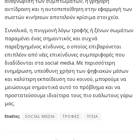
αναγνώριση των συμπτωμάτων, η γρήγορη
αντίδραση και η αυτοπεποίθηση στην εφαρμογή των
σωστών κινήσεων αποτελούν κρίσιμα στοιχεία.
Συνολικά, η πνιγμονή λόγω τροφής ή ξένων σωμάτων
παραμένει ένας σημαντικός και συχνά
παρεξηγημένος κίνδυνος, ο οποίος επιβαρύνεται
επιπλέον από νέες επικίνδυνες συμπεριφορές που
διαδίδονται στα social media. Με περισσότερη
ενημέρωση, υπεύθυνη χρήση των ψηφιακών μέσων
και καλύτερη εκπαίδευση του κοινού, μπορούμε να
μειώσουμε σημαντικά αυτό το πρόβλημα και να
προστατεύσουμε ιδιαίτερα τους πιο ευάλωτους γύρω
μας.
Ετικέτες:
SOCIAL MEDIA
ΤΡΟΦΕΣ
ΥΓΕΙΑ