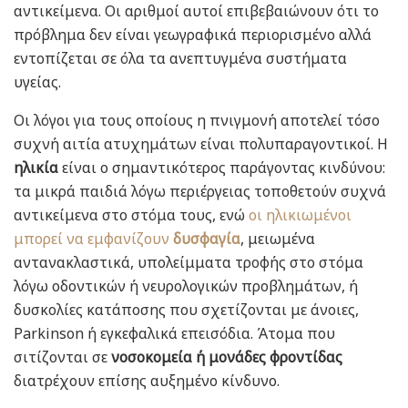
αντικείμενα. Οι αριθμοί αυτοί επιβεβαιώνουν ότι το
πρόβλημα δεν είναι γεωγραφικά περιορισμένο αλλά
εντοπίζεται σε όλα τα ανεπτυγμένα συστήματα
υγείας.
Οι λόγοι για τους οποίους η πνιγμονή αποτελεί τόσο
συχνή αιτία ατυχημάτων είναι πολυπαραγοντικοί. Η
ηλικία
είναι ο σημαντικότερος παράγοντας κινδύνου:
τα μικρά παιδιά λόγω περιέργειας τοποθετούν συχνά
αντικείμενα στο στόμα τους, ενώ
οι ηλικιωμένοι
μπορεί να εμφανίζουν
δυσφαγία
, μειωμένα
αντανακλαστικά, υπολείμματα τροφής στο στόμα
λόγω οδοντικών ή νευρολογικών προβλημάτων, ή
δυσκολίες κατάποσης που σχετίζονται με άνοιες,
Parkinson ή εγκεφαλικά επεισόδια. Άτομα που
σιτίζονται σε
νοσοκομεία ή μονάδες φροντίδας
διατρέχουν επίσης αυξημένο κίνδυνο.