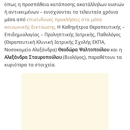
όπως η προσπάθεια κατάποσης ακατάλληλων ουσιών
ή αντικειμένων – ενισχύονται τα τελευταία χρόνια
μέσα από
επικίνδυνες προκλήσεις στα μέσα
κοινωνικής δικτύωσης
. Η Καθηγήτρια Θεραπευτικής –
Επιδημιολογίας – Προληπτικής Ιατρικής, Παθολόγος
(Θεραπευτική Κλινική Ιατρικής Σχολής ΕΚΠΑ,
Νοσοκομείο Αλεξάνδρα)
Θεοδώρα Ψαλτοπούλου
και η
Αλεξάνδρα Σταυροπούλου
(Βιολόγος), παραθέτουν τα
κυριότερα τα στοιχεία.