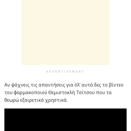
ADVERTISEMENT
Αν ψάχνεις τις απαντήσεις για όλ’ αυτά δες το βίντεο
του φαρμακοποιού Θεμιστοκλή Τσίτσου που τα
θεωρώ εξαιρετικά χρηστικά.