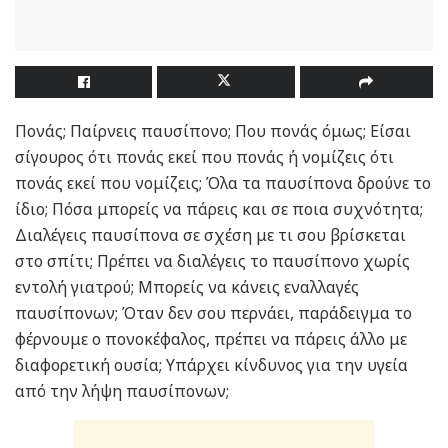
Πονάς; Παίρνεις παυσίπονο; Που πονάς όμως; Είσαι
σίγουρος ότι πονάς εκεί που πονάς ή νομίζεις ότι
πονάς εκεί που νομίζεις; Όλα τα παυσίπονα δρούνε το
ίδιο; Πόσα μπορείς να πάρεις και σε ποια συχνότητα;
Διαλέγεις παυσίπονα σε σχέση με τι σου βρίσκεται
στο σπίτι; Πρέπει να διαλέγεις το παυσίπονο χωρίς
εντολή γιατρού; Μπορείς να κάνεις εναλλαγές
παυσίπονων; Όταν δεν σου περνάει, παράδειγμα το
φέρνουμε ο πονοκέφαλος, πρέπει να πάρεις άλλο με
διαφορετική ουσία; Υπάρχει κίνδυνος για την υγεία
από την λήψη παυσίπονων;