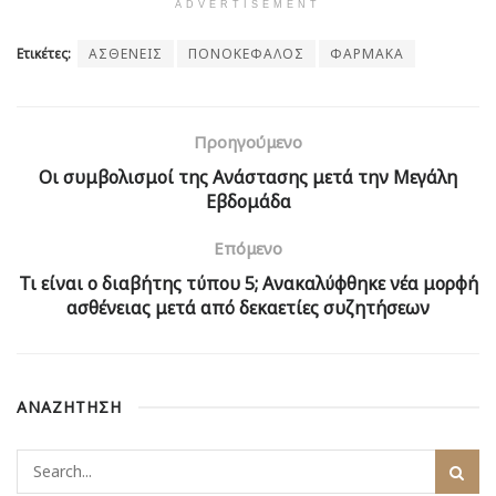
ADVERTISEMENT
Ετικέτες:
ΑΣΘΕΝΕΙΣ
ΠΟΝΟΚΕΦΑΛΟΣ
ΦΑΡΜΑΚΑ
Προηγούμενο
Οι συμβολισμοί της Ανάστασης μετά την Μεγάλη
Εβδομάδα
Επόμενο
Τι είναι ο διαβήτης τύπου 5; Ανακαλύφθηκε νέα μορφή
ασθένειας μετά από δεκαετίες συζητήσεων
ΑΝΑΖΗΤΗΣΗ