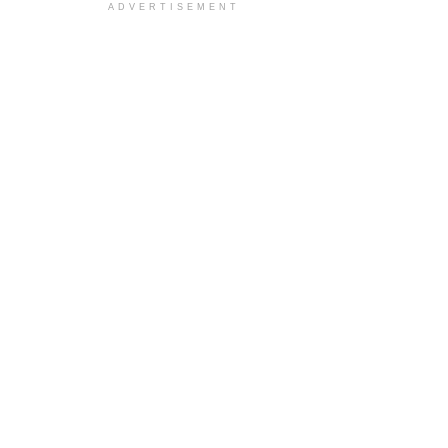
ADVERTISEMENT