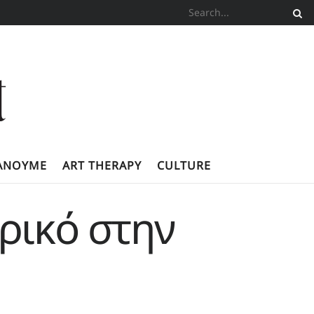
ΚΆΝΟΥΜΕ
ART THERAPY
CULTURE
ρικό στην