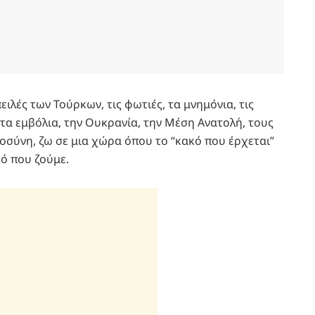
πειλές των Τούρκων, τις φωτιές, τα μνημόνια, τις
 τα εμβόλια, την Ουκρανία, την Μέση Ανατολή, τους
μοσύνη, ζω σε μια χώρα όπου το “κακό που έρχεται”
κό που ζούμε.