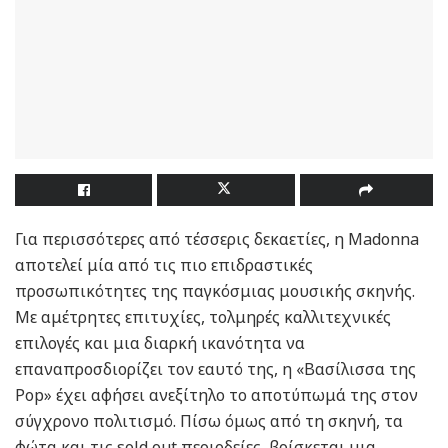
Για περισσότερες από τέσσερις δεκαετίες, η Madonna
αποτελεί μία από τις πιο επιδραστικές
προσωπικότητες της παγκόσμιας μουσικής σκηνής.
Με αμέτρητες επιτυχίες, τολμηρές καλλιτεχνικές
επιλογές και μια διαρκή ικανότητα να
επαναπροσδιορίζει τον εαυτό της, η «Βασίλισσα της
Pop» έχει αφήσει ανεξίτηλο το αποτύπωμά της στον
σύγχρονο πολιτισμό. Πίσω όμως από τη σκηνή, τα
φώτα και τις sold out περιοδείες, βρίσκεται μια