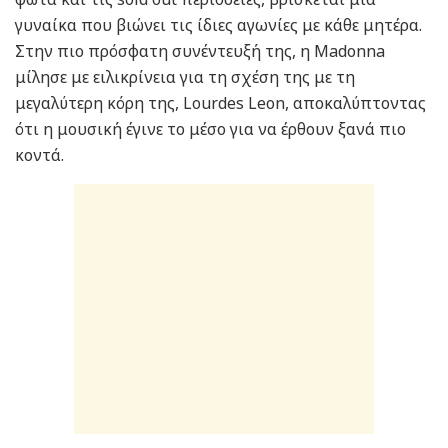
γυναίκα που βιώνει τις ίδιες αγωνίες με κάθε μητέρα.
Στην πιο πρόσφατη συνέντευξή της, η Madonna
μίλησε με ειλικρίνεια για τη σχέση της με τη
μεγαλύτερη κόρη της, Lourdes Leon, αποκαλύπτοντας
ότι η μουσική έγινε το μέσο για να έρθουν ξανά πιο
κοντά.