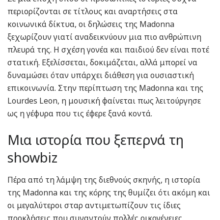
περιορίζονται σε τίτλους και αναρτήσεις στα
κοινωνικά δίκτυα, οι δηλώσεις της Madonna
ξεχωρίζουν γιατί αναδεικνύουν μια πιο ανθρώπινη
πλευρά της. Η σχέση γονέα και παιδιού δεν είναι ποτέ
στατική. Εξελίσσεται, δοκιμάζεται, αλλά μπορεί να
δυναμώσει όταν υπάρχει διάθεση για ουσιαστική
επικοινωνία. Στην περίπτωση της Madonna και της
Lourdes Leon, η μουσική φαίνεται πως λειτούργησε
ως η γέφυρα που τις έφερε ξανά κοντά.
Μια ιστορία που ξεπερνά τη
showbiz
Πέρα από τη λάμψη της διεθνούς σκηνής, η ιστορία
της Madonna και της κόρης της θυμίζει ότι ακόμη και
οι μεγαλύτεροι σταρ αντιμετωπίζουν τις ίδιες
προκλήσεις που συναντούν πολλές οικογένειες.