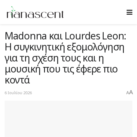
Madonna και Lourdes Leon:
Η συγκινητική εξομολόγηση
για τη σχέση τους και η
μουσική που τις έφερε πιο
κοντά
A
6 Ιουλίου 2026
A