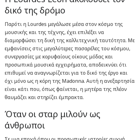
δικό της δρόμο
Παρότι η Lourdes μεγάλωσε μέσα στον κόσμο της
μουσικής και της τέχνης, έχει επιλέξει να
διαμορφώσει τη δική της καλλιτεχνική ταυτότητα. Με
εμφανίσεις στις μεγαλύτερες πασαρέλες του κόσμου,
συνεργασίες με κορυφαίους οίκους μόδας και
προσωπικά μουσικά εγχειρήματα, αποδεικνύει ότι
επιθυμεί να αναγνωρίζεται για το δικό της έργο και
όχι μόνο ως η κόρη της Madonna. Αυτή η ανεξαρτησία
είναι κάτι που, όπως φαίνεται, η μητέρα της πλέον
θαυμάζει και στηρίζει έμπρακτα.
Όταν οι σταρ μιλούν ως
άνθρωποι
Σε μια εποχή όπου οι προσωπικές ιστορίες συχνά