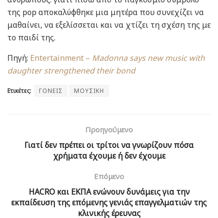
της pop αποκαλύφθηκε μια μητέρα που συνεχίζει να
μαθαίνει, να εξελίσσεται και να χτίζει τη σχέση της με
το παιδί της.
Πηγή:
Entertainment –
Madonna says new music with
daughter strengthened their bond
Ετικέτες:
ΓΟΝΕΙΣ
ΜΟΥΣΙΚΗ
Προηγούμενο
Γιατί δεν πρέπει οι τρίτοι να γνωρίζουν πόσα
χρήματα έχουμε ή δεν έχουμε
Επόμενο
HACRO και ΕΚΠΑ ενώνουν δυνάμεις για την
εκπαίδευση της επόμενης γενιάς επαγγελματιών της
κλινικής έρευνας