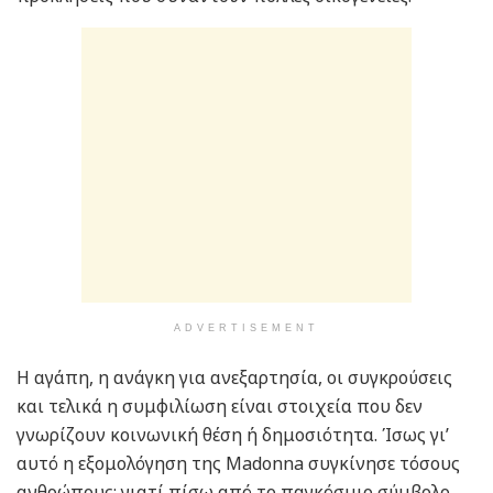
ADVERTISEMENT
Η αγάπη, η ανάγκη για ανεξαρτησία, οι συγκρούσεις
και τελικά η συμφιλίωση είναι στοιχεία που δεν
γνωρίζουν κοινωνική θέση ή δημοσιότητα. Ίσως γι’
αυτό η εξομολόγηση της Madonna συγκίνησε τόσους
ανθρώπους: γιατί πίσω από το παγκόσμιο σύμβολο