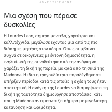
ADVERTISEMENT
Μια σχέση που πέρασε
δυσκολίες
Η Lourdes Leon, σήμερα μοντέλο, χορεύτρια και
καλλιτέχνιδα, μεγάλωσε έχοντας μια από τις πιο
διάσημες μητέρες στον κόσμο. Όπως συμβαίνει
συχνά σε οικογένειες με έντονη δημοσιότητα, η
ενηλικίωσή της συνοδεύτηκε από την ανάγκη να
χαράξει τη δική της πορεία, μακριά από τη σκιά της
Madonna. Η ίδια η τραγουδίστρια παραδέχθηκε ότι
υπήρξαν περίοδοι κατά τις οποίες η σχέση τους ήταν
απαιτητική. Η ανάγκη της Lourdes να διαμορφώσει τη
δική της ταυτότητα δημιούργησε αποστάσεις, κάτι
που η Madonna αντιμετωπίζει σήμερα με μεγαλύτερη
κατανόηση και ωριμότητα.