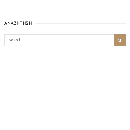
ΑΝΑΖΗΤΗΣΗ