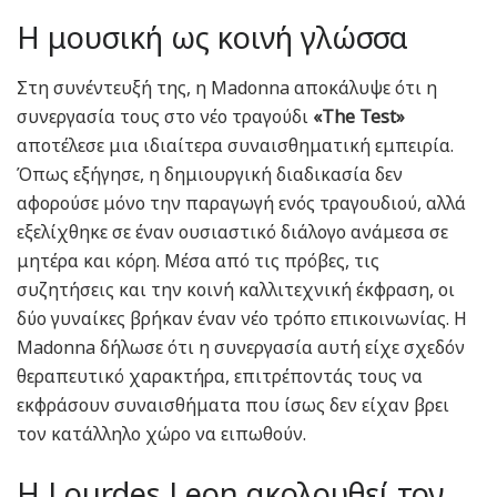
Η μουσική ως κοινή γλώσσα
Στη συνέντευξή της, η Madonna αποκάλυψε ότι η
συνεργασία τους στο νέο τραγούδι
«The Test»
αποτέλεσε μια ιδιαίτερα συναισθηματική εμπειρία.
Όπως εξήγησε, η δημιουργική διαδικασία δεν
αφορούσε μόνο την παραγωγή ενός τραγουδιού, αλλά
εξελίχθηκε σε έναν ουσιαστικό διάλογο ανάμεσα σε
μητέρα και κόρη. Μέσα από τις πρόβες, τις
συζητήσεις και την κοινή καλλιτεχνική έκφραση, οι
δύο γυναίκες βρήκαν έναν νέο τρόπο επικοινωνίας. Η
Madonna δήλωσε ότι η συνεργασία αυτή είχε σχεδόν
θεραπευτικό χαρακτήρα, επιτρέποντάς τους να
εκφράσουν συναισθήματα που ίσως δεν είχαν βρει
τον κατάλληλο χώρο να ειπωθούν.
Η Lourdes Leon ακολουθεί τον