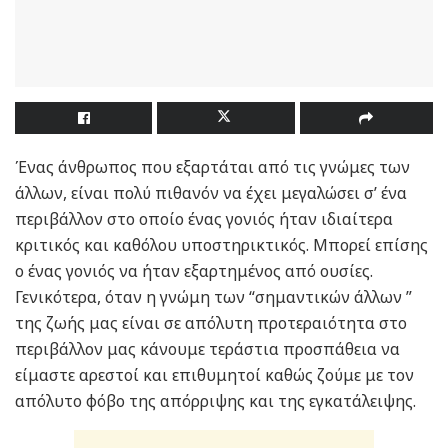
Ένας άνθρωπος που εξαρτάται από τις γνώμες των
άλλων, είναι πολύ πιθανόν να έχει μεγαλώσει σ’ ένα
περιβάλλον στο οποίο ένας γονιός ήταν ιδιαίτερα
κριτικός και καθόλου υποστηρικτικός. Μπορεί επίσης
ο ένας γονιός να ήταν εξαρτημένος από ουσίες.
Γενικότερα, όταν η γνώμη των “σημαντικών άλλων ”
της ζωής μας είναι σε απόλυτη προτεραιότητα στο
περιβάλλον μας κάνουμε τεράστια προσπάθεια να
είμαστε αρεστοί και επιθυμητοί καθώς ζούμε με τον
απόλυτο φόβο της απόρριψης και της εγκατάλειψης.