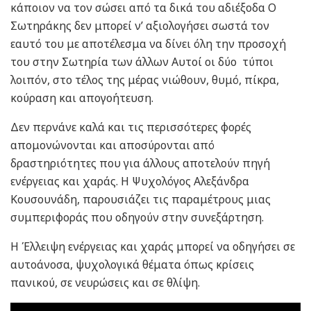
κάποιον να τον σώσει από τα δικά του αδιέξοδα Ο
Σωτηράκης δεν μπορεί ν’ αξιολογήσει σωστά τον
εαυτό του με αποτέλεσμα να δίνει όλη την προσοχή
του στην Σωτηρία των άλλων Αυτοί οι δύο τύποι
λοιπόν, στο τέλος της μέρας νιώθουν, θυμό, πίκρα,
κούραση και απογοήτευση.
Δεν περνάνε καλά και τις περισσότερες φορές
απομονώνονται και αποσύρονται από
δραστηριότητες που για άλλους αποτελούν πηγή
ενέργειας και χαράς. Η Ψυχολόγος Αλεξάνδρα
Κουσουνάδη, παρουσιάζει τις παραμέτρους μιας
συμπεριφοράς που οδηγούν στην συνεξάρτηση.
Η Έλλειψη ενέργειας και χαράς μπορεί να οδηγήσει σε
αυτοάνοσα, ψυχολογικά θέματα όπως κρίσεις
πανικού, σε νευρώσεις και σε θλίψη.