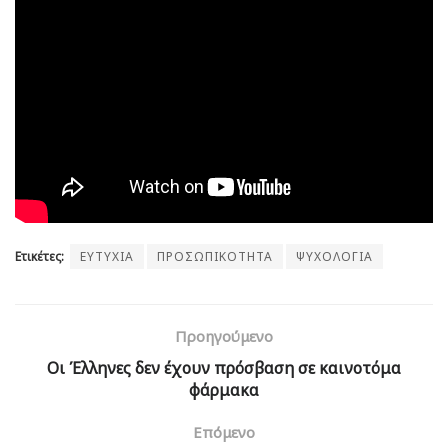
Ετικέτες:
ΕΥΤΥΧΙΑ
ΠΡΟΣΩΠΙΚΟΤΗΤΑ
ΨΥΧΟΛΟΓΙΑ
Προηγούμενο
Οι Έλληνες δεν έχουν πρόσβαση σε καινοτόμα
φάρμακα
Επόμενο