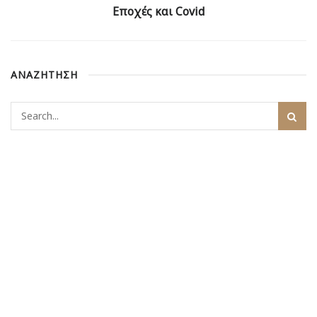
Εποχές και Covid
ΑΝΑΖΗΤΗΣΗ