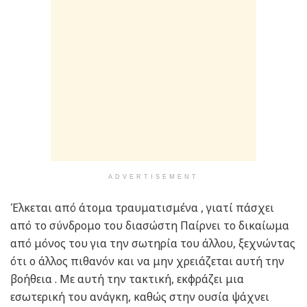
ADVERTISEMENT
Έλκεται από άτομα τραυματισμένα , γιατί πάσχει
από το σύνδρομο του διασώστη Παίρνει το δικαίωμα
από μόνος του για την σωτηρία του άλλου, ξεχνώντας
ότι ο άλλος πιθανόν και να μην χρειάζεται αυτή την
βοήθεια . Με αυτή την τακτική, εκφράζει μια
εσωτερική του ανάγκη, καθώς στην ουσία ψάχνει