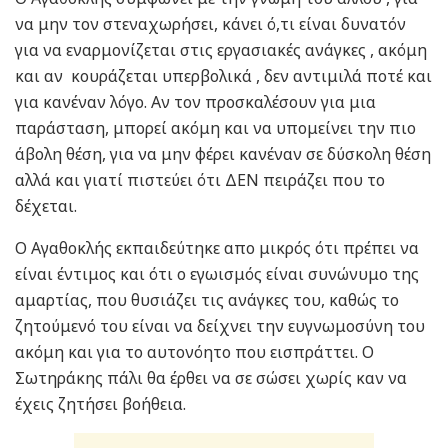
να μην τον στεναχωρήσει, κάνει ό,τι είναι δυνατόν
για να εναρμονίζεται στις εργασιακές ανάγκες , ακόμη
και αν κουράζεται υπερβολικά , δεν αντιμιλά ποτέ και
για κανέναν λόγο. Αν τον προσκαλέσουν για μια
παράσταση, μπορεί ακόμη και να υπομείνει την πιο
άβολη θέση, για να μην φέρει κανέναν σε δύσκολη θέση
αλλά και γιατί πιστεύει ότι ΔΕΝ πειράζει που το
δέχεται.
Ο Αγαθοκλής εκπαιδεύτηκε απο μικρός ότι πρέπει να
είναι έντιμος και ότι ο εγωισμός είναι συνώνυμο της
αμαρτίας, που θυσιάζει τις ανάγκες του, καθώς το
ζητούμενό του είναι να δείχνει την ευγνωμοσύνη του
ακόμη και για το αυτονόητο που εισπράττει. Ο
Σωτηράκης πάλι θα έρθει να σε σώσει χωρίς καν να
έχεις ζητήσει βοήθεια.