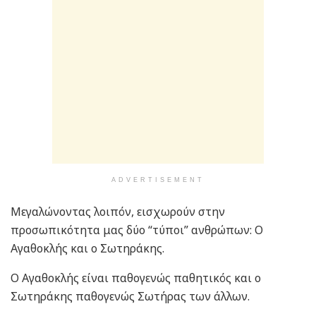
ADVERTISEMENT
Μεγαλώνοντας λοιπόν, εισχωρούν στην
προσωπικότητα μας δύο “τύποι” ανθρώπων: Ο
Αγαθοκλής και ο Σωτηράκης.
Ο Αγαθοκλής είναι παθογενώς παθητικός και ο
Σωτηράκης παθογενώς Σωτήρας των άλλων.