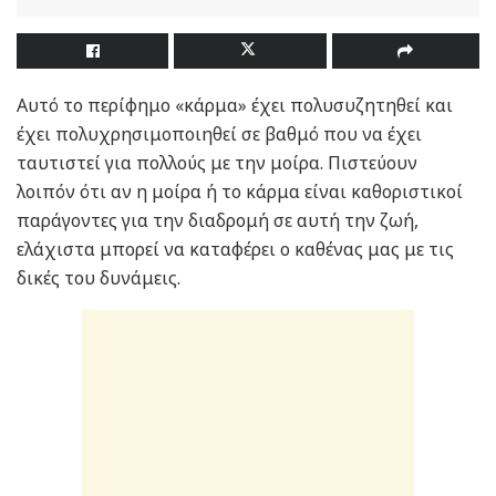
Αυτό το περίφημο «κάρμα» έχει πολυσυζητηθεί και
έχει πολυχρησιμοποιηθεί σε βαθμό που να έχει
ταυτιστεί για πολλούς με την μοίρα. Πιστεύουν
λοιπόν ότι αν η μοίρα ή το κάρμα είναι καθοριστικοί
παράγοντες για την διαδρομή σε αυτή την ζωή,
ελάχιστα μπορεί να καταφέρει ο καθένας μας με τις
δικές του δυνάμεις.