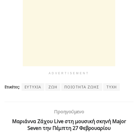
ADVERTISEMENT
Ετικέτες:
ΕΥΤΥΧΙΑ
ΖΩΗ
ΠΟΙΟΤΗΤΑ ΖΩΗΣ
ΤΥΧΗ
Προηγούμενο
Μαριάννα Ζάχου Live στη μουσική σκηνή Major
Seven την Πέμπτη 27 Φεβρουαρίου