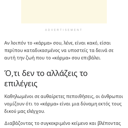
ADVERTISEMENT
Αν λοιπόν το «κάρμα» σου, λένε, είναι κακό, είσαι
περίπου καταδικασμένος να υποστείς τα δεινά σε
αυτή την ζωή που το «κάρμα» σου επιβάλει.
Ό,τι δεν το αλλάζεις το
επιλέγεις
Καθηλωμένοι σε αυθαίρετες πεποιθήσεις, οι άνθρωποι
νομίζουν ότι το «κάρμα» είναι μια δύναμη εκτός τους
δικού μας ελέγχου.
Διαβάζοντας το συγκεκριμένο κείμενο και βλέποντας