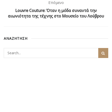
Επόμενο
Louvre Couture: Όταν η μόδα συναντά την
αιωνιότητα της τέχνης στο Μουσείο του Λούβρου
ΑΝΑΖΗΤΗΣΗ