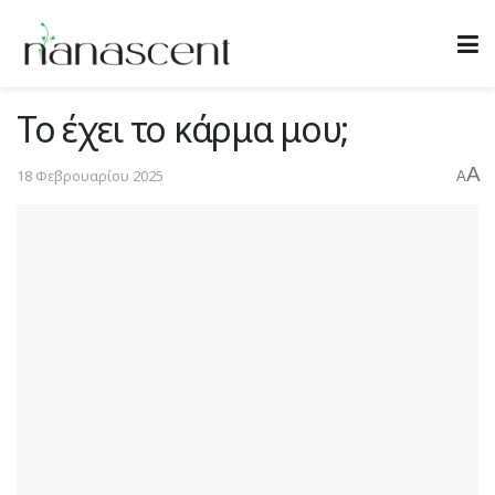
Το έχει το κάρμα μου;
A
18 Φεβρουαρίου 2025
A