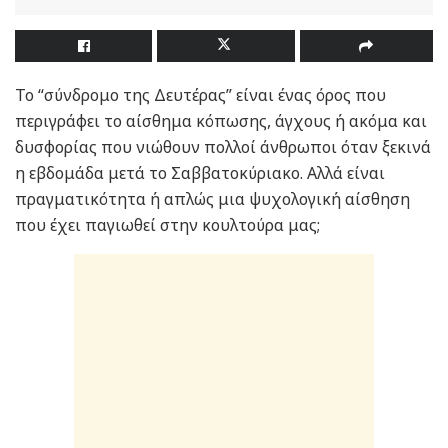
Το “σύνδρομο της Δευτέρας” είναι ένας όρος που
περιγράφει το αίσθημα κόπωσης, άγχους ή ακόμα και
δυσφορίας που νιώθουν πολλοί άνθρωποι όταν ξεκινά
η εβδομάδα μετά το Σαββατοκύριακο. Αλλά είναι
πραγματικότητα ή απλώς μια ψυχολογική αίσθηση
που έχει παγιωθεί στην κουλτούρα μας;