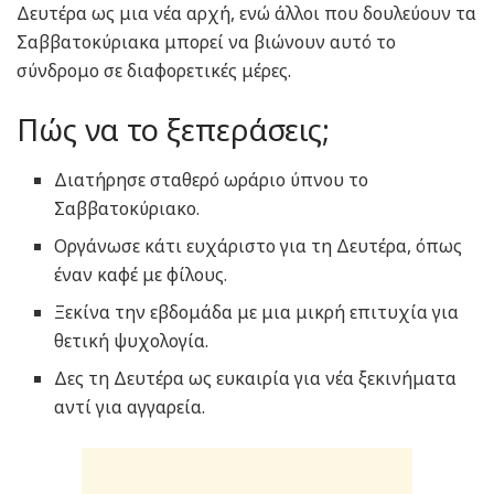
Δευτέρα ως μια νέα αρχή, ενώ άλλοι που δουλεύουν τα
Σαββατοκύριακα μπορεί να βιώνουν αυτό το
σύνδρομο σε διαφορετικές μέρες.
Πώς να το ξεπεράσεις;
Διατήρησε σταθερό ωράριο ύπνου το
Σαββατοκύριακο.
Οργάνωσε κάτι ευχάριστο για τη Δευτέρα, όπως
έναν καφέ με φίλους.
Ξεκίνα την εβδομάδα με μια μικρή επιτυχία για
θετική ψυχολογία.
Δες τη Δευτέρα ως ευκαιρία για νέα ξεκινήματα
αντί για αγγαρεία.