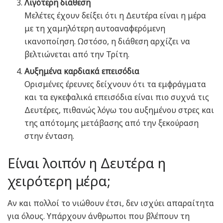
Λιγότερη διάθεση
Μελέτες έχουν δείξει ότι η Δευτέρα είναι η μέρα
με τη χαμηλότερη αυτοαναφερόμενη
ικανοποίηση. Ωστόσο, η διάθεση αρχίζει να
βελτιώνεται από την Τρίτη.
Αυξημένα καρδιακά επεισόδια
Ορισμένες έρευνες δείχνουν ότι τα εμφράγματα
και τα εγκεφαλικά επεισόδια είναι πιο συχνά τις
Δευτέρες, πιθανώς λόγω του αυξημένου στρες και
της απότομης μετάβασης από την ξεκούραση
στην ένταση.
Είναι λοιπόν η Δευτέρα η
χειρότερη μέρα;
Αν και πολλοί το νιώθουν έτσι, δεν ισχύει απαραίτητα
για όλους. Υπάρχουν άνθρωποι που βλέπουν τη