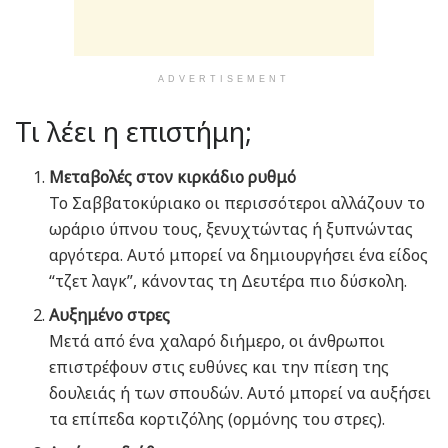
ADVERTISEMENT
Τι λέει η επιστήμη;
Μεταβολές στον κιρκάδιο ρυθμό
Το Σαββατοκύριακο οι περισσότεροι αλλάζουν το
ωράριο ύπνου τους, ξενυχτώντας ή ξυπνώντας
αργότερα. Αυτό μπορεί να δημιουργήσει ένα είδος
“τζετ λαγκ”, κάνοντας τη Δευτέρα πιο δύσκολη.
Αυξημένο στρες
Μετά από ένα χαλαρό διήμερο, οι άνθρωποι
επιστρέφουν στις ευθύνες και την πίεση της
δουλειάς ή των σπουδών. Αυτό μπορεί να αυξήσει
τα επίπεδα κορτιζόλης (ορμόνης του στρες).