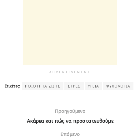
ADVERTISEMENT
Ετικέτες:
ΠΟΙΟΤΗΤΑ ΖΩΗΣ
ΣΤΡΕΣ
ΥΓΕΙΑ
ΨΥΧΟΛΟΓΙΑ
Προηγούμενο
Ακάρεα και πώς να προστατευθούμε
Επόμενο