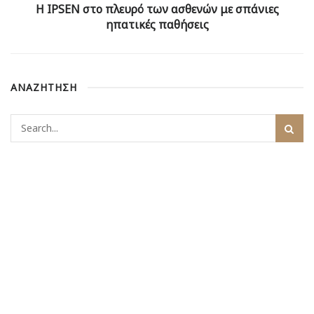
Η IPSEN στο πλευρό των ασθενών με σπάνιες
ηπατικές παθήσεις
ΑΝΑΖΗΤΗΣΗ