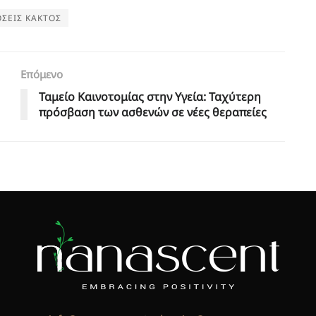
ΣΕΙΣ ΚΑΚΤΟΣ
Επόμενο
Ταμείο Καινοτομίας στην Υγεία: Ταχύτερη
πρόσβαση των ασθενών σε νέες θεραπείες