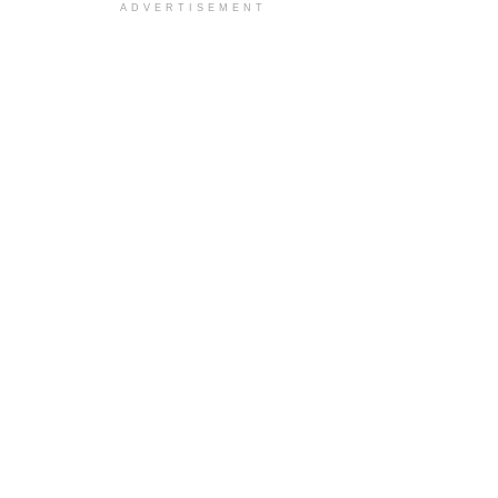
ADVERTISEMENT