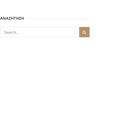
ΑΝΑΖΗΤΗΣΗ