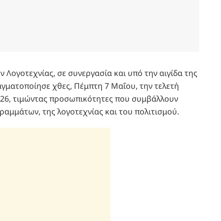
Λογοτεχνίας, σε συνεργασία και υπό την αιγίδα της
ματοποίησε χθες, Πέμπτη 7 Μαΐου, την τελετή
26, τιμώντας προσωπικότητες που συμβάλλουν
αμμάτων, της λογοτεχνίας και του πολιτισμού.