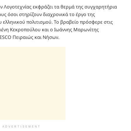
 Λογοτεχνίας εκφράζει τα θερμά της συγχαρητήρια
ους όσοι στηρίζουν διαχρονικά το έργο της
 ελληνικού πολιτισμού. Το βραβείο πρόσφερε στις
λένη Κεκροπούλου και o Ιωάννης Μαρωνίτης
ESCO Πειραιώς και Νήσων.
ADVERTISEMENT