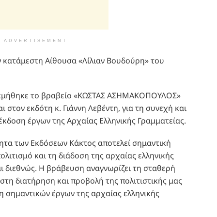
ADVERTISEMENT
 κατάμεστη Αίθουσα «Λίλιαν Βουδούρη» του
ονεμήθηκε το βραβείο «ΚΩΣΤΑΣ ΑΣΗΜΑΚΟΠΟΥΛΟΣ»
ι στον εκδότη κ. Γιάννη Λεβέντη, για τη συνεχή και
έκδοση έργων της Αρχαίας Ελληνικής Γραμματείας.
ητα των Εκδόσεων Κάκτος αποτελεί σημαντική
ολιτισμό και τη διάδοση της αρχαίας ελληνικής
ι διεθνώς. Η βράβευση αναγνωρίζει τη σταθερή
τη διατήρηση και προβολή της πολιτιστικής μας
η σημαντικών έργων της αρχαίας ελληνικής