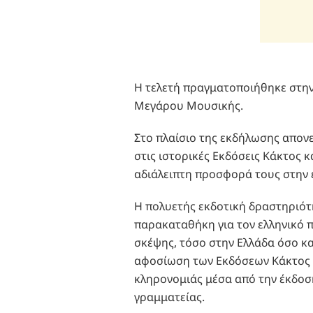
Η τελετή πραγματοποιήθηκε στην
Μεγάρου Μουσικής.
Στο πλαίσιο της εκδήλωσης απ
στις ιστορικές Εκδόσεις Κάκτος κα
αδιάλειπτη προσφορά τους στην 
Η πολυετής εκδοτική δραστηριότ
παρακαταθήκη για τον ελληνικό π
σκέψης, τόσο στην Ελλάδα όσο κα
αφοσίωση των Εκδόσεων Κάκτος σ
κληρονομιάς μέσα από την έκδοσ
γραμματείας.