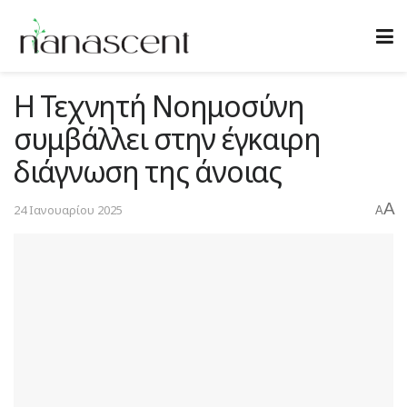
Η Τεχνητή Νοημοσύνη
συμβάλλει στην έγκαιρη
διάγνωση της άνοιας
A
24 Ιανουαρίου 2025
A