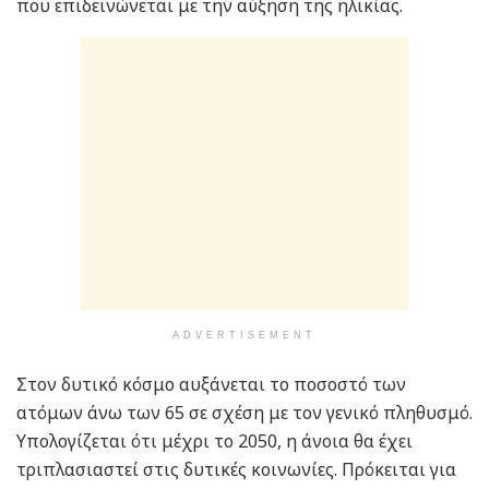
που επιδεινώνεται με την αύξηση της ηλικίας.
ADVERTISEMENT
Στον δυτικό κόσμο αυξάνεται το ποσοστό των
ατόμων άνω των 65 σε σχέση με τον γενικό πληθυσμό.
Υπολογίζεται ότι μέχρι το 2050, η άνοια θα έχει
τριπλασιαστεί στις δυτικές κοινωνίες. Πρόκειται για