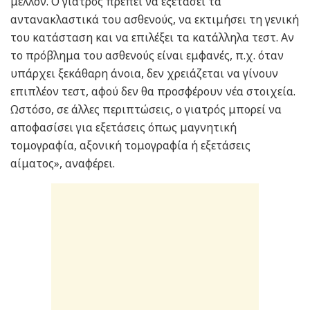
μέλλον. Ο γιατρός πρέπει να εξετάσει τα
αντανακλαστικά του ασθενούς, να εκτιμήσει τη γενική
του κατάσταση και να επιλέξει τα κατάλληλα τεστ. Αν
το πρόβλημα του ασθενούς είναι εμφανές, π.χ. όταν
υπάρχει ξεκάθαρη άνοια, δεν χρειάζεται να γίνουν
επιπλέον τεστ, αφού δεν θα προσφέρουν νέα στοιχεία.
Ωστόσο, σε άλλες περιπτώσεις, ο γιατρός μπορεί να
αποφασίσει για εξετάσεις όπως μαγνητική
τομογραφία, αξονική τομογραφία ή εξετάσεις
αίματος», αναφέρει.