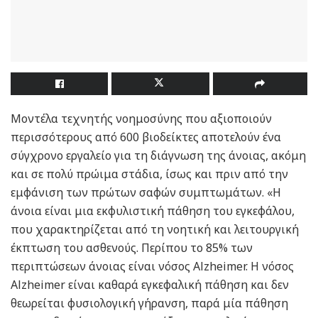
Μοντέλα τεχνητής νοημοσύνης που αξιοποιούν
περισσότερους από 600 βιοδείκτες αποτελούν ένα
σύγχρονο εργαλείο για τη διάγνωση της άνοιας, ακόμη
και σε πολύ πρώιμα στάδια, ίσως και πριν από την
εμφάνιση των πρώτων σαφών συμπτωμάτων. «Η
άνοια είναι μια εκφυλιστική πάθηση του εγκεφάλου,
που χαρακτηρίζεται από τη νοητική και λειτουργική
έκπτωση του ασθενούς. Περίπου το 85% των
περιπτώσεων άνοιας είναι νόσος Alzheimer. Η νόσος
Alzheimer είναι καθαρά εγκεφαλική πάθηση και δεν
θεωρείται φυσιολογική γήρανση, παρά μία πάθηση