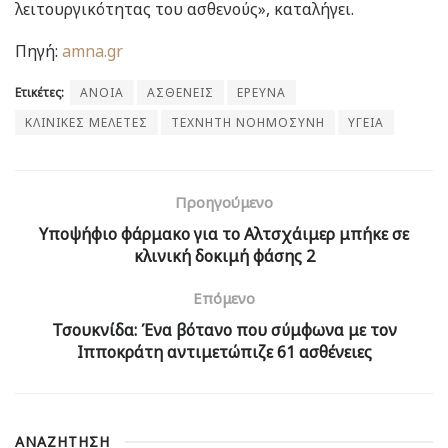
λειτουργικότητας του ασθενούς», καταλήγει.
Πηγή:
amna.gr
Ετικέτες:
ΑΝΟΙΑ
ΑΣΘΕΝΕΙΣ
ΕΡΕΥΝΑ
ΚΛΙΝΙΚΕΣ ΜΕΛΕΤΕΣ
ΤΕΧΝΗΤΗ ΝΟΗΜΟΣΥΝΗ
ΥΓΕΙΑ
Προηγούμενο
Υποψήφιο φάρμακο για το Αλτσχάιμερ μπήκε σε
κλινική δοκιμή φάσης 2
Επόμενο
Τσουκνίδα: Ένα βότανο που σύμφωνα με τον
Ιπποκράτη αντιμετώπιζε 61 ασθένειες
ΑΝΑΖΗΤΗΣΗ