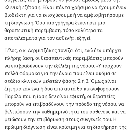
κλινική εξέταση. Είναι πάντα χρήσιμο να έχουμε έναν
βιοδείκτη για να ενισχύσουμε ή να αμφισβητήσουμε
τη διάγνωση. Όσο πιο γρήγορα ξεκινήσει μια
θεραπευτική παρέμβαση, τόσο καλύτερα τα
αποτελέσματα για τον ασθενή», εξηγεί.
Τέλος, ο κ. Δερμιτζάκης τονίζει ότι, ενώ δεν υπάρχει
πλήρης ίαση, οι θεραπευτικές παρεμβάσεις μπορούν
να επιβραδύνουν την εξέλιξη της νόσου. «Υπάρχουν
πολλά φάρμακα για την άνοια που είναι ακόμα σε
στάδιο κλινικών μελετών φάσης 2 ή 3. Όμως είναι
ζήτημα εάν ένα ή δυο από αυτά θα κυκλοφορήσουν.
Παρόλο που η ίαση δεν είναι εφικτή, οι θεραπείες
μπορούν να επιβραδύνουν την πρόοδο της νόσου, να
βελτιώσουν την καθημερινότητα του ασθενούς και να
μειώσουν την επιβάρυνση στους συγγενείς του. Η
πρώιμη διάγνωση είναι κρίσιμη για τη διατήρηση της